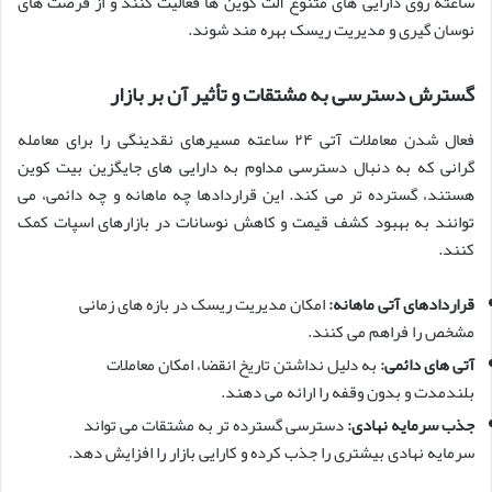
ساعته روی دارایی های متنوع آلت کوین ها فعالیت کنند و از فرصت های
نوسان گیری و مدیریت ریسک بهره مند شوند.
گسترش دسترسی به مشتقات و تأثیر آن بر بازار
فعال شدن معاملات آتی ۲۴ ساعته مسیرهای نقدینگی را برای معامله
گرانی که به دنبال دسترسی مداوم به دارایی های جایگزین بیت کوین
هستند، گسترده تر می کند. این قراردادها چه ماهانه و چه دائمی، می
توانند به بهبود کشف قیمت و کاهش نوسانات در بازارهای اسپات کمک
کنند.
قراردادهای آتی ماهانه:
امکان مدیریت ریسک در بازه های زمانی
مشخص را فراهم می کنند.
آتی های دائمی:
به دلیل نداشتن تاریخ انقضا، امکان معاملات
بلندمدت و بدون وقفه را ارائه می دهند.
جذب سرمایه نهادی:
دسترسی گسترده تر به مشتقات می تواند
سرمایه نهادی بیشتری را جذب کرده و کارایی بازار را افزایش دهد.