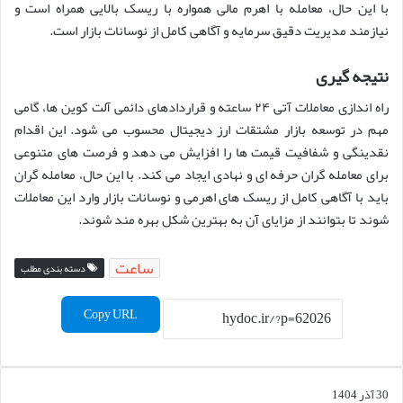
با این حال، معامله با اهرم مالی همواره با ریسک بالایی همراه است و
نیازمند مدیریت دقیق سرمایه و آگاهی کامل از نوسانات بازار است.
نتیجه گیری
راه اندازی معاملات آتی ۲۴ ساعته و قراردادهای دائمی آلت کوین ها، گامی
مهم در توسعه بازار مشتقات ارز دیجیتال محسوب می شود. این اقدام
نقدینگی و شفافیت قیمت ها را افزایش می دهد و فرصت های متنوعی
برای معامله گران حرفه ای و نهادی ایجاد می کند. با این حال، معامله گران
باید با آگاهی کامل از ریسک های اهرمی و نوسانات بازار وارد این معاملات
شوند تا بتوانند از مزایای آن به بهترین شکل بهره مند شوند.
ساعت
دسته بندی مطلب
Copy URL
30 آذر 1404