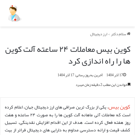
سلام دکتر
>
ارز دیجیتال
کوین بیس معاملات ۲۴ ساعته آلت کوین
ها را راه اندازی کرد
17 آذر 1404
آخرین به روز رسانی: 17 آذر 1404
خواندن این مطلب 2 دقیقه زمان میبرد
کوین بیس
، یکی از بزرگ ترین صرافی های ارز دیجیتال جهان، اعلام کرده
است که معاملات آتی ماهانه آلت کوین ها را به صورت ۲۴ ساعته و هفت
روز هفته فعال کرده است. هدف از این اقدام افزایش نقدینگی، تسهیل
کشف قیمت و ارائه دسترسی مداوم به دارایی های دیجیتال فراتر از بیت