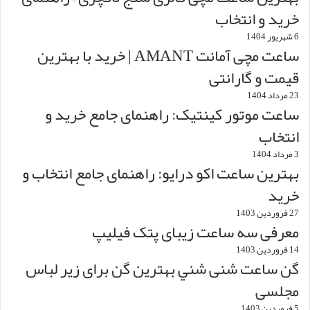
خرید و انتخاب
6 شهریور 1404
ساعت مچی آمانت AMANT | خرید با بهترین
قیمت و گارانتی
23 مرداد 1404
ساعت موتور کینتیک: راهنمای جامع خرید و
انتخاب
3 مرداد 1404
بهترین ساعت اکو درایو: راهنمای جامع انتخاب و
خرید
27 فروردین 1403
معرفی سه ساعت زیبای پتک فیلیپ
14 فروردین 1403
گن ساعت شنی شني بهترین گن برای زیر لباس
مجلسی
5 فروردین 1403