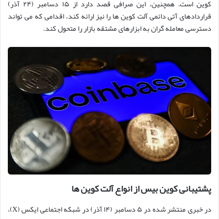
کوین است. همچنین، این صرافی قصد دارد از ۱۵ دسامبر (۲۴ آذر)
قراردادهای آتی دائمی آلت کوین ها را نیز ارائه کند، اقدامی که می تواند
دسترسی معامله گران به ابزارهای مشتقه بازار را متحول کند.
پشتیبانی کوین بیس از انواع آلت کوین ها
در خبری منتشر شده در ۵ دسامبر (۱۴ آذر) در شبکه اجتماعی ایکس (X)،