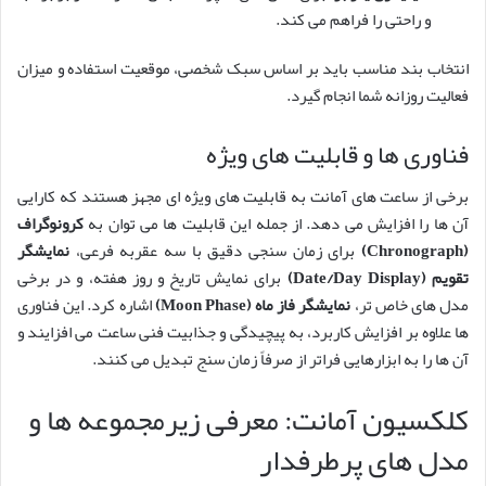
و راحتی را فراهم می کند.
انتخاب بند مناسب باید بر اساس سبک شخصی، موقعیت استفاده و میزان
فعالیت روزانه شما انجام گیرد.
فناوری ها و قابلیت های ویژه
برخی از ساعت های آمانت به قابلیت های ویژه ای مجهز هستند که کارایی
آن ها را افزایش می دهد. از جمله این قابلیت ها می توان به
کرونوگراف
(Chronograph)
برای زمان سنجی دقیق با سه عقربه فرعی،
نمایشگر
تقویم (Date/Day Display)
برای نمایش تاریخ و روز هفته، و در برخی
مدل های خاص تر،
نمایشگر فاز ماه (Moon Phase)
اشاره کرد. این فناوری
ها علاوه بر افزایش کاربرد، به پیچیدگی و جذابیت فنی ساعت می افزایند و
آن ها را به ابزارهایی فراتر از صرفاً زمان سنج تبدیل می کنند.
کلکسیون آمانت: معرفی زیرمجموعه ها و
مدل های پرطرفدار