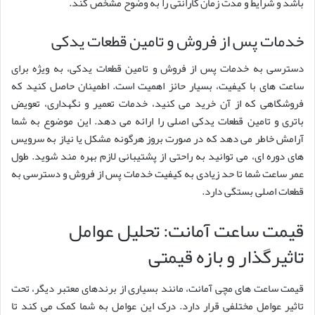
باشد و شرایط و مدت زمان گارانتی را به وضوح مشخص کند.
خدمات پس از فروش و تامین قطعات یدکی
دسترسی به خدمات پس از فروش و تامین قطعات یدکی، به ویژه برای
ساعت های با کیفیت، بسیار حائز اهمیت است. اطمینان حاصل کنید که
فروشگاهی که از آن خرید می کنید، خدمات تعمیر و نگهداری، تعویض
باتری و تامین قطعات یدکی اصلی را ارائه می دهد. این موضوع به شما
آرامش خاطر می دهد که در صورت بروز هرگونه مشکل یا نیاز به سرویس
های دوره ای، می توانید به راحتی از پشتیبانی لازم بهره مند شوید. طول
عمر ساعت شما تا حد زیادی به کیفیت خدمات پس از فروش و دسترسی به
قطعات اصلی بستگی دارد.
قیمت ساعت آمانت: تحلیل عوامل
تاثیرگذار و بازه قیمتی
قیمت ساعت های مچی آمانت، مانند بسیاری از برندهای معتبر دیگر، تحت
تاثیر عوامل مختلفی قرار دارد. درک این عوامل به شما کمک می کند تا