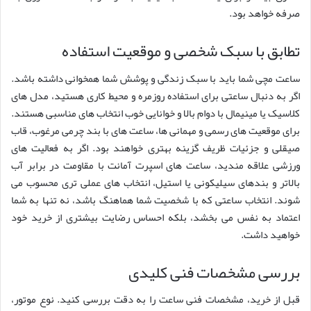
صرفه خواهد بود.
تطابق با سبک شخصی و موقعیت استفاده
ساعت مچی شما باید با سبک زندگی و پوشش شما همخوانی داشته باشد.
اگر به دنبال ساعتی برای استفاده روزمره و محیط کاری هستید، مدل های
کلاسیک یا مینیمال با دوام بالا و خوانایی خوب انتخاب های مناسبی هستند.
برای موقعیت های رسمی و مهمانی ها، ساعت های با بند چرمی مرغوب، قاب
صیقلی و جزئیات ظریف گزینه بهتری خواهند بود. اگر به فعالیت های
ورزشی علاقه مندید، ساعت های اسپرت آمانت با مقاومت در برابر آب
بالاتر و بندهای سیلیکونی یا استیل، انتخاب های عملی تری محسوب می
شوند. انتخاب ساعتی که با شخصیت شما هماهنگ باشد، نه تنها به شما
اعتماد به نفس می بخشد، بلکه احساس رضایت بیشتری از خرید خود
خواهید داشت.
بررسی مشخصات فنی کلیدی
قبل از خرید، مشخصات فنی ساعت را به دقت بررسی کنید. نوع موتور،