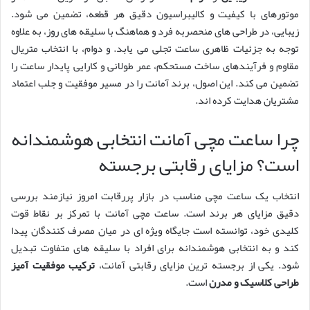
موتورهای با کیفیت و کالیبراسیون دقیق هر قطعه، تضمین می شود.
زیبایی، در طراحی های منحصربه فرد و هماهنگ با سلیقه های روز، به علاوه
توجه به جزئیات ظاهری ساعت تجلی می یابد. و دوام، با انتخاب متریال
مقاوم و فرآیندهای ساخت مستحکم، عمر طولانی و کارایی پایدار ساعت را
تضمین می کند. این اصول، برند آمانت را در مسیر موفقیت و جلب اعتماد
مشتریان هدایت کرده اند.
چرا ساعت مچی آمانت انتخابی هوشمندانه
است؟ مزایای رقابتی برجسته
انتخاب یک ساعت مچی مناسب در بازار پررقابت امروز نیازمند بررسی
دقیق مزایای هر برند است. ساعت مچی آمانت با تمرکز بر نقاط قوت
کلیدی خود، توانسته است جایگاه ویژه ای در میان مصرف کنندگان پیدا
کند و به انتخابی هوشمندانه برای افراد با سلیقه های متفاوت تبدیل
شود. یکی از برجسته ترین مزایای رقابتی آمانت،
ترکیب موفقیت آمیز
طراحی کلاسیک و مدرن
است.