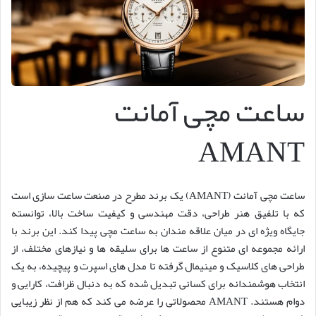
ساعت مچی آمانت
AMANT
ساعت مچی آمانت (AMANT) یک برند مطرح در صنعت ساعت سازی است
که با تلفیق هنر طراحی، دقت مهندسی و کیفیت ساخت بالا، توانسته
جایگاه ویژه ای در میان علاقه مندان به ساعت مچی پیدا کند. این برند با
ارائه مجموعه ای متنوع از ساعت ها برای سلیقه ها و نیازهای مختلف، از
طراحی های کلاسیک و مینیمال گرفته تا مدل های اسپرت و پیچیده، به یک
انتخاب هوشمندانه برای کسانی تبدیل شده که به دنبال ظرافت، کارایی و
دوام هستند. AMANT محصولاتی را عرضه می کند که هم از نظر زیبایی