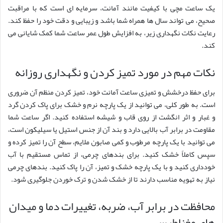
یک ساعت مچی با کیفیت مانند آمانت، سرمایه ای است که با مراقبت
صحیح، می تواند سال ها همراه شما باشد و زیبایی و دقت خود را حفظ کند.
رعایت نکات نگهداری زیر، به افزایش طول عمر ساعت شما کمک شایانی می
کند.
نکات مهم در مورد تمیز کردن و نگهداری روزانه
برای حفظ درخشش و تمیزی ساعت آمانت خود، تمیز کردن منظم آن ضروری
است. به طور کلی، می توانید از یک پارچه نرم و خشک برای پاک کردن گرد
و غبار و اثر انگشت از روی قاب و شیشه استفاده کنید. اگر ساعت شما
مقاومت در برابر آب بالایی دارد و بند آن از جنس استیل یا سیلیکون است،
می توانید با یک پارچه مرطوب و کمی صابون ملایم، سطح آن را تمیز کرده و
سپس کاملاً خشک کنید. برای بندهای چرمی، از تماس مستقیم با آب
خودداری کنید و با یک پارچه خشک و تمیز، آن را پاک کنید. بندهای چرمی
نیاز به تهویه مناسب دارند تا از خشک شدن و ترک خوردن جلوگیری شود.
محافظت در برابر آب، ضربه، تغییرات دما و میدان
های مغناطیسی