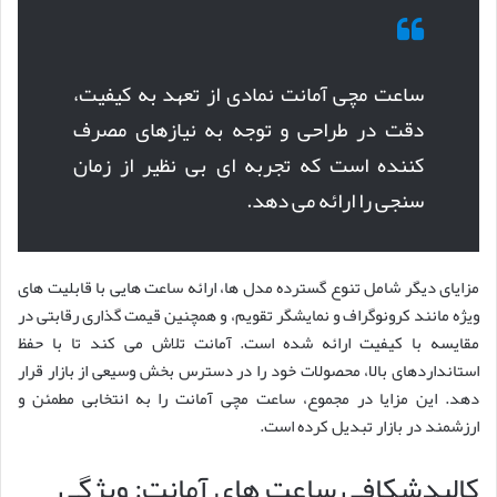
ساعت مچی آمانت نمادی از تعهد به کیفیت،
دقت در طراحی و توجه به نیازهای مصرف
کننده است که تجربه ای بی نظیر از زمان
سنجی را ارائه می دهد.
مزایای دیگر شامل تنوع گسترده مدل ها، ارائه ساعت هایی با قابلیت های
ویژه مانند کرونوگراف و نمایشگر تقویم، و همچنین قیمت گذاری رقابتی در
مقایسه با کیفیت ارائه شده است. آمانت تلاش می کند تا با حفظ
استانداردهای بالا، محصولات خود را در دسترس بخش وسیعی از بازار قرار
دهد. این مزایا در مجموع، ساعت مچی آمانت را به انتخابی مطمئن و
ارزشمند در بازار تبدیل کرده است.
کالبدشکافی ساعت های آمانت: ویژگی