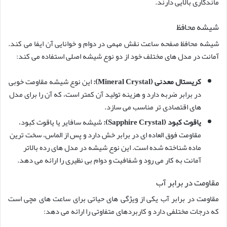
ماندگاری بالایی دارند.
شیشه محافظ
شیشه محافظ صفحه ساعت نقش مهمی در دوام و خوانایی آن ایفا می کند.
آمانت در مدل های مختلف خود از دو نوع شیشه اصلی استفاده می کند:
کریستال معدنی (Mineral Crystal):
این نوع شیشه مقاومت خوبی
در برابر ضربه دارد و هزینه تولید آن کمتر است، که آن را برای مدل
های اقتصادی تر مناسب می سازد.
یاقوت کبود (Sapphire Crystal):
شیشه سافایر یا یاقوت کبود،
مقاومت فوق العاده ای در برابر خش دارد و پس از الماس، سخت ترین
ماده شناخته شده است. این نوع شیشه در مدل های رده بالاتر
آمانت به کار می رود و شفافیت و دوام بی نظیری را ارائه می دهد.
مقاومت در برابر آب
مقاومت در برابر آب یکی از ویژگی های حیاتی برای ساعت های مچی است
که درجات مختلفی دارد و کاربردهای متفاوتی را ارائه می دهد: