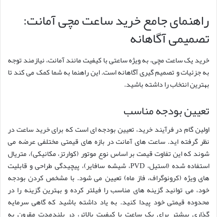
راهنمای جامع خرید ساعت مچی آمانت:
تصمیمی آگاهانه
خرید یک ساعت مچی، به ویژه ساعتی با کیفیت مانند آمانت، نیازمند توجه
به جزئیات و تصمیم گیری آگاهانه است. این راهنما به شما کمک می کند تا
بهترین انتخاب را داشته باشید.
تعیین بودجه مناسب
اولین گام در فرآیند خرید، تعیین بودجه ای است که برای خرید ساعت در
نظر گرفته اید. ساعت های آمانت در بازه های قیمتی مختلفی عرضه می
شوند که این تفاوت قیمت بر اساس نوع موتور (کوارتز، مکانیکی)، متریال
استفاده شده (استیل، PVD، شیشه سافایر)، پیچیدگی طراحی و قابلیت
های ویژه (کرونوگراف، فاز ماه) تعیین می شود. با مشخص کردن بودجه
خود، می توانید گزینه های مناسب را فیلتر کرده و بهترین گزینه را در
محدوده قیمتی خود پیدا کنید. به یاد داشته باشید که گاهی سرمایه
گذاری بیشتر برای یک ساعت با کیفیت بالاتر، در بلندمدت مقرون به