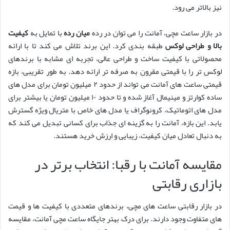
نیز بالاتر می رود.
در بازار ساعت مچی، آمانت را می توان در رده
میان رده
با تمایل به
کیفیت
بالا و طراحی لوکس
طبقه بندی کرد. این برند تلاش می کند تا با ارائه
محصولاتی با کیفیت ساخت و طراحی عالی، تجربه ای مشابه با برندهای
لوکس تر را با قیمتی مقرون به صرفه تر ارائه دهد. به طور تقریبی، بازه
قیمتی ساعت های آمانت می تواند از حدود ۲ میلیون تومان برای مدل های
ساده کوارتز و مینیمال آغاز شده و تا حدود ۱۰ میلیون تومان یا بیشتر برای
مدل های اتوماتیک، کرونوگراف یا مدل های خاص با متریال ویژه گسترش
یابد. این بازه، آمانت را به گزینه ای جذاب برای کسانی تبدیل می کند که
به دنبال تعادل میان کیفیت، زیبایی و ارزش خرید هستند.
مقایسه آمانت با رقبا: انتخاب برتر در
بازاری رقابتی
در بازار رقابتی ساعت های مچی، برندهای متعددی با کیفیت ها و قیمت
های متفاوت وجود دارند. برای درک بهتر جایگاه ساعت مچی آمانت، مقایسه