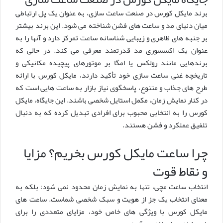
برند مایکل کورس در صنعت ساعت سازی، به عنوان یک پل ارتباطی
میان دنیای مد و ساعت های فشن شناخته می شود. این برند بیشتر
بر جنبه های ظاهری و زیبایی شناسانه ساعت تمرکز دارد و آنها را به
عنوان یک اکسسوری مد قدرتمند معرفی می کند. در حالی که
برندهایی مانند رولکس یا امگا بر موتورهای پیچیده مکانیکی و
تاریخچه غنی ساعت سازی خود تأکید دارند، مایکل کورس با ارائه
طرح های جذاب و متنوع، پاسخگوی نیاز بازار به ساعت هایی است که
در کنار نمایش زمان، مکمل استایل شخصی باشند. این جایگاه، مایکل
کورس را به انتخابی محبوب برای افرادی تبدیل کرده که به دنبال
تلفیق عملکرد و فشن هستند.
چرا ساعت مایکل کورس بخریم؟ مزایا
و نقاط قوت
انتخاب ساعت مچی، تنها به نمایش زمان محدود نمی شود؛ بلکه به
معنای انتخاب یک جز از هویت و سبک شخصی شماست. ساعت های
مایکل کورس با ویژگی های خاص خود، مزایای متعددی را برای