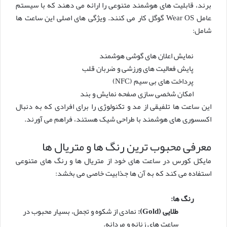
برند، قابلیت های هوشمند متنوعی را ارائه می دهند که با سیستم
عامل Wear OS گوگل کار می کنند. ویژگی های اصلی این ساعت ها
شامل:
نمایش اعلان های گوشی هوشمند
پایش فعالیت های ورزشی و ضربان قلب
پرداخت های بی سیم (NFC)
امکان شخصی سازی صفحه نمایش و بند
این ساعت ها تلفیقی از مد و تکنولوژی را برای افرادی که به دنبال
اکسسوری های هوشمند با طراحی شیک هستند، فراهم می آورند.
معرفی محبوب ترین رنگ ها و متریال ها
مایکل کورس در ساعت های خود از متریال ها و رنگ های متنوعی
استفاده می کند که به آن ها جذابیت خاصی می بخشد:
رنگ ها:
طلایی (Gold):
نمادی از شکوه و تجمل، بسیار محبوب در
ساعت های زنانه و مردانه.