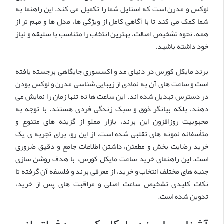
لوکس و مدرن است که استایل شما را تکمیل می کند. این راهنما به
شما کمک می کند تا با آگاهی کامل از ویژگی ها، مدل ها و مهم تر از
همه، نحوه تشخیص اصالت، بهترین انتخاب را متناسب با سلیقه و نیاز
خود داشته باشید.
برند مایکل کورس در دنیای مد و اکسسوری جایگاهی برجسته یافته
است و ساعت های آن به نمادی از زیبایی شناسی مدرن و لوکس بودن
در دسترس تبدیل شده اند. این ساعت ها نه تنها زمان را نمایش می
دهند، بلکه بیانگر ذوق و سبک زندگی فردی هستند. با توجه به
محبوبیت روزافزون این برند، بازار مملو از گزینه های متنوع و
متأسفانه نمونه های تقلبی شده است. از این رو، برای تجربه ی یک
خرید رضایت بخش و مطمئن، داشتن اطلاعات جامع و دقیق ضروری
است. این راهنمای خرید ساعت مایکل کورس، با هدف روشن سازی
جنبه های مختلف انتخاب و خرید، از معرفی برند و فلسفه آن گرفته تا
نکات کلیدی تشخیص ساعت اصلی و مراقبت های پس از خرید،
تدوین شده است.