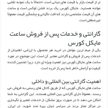
تر از قیمت بازار یا قیمت های جهانی است، احتمالاً با یک نمونه تقلبی
مواجه هستید. مایکل کورس یک برند فشن لوکس است و ساعت
های آن قیمت مشخصی دارند که افت ناگهانی و چشمگیر قیمت معمولاً
غیرمنطقی است.
گارانتی و خدمات پس از فروش ساعت
مایکل کورس
یکی از مهم ترین عوامل در خرید هر محصول با ارزشی، اطمینان از
خدمات پس از فروش و گارانتی معتبر آن است. این موضوع در مورد
ساعت های مایکل کورس نیز اهمیت ویژه ای دارد، زیرا تضمین کننده
کیفیت و آرامش خاطر شما پس از خرید است.
اهمیت گارانتی بین المللی و داخلی
ساعت های مایکل کورس که از طریق کانال های رسمی به فروش می
رسند، معمولاً دارای گارانتی بین المللی هستند. این گارانتی به شما
امکان می دهد تا در صورت بروز مشکل، از خدمات تعمیر و نگهداری
در مراکز مجاز برند در سراسر جهان بهره مند شوید. در ایران،