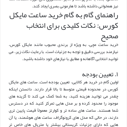
نیز همخوانی داشته باشد تا هارمونی بصری ایجاد کند.
راهنمای گام به گام خرید ساعت مایکل
کورس: نکات کلیدی برای انتخاب
صحیح
خرید ساعت مچی، به ویژه از برندی محبوب مانند مایکل کورس،
نیازمند بررسی دقیق و توجه به جزئیات است. با رعایت نکات زیر، می
توانید انتخابی آگاهانه و مطابق با نیازهای خود داشته باشید.
۱. تعیین بودجه
اولین گام در خرید هر کالایی، تعیین بودجه است. ساعت های مایکل
کورس در محدوده قیمتی متوسط تا بالا قرار دارند. دانستن اینکه
چقدر می توانید هزینه کنید، به شما کمک می کند تا گزینه های
موجود را محدود کرده و بر مدل هایی تمرکز کنید که در دسترس
شما هستند. ساعت های ساده تر و کوارتز معمولاً قیمت پایین تری
دارند، در حالی که مدل های کرونوگراف، ساعت های هوشمند، یا آن
هایی که دارای جزئیات کریستالی بیشتر یا متریال های خاص تر