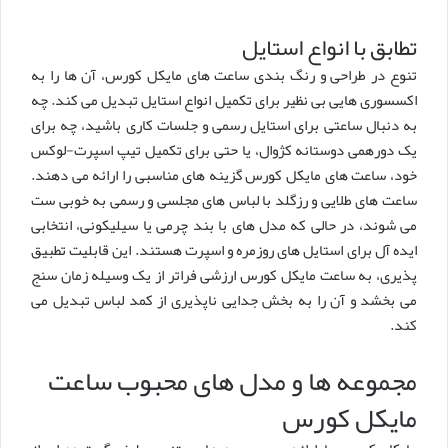
تطابق با انواع استایل
تنوع در طراحی و رنگ بندی ساعت های مایکل کورس، آن ها را به
اکسسوری هایی بی نظیر برای تکمیل انواع استایل تبدیل می کند. چه
به دنبال ساعتی برای استایل رسمی و جلسات کاری باشید، چه برای
یک دورهمی دوستانه کژوال، یا حتی برای تکمیل تیپ اسپرت-لوکس
خود، ساعت های مایکل کورس گزینه های مناسبی را ارائه می دهند.
ساعت های طلایی و رزگلد با لباس های مجلسی و رسمی به خوبی ست
می شوند، در حالی که مدل های با بند چرمی یا سیلیکونی، انتخابی
ایده آل برای استایل های روزمره و اسپرت هستند. این قابلیت تطبیق
پذیری، به ساعت مایکل کورس ارزشی فراتر از یک وسیله زمان سنج
می بخشد و آن را به بخش جدایی ناپذیری از کمد لباس تبدیل می
کند.
مجموعه ها و مدل های محبوب ساعت
مایکل کورس