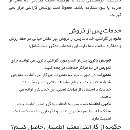
ضربه یا سوءاستفاده باشد، معمولاً تحت پوشش گارانتی قرار نمی
گیرند.
خدمات پس از فروش
علاوه بر گارانتی، خدمات پس از فروش نیز نقش حیاتی در حفظ ارزش
و عملکرد ساعت شما دارد. این خدمات ممکن است شامل:
تعویض باتری:
پس از اتمام دوره گارانتی باتری، می توانید برای
تعویض آن به مراکز خدمات مراجعه کنید.
تعمیرات:
در صورت نیاز به تعمیرات غیرگارانتی (مانند تعویض
شیشه، تعمیر بند یا رفع مشکلات ناشی از ضربه)، مراکز
خدمات با استفاده از قطعات اصلی، این خدمات را ارائه می
دهند.
تأمین قطعات:
دسترسی به قطعات یدکی اصلی (مانند بند،
سگک، قاب یا عقربه) برای تعمیر و نگهداری بلندمدت ساعت
اهمیت دارد.
چگونه از گارانتی معتبر اطمینان حاصل کنیم؟