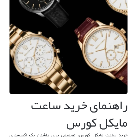
راهنمای خرید ساعت
مایکل کورس
خرید ساعت مایکل کورس، تصمیمی برای داشتن یک اکسسوری