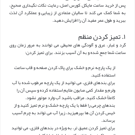
پس از خرید ساعت مایکل کورس اصل، رعایت نکات نگهداری صحیح،
به شما کمک می کند تا سالیان متمادی از زیبایی و عملکرد آن لذت
ببرید و طول عمر مفید آن را افزایش دهید.
۱. تمیز کردن منظم
گرد و غبار، عرق و آلودگی های محیطی می توانند به مرور زمان روی
ساعت شما جمع شده و به آن آسیب بزنند. برای تمیز کردن:
از یک پارچه نرم و خشک برای پاک کردن صفحه و قاب ساعت
استفاده کنید.
برای بندهای فلزی، می توانید از یک پارچه مرطوب شده با آب
ولرم و مقدار کمی صابون ملایم استفاده کرده و سپس آن را
کاملاً خشک کنید. مراقب باشید آب وارد موتور نشود.
بندهای چرمی را فقط با یک پارچه خشک و نرم تمیز کنید و از
خیس کردن آن ها بپرهیزید، زیرا آب می تواند به چرم آسیب
برساند.
برای تمیز کردن عمیق تر، به ویژه در بندهای فلزی، می توانید