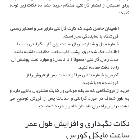
برای اطمینان از اعتبار گارانتی، هنگام خرید حتماً به نکات زیر توجه
کنید:
اطمینان حاصل کنید که کارت گارانتی دارای مهر و امضای رسمی
فروشگاه یا نمایندگی مجاز است.
شماره مدل و شماره سریال ساعت روی کارت گارانتی باید با
اطلاعات حک شده روی پشت قاب ساعت مطابقت داشته باشد.
مدت زمان گارانتی (معمولاً 1 تا 2 سال) و موارد تحت پوشش آن
را به دقت مطالعه کنید.
آدرس و شماره تماس مراکز خدمات پس از فروش را از
فروشنده جویا شوید.
خرید از فروشگاهی که سابقه طولانی و رضایت مشتریان بالایی دارد و
به طور شفاف در مورد گارانتی و خدمات پس از فروش توضیح می
دهد، بهترین راه برای اطمینان خاطر از خرید شماست.
نکات نگهداری و افزایش طول عمر
ساعت مایکل کورس