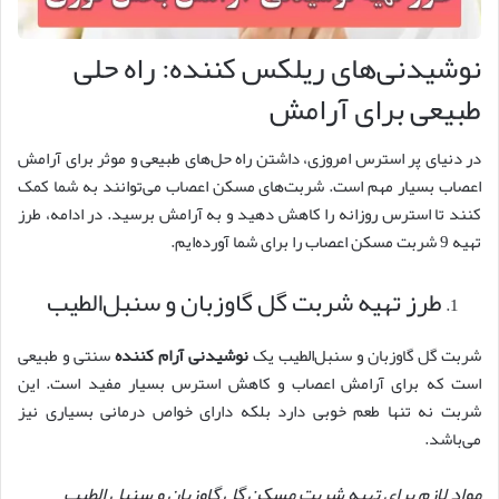
نوشیدنی‌های ریلکس کننده: راه‌ حلی
طبیعی برای آرامش
در دنیای پر استرس امروزی، داشتن راه‌ حل‌های طبیعی و موثر برای آرامش
اعصاب بسیار مهم است. شربت‌های مسکن اعصاب می‌توانند به شما کمک
کنند تا استرس روزانه را کاهش دهید و به آرامش برسید. در ادامه، طرز
تهیه 9 شربت مسکن اعصاب را برای شما آورده‌ایم.
طرز تهیه شربت گل گاوزبان و سنبل‌الطیب
شربت گل گاوزبان و سنبل‌الطیب یک
نوشیدنی‌ آرام کننده
سنتی و طبیعی
است که برای آرامش اعصاب و کاهش استرس بسیار مفید است. این
شربت نه تنها طعم خوبی دارد بلکه دارای خواص درمانی بسیاری نیز
می‌باشد.
مواد لازم برای تهیه شربت مسکن گل گاوزبان و سنبل الطیب