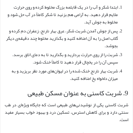
ابتدا شکر و آب را در یک قابلمه بزرگ مخلوط کرده و روی حرارت
ملایم قرار دهید. به آرامی هم بزنید تا شکر کاملاً در آب حل شود و
مخلوط به جوش آید.
پس از جوش آمدن شربت شکر، عرق بهار نارنج، زعفران دم کرده و
گلاب اصل را به آن اضافه کنید و بگذارید مخلوط چند دقیقه‌ی دیگر
بجوشد.
شربت را از روی حرارت بردارید و بگذارید تا به دمای اتاق برسد.
سپس آن را در یخچال قرار دهید تا کاملاً خنک شود.
شربت بهار نارنج خنک شده را در لیوان‌های مورد نظر بریزید و به
میزان دلخواه یخ اضافه کنید.
9. شربت کاسنی به عنوان مسکن طبیعی
شربت کاسنی یکی از نوشیدنی‌های طبیعی است که جایگاه ویژه‌ای در طب
سنتی دارد و برای کاهش استرس، تسکین درد و بهبود خواب بسیار مفید
است.