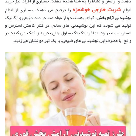
دهند و آرامش و نشاط را به شما هدیه دهند. بسیاری از افراد نیز خرید
شربت خارجی خوشمزه
انواع
را ترجیح می دهند. بسیاری از انواع
نوشیدنی آرام بخش
، گیاهی هستند و از مواد صد در صد طبیعی و ارگانیک
تولید می شوند که این نوشیدنی های سالم، در کنار کاهش استرس و
اضطراب، به بهبود عملکرد تک تک سلول های بدن نیز کمک می کنند.در
واقع، با مصرف این نوشیدنی های طبیعی، با یک تیر دو نشان می زنید.