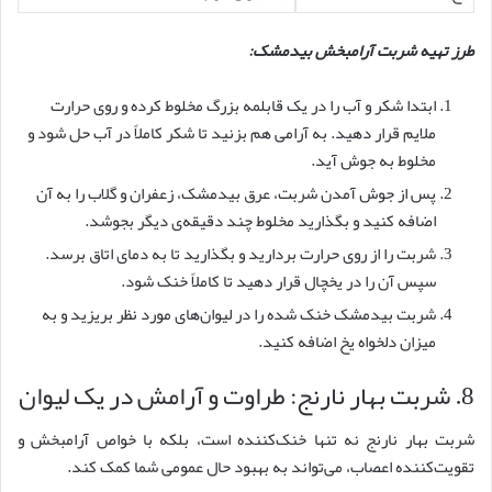
طرز تهیه شربت آرامبخش بیدمشک:
ابتدا شکر و آب را در یک قابلمه بزرگ مخلوط کرده و روی حرارت
ملایم قرار دهید. به آرامی هم بزنید تا شکر کاملاً در آب حل شود و
مخلوط به جوش آید.
پس از جوش آمدن شربت، عرق بیدمشک، زعفران و گلاب را به آن
اضافه کنید و بگذارید مخلوط چند دقیقه‌ی دیگر بجوشد.
شربت را از روی حرارت بردارید و بگذارید تا به دمای اتاق برسد.
سپس آن را در یخچال قرار دهید تا کاملاً خنک شود.
شربت بیدمشک خنک شده را در لیوان‌های مورد نظر بریزید و به
میزان دلخواه یخ اضافه کنید.
8. شربت بهار نارنج: طراوت و آرامش در یک لیوان
شربت بهار نارنج نه تنها خنک‌کننده است، بلکه با خواص آرامبخش و
تقویت‌کننده اعصاب، می‌تواند به بهبود حال عمومی شما کمک کند.