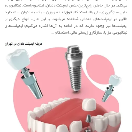
می‌کند. در حال حاضر، رایج‌ترین جنس ایمپلنت دندان، تیتانیوم است. تیتانیوم به
دلیل سازگاری زیستی بالا، استحکام فوق‌العاده و وزن سبک، به عنوان استاندارد
طلایی در ایمپلنت‌های دندانی شناخته می‌شود. با این حال، انواع دیگری از
ایمپلنت‌ها نیز وجود دارند که در ادامه به آن‌ها اشاره می‌کنیم: ایمپلنت‌های
تیتانیومی: مزایا: سازگاری زیستی عالی، استحکام …