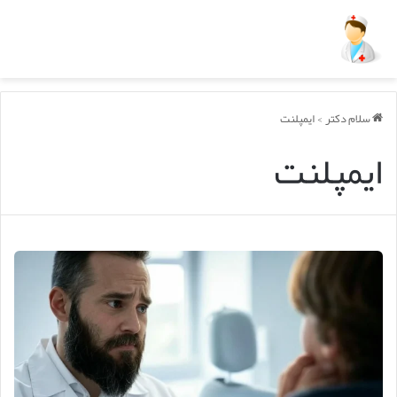
سلام دکتر
>
ایمپلنت
ایمپلنت