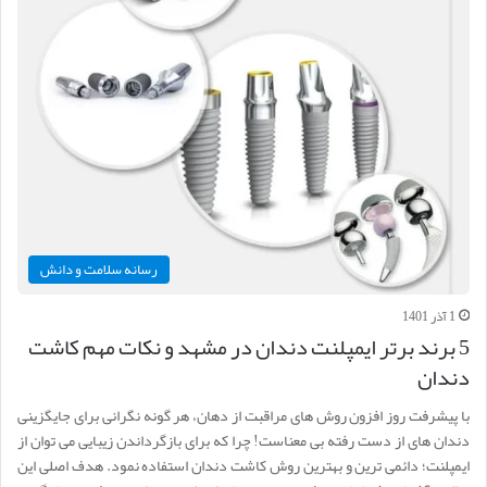
رسانه سلامت و دانش
1 آذر 1401
5 برند برتر ایمپلنت دندان در مشهد و نکات مهم کاشت
دندان
با پیشرفت روز افزون روش های مراقبت از دهان، هر گونه نگرانی برای جایگزینی
دندان های از دست رفته بی معناست! چرا که برای بازگرداندن زیبایی می توان از
ایمپلنت؛ دائمی ترین و بهترین روش کاشت دندان استفاده نمود. هدف اصلی این