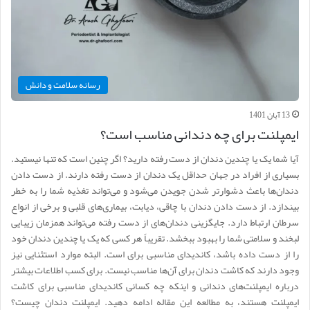
رسانه سلامت و دانش
13 آبان 1401
ایمپلنت برای چه دندانی مناسب است؟
آیا شما یک یا چندین دندان از دست رفته دارید؟ اگر چنین است که تنها نیستید.
بسیاری از افراد در جهان حداقل یک دندان از دست رفته دارند. از دست دادن
دندان‌ها باعث دشوارتر شدن جویدن می‌شود و می‌تواند تغذیه شما را به خطر
بیندازد. از دست دادن دندان با چاقی، دیابت، بیماری‌های قلبی و برخی از انواع
سرطان ارتباط دارد. جایگزینی دندان‌های از دست رفته می‌تواند همزمان زیبایی
لبخند و سلامتی شما را بهبود ببخشد. تقریباً هر کسی که یک یا چندین دندان خود
را از دست داده باشد، کاندیدای مناسبی برای است. البته موارد استثنایی نیز
وجود دارند که کاشت دندان برای آن‌ها مناسب نیست. برای کسب اطلاعات بیشتر
درباره ایمپلنت‌های دندانی و اینکه چه کسانی کاندیدای مناسبی برای کاشت
ایمپلنت هستند، به مطالعه این مقاله ادامه دهید. ایمپلنت دندان چیست؟