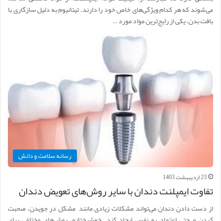
می‌شوند که هر کدام ویژگی‌های خاص خود را دارند. تیتانیوم به دلیل سازگاری با
بافت بدن، یکی از رایج‌ترین مواد مورد …
رسانه سلامت و دانش
23 اردیبهشت 1403
تفاوت ایمپلنت دندان با سایر روش‌های تعویض دندان
از دست دادن دندان می‌تواند مشکلات زیادی مانند مشکل در جویدن، صحبت
کردن و حتی اعتماد به نفس ایجاد کند. خوشبختانه، روش‌های مختلفی برای