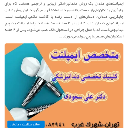
ایمپلنت‌های دندان یک روش دندانپزشکی زیبایی و ترمیمی هستند که برای
جایگزینی دندان‌های از دست رفته مورد استفاده قرار می‌گیرند. این روش شامل
جایگزینی دندان/ دندان‌های از دست رفته با کاشت دائمی ایمپلنت است.
ایمپلنت‌های دندان اغلب شامل دو تا سه قسمت هستند. پایه ایمپلنت یک پیچ
تیتانیومی است که با عمل جراحی در استخوان فک نصب می‌شود. پس از ۶ هفته
استخوان‌های طبیعی با پیچ پیوند می‌خورند …
رسانه سلامت و دانش