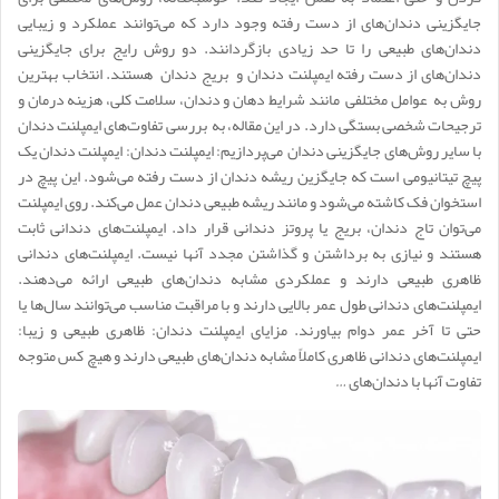
جایگزینی دندان‌های از دست رفته وجود دارد که می‌توانند عملکرد و زیبایی
دندان‌های طبیعی را تا حد زیادی بازگردانند. دو روش رایج برای جایگزینی
دندان‌های از دست رفته ایمپلنت دندان و بریج دندان هستند. انتخاب بهترین
روش به عوامل مختلفی مانند شرایط دهان و دندان، سلامت کلی، هزینه درمان و
ترجیحات شخصی بستگی دارد. در این مقاله، به بررسی تفاوت‌های ایمپلنت دندان
با سایر روش‌های جایگزینی دندان می‌پردازیم: ایمپلنت دندان: ایمپلنت دندان یک
پیچ تیتانیومی است که جایگزین ریشه دندان از دست رفته می‌شود. این پیچ در
استخوان فک کاشته می‌شود و مانند ریشه طبیعی دندان عمل می‌کند. روی ایمپلنت
می‌توان تاج دندان، بریج یا پروتز دندانی قرار داد. ایمپلنت‌های دندانی ثابت
هستند و نیازی به برداشتن و گذاشتن مجدد آنها نیست. ایمپلنت‌های دندانی
ظاهری طبیعی دارند و عملکردی مشابه دندان‌های طبیعی ارائه می‌دهند.
ایمپلنت‌های دندانی طول عمر بالایی دارند و با مراقبت مناسب می‌توانند سال‌ها یا
حتی تا آخر عمر دوام بیاورند. مزایای ایمپلنت دندان: ظاهری طبیعی و زیبا:
ایمپلنت‌های دندانی ظاهری کاملاً مشابه دندان‌های طبیعی دارند و هیچ کس متوجه
تفاوت آنها با دندان‌های …