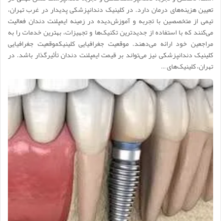
تعیین هزینه‌های درمان دارد. در کلینیک دندانپزشکی پدیدار در غرب تهران،
تیمی از متخصصین با تجربه و آموزش‌دیده در زمینه ایمپلنت دندان فعالیت
می‌کنند که با استفاده از جدیدترین تکنیک‌ها و تجهیزات، بهترین خدمات را به
مراجعین خود ارائه می‌دهند. موقعیت جغرافیایی کلینیکموقعیت جغرافیایی
کلینیک دندانپزشکی نیز می‌تواند بر قیمت ایمپلنت دندان تأثیرگذار باشد. در
تهران، کلینیک‌های …