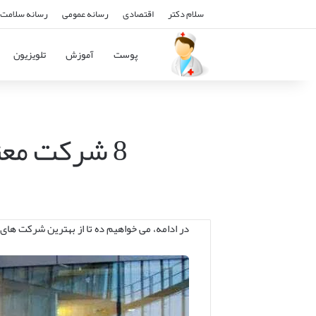
سلام دکتر
اقتصادی
رسانه عمومی
رسانه سلامت 
پوست
آموزش
تلویزیون
8 شرکت معتبر درب برقی در اصفهان با قیمت مناسب
در ادامه، می خواهیم ده تا از بهترین شرکت های