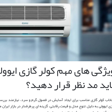
یژگی های مهم کولر گازی ایوولی
اید مد نظر قرار دهید؟
تخاب کولر گازی مناسب برای ایجاد آسایش در فصول گرم و سرد، نیازمند بررس
زی ایوولی به دلیل تنوع مدل و قیمت رقابتی، گزینه ای پرطرفدار در بازار ایرا