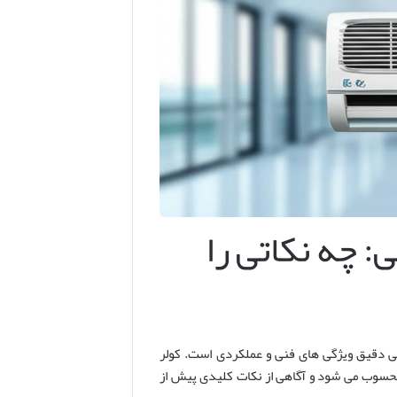
: چه نکاتی را
ی دقیق ویژگی های فنی و عملکردی است. کولر
ن محسوب می شود و آگاهی از نکات کلیدی پیش از