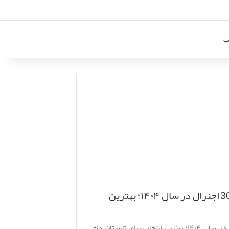
ب
راهنمای خرید کولر گازی 30000 اجنرال در سال ۱۴۰۴؛ بهترین
راهنمای خرید کولر گازی 30000 اجنرال در سال ۱۴۰۴؛ بهترین انتخاب برای تابستان داغ