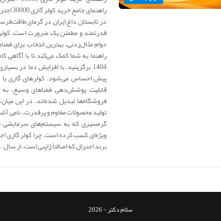
در تابستان داغ ایران در گرمای طاقت‌فرس
راهنما به شما کمک می‌کند تا با آگاهی 
1404 برگزینید. با افزایش دما در بسیا
قابلیت پوشش‌دهی فضاهای وسیع، به گز
تولید محصولات مقاوم و پرقدرت، نامی آشن
گرمسیری که به سیستم‌های سرمایشی با عم
برند اجنرال که اصالتاً ژاپنی است، از سال …
سلام دکتر - 2026