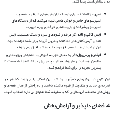
به دنبالش است پیدا کند.
اسپرسو
:
الفاکافه برای دوستداران قهوه‌های غلیظ و با طعم پر،
اسپرسوهای خاص و خوش طعمی تهیه می‌کند که از دستگاه‌های
اسپرسو پیشرفته و باریستاهای حرفه‌ای بهره می‌برد.
آیس کافی و لاته
:
اگر طرفدار قهوه‌های سرد و سبک هستید، آیس
لاته یا آیس کافی‌های الفاکافه بهترین گزینه برای شما خواهند بود.
این نوشیدنی‌ها با طعمی تازه و جذاب به شما انرژی می‌دهند.
فیلتر و پرس
پول
:
اگر به دنبال تجربه قهوه‌ای با طعم‌های پیچیده‌تر و
ملایم‌تر هستید، روش‌های فیلتر و پرس‌پول در الفاکافه آماده‌است تا
بهترین تجربه را برای شما فراهم کند.
این تنوع در روش‌های دم‌آوری به شما این امکان را می‌دهد که هر بار
تجربه‌ای جدید و متفاوت از قهوه داشته باشید و به راحتی از میان طعم‌ها و
روش‌های مختلف، گزینه‌ای را که با سلیقه شما هم‌خوانی دارد انتخاب کنید.
4.
فضای دلپذیر و آرامش
بخش