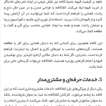
علاوه بر کیفیت قهوه، محیط کافه نیز نقش مهمی در ایجاد تجربه‌ای ماندگار
از خرید قهوه ایفا می‌کند. الفاکافه با طراحی مدرن و در عین حال دنج و
راحت، فضایی را فراهم کرده است که شما می‌توانید در آن آرامش پیدا
کنید و از قهوه‌تان لذت ببرید. استفاده از نورپردازی ملایم، دکوراسیون زیبا
و مبلمان راحت، همه و همه به ایجاد فضایی مناسب برای گپ و گفت یا
مطالعه کمک می‌کند.
این کافه همچنین برای کسانی که به دنبال فضایی برای کار یا مطالعه
هستند، گزینه‌های مناسب با میزهای کاری و اتصال به اینترنت فراهم
کرده است. بنابراین، اگر شما به دنبال مکانی آرام و دلپذیر برای نوشیدن
قهوه و انجام کارهای روزمره هستید، الفاکافه می‌تواند گزینه‌ای عالی برای
شما باشد.
5.
خدمات حرفه
ای و مشتری
مدار
یکی دیگر از ویژگی‌های بارز الفاکافه، خدمات مشتری‌مداری است که در این
کافه به چشم می‌خورد. کارکنان الفاکافه نه تنها به عنوان فروشنده، بلکه
به عنوان مشاوران قهوه به مشتریان خود کمک می‌کنند تا بهترین انتخاب را