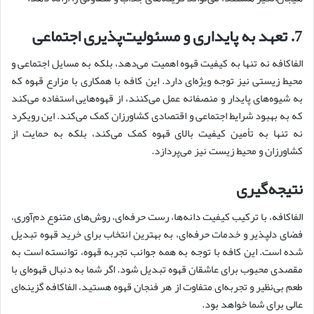
7.
تعهد به پایداری و مسئولیت
پذیری اجتماعی
الفاکافه نه تنها به کیفیت قهوه اهمیت می‌دهد، بلکه به مسایل اجتماعی و
محیط زیستی نیز توجه ویژه‌ای دارد. این کافه با همکاری با مزارع قهوه که
به شیوه‌های پایدار و منصفانه عمل می‌کنند، از قهوه‌هایی استفاده می‌کند
که به بهبود شرایط اجتماعی و اقتصادی کشاورزان کمک می‌کند. این رویکرد
نه تنها به تأمین کیفیت بالای قهوه کمک می‌کند، بلکه به حمایت از
کشاورزان و محیط زیست نیز می‌پردازد.
نتیجه
گیری
الفاکافه، با ترکیب کیفیت دانه‌ها، رست حرفه‌ای، روش‌های متنوع دم‌آوری،
فضای دلپذیر و خدمات حرفه‌ای، به بهترین انتخاب برای خرید قهوه تبدیل
شده است. این کافه با توجه به همه جوانب تجربه قهوه، توانسته است به
مقصدی محبوب برای عاشقان قهوه تبدیل شود. اگر شما به دنبال قهوه‌ای با
طعم بی‌نظیر و تجربه‌ای متفاوت از هر فنجان قهوه هستید، الفاکافه گزینه‌ای
عالی برای شما خواهد بود.