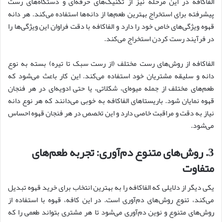
الفاکافه در این مرحله نیز از تکنیک‌های حرفه‌ای و دستگاه‌های رست
پیشرفته برای استخراج بهترین طعم‌ها از دانه‌ها استفاده می‌کند. هر دانه
قهوه ویژگی‌های خاص خود را دارد و الفاکافه با دقت فراوان این ویژگی‌ها را
در فرآیند رست کردن استخراج می‌کند.
الفاکافه از روش‌های رست مختلف (از رست سبک تا تیره) بسته به نوع
دانه و سلیقه مشتریان خود استفاده می‌کند. این کار باعث می‌شود که
طعم‌های مختلف از جمله میوه‌ای، شکلاتی، یا حتی ادویه‌ای در هر فنجان
قهوه نمایان شود. باریستاهای الفاکافه به خوبی می‌دانند که هر نوع دانه
نیاز به دقت و مراقبت خاصی دارد و این تخصص در هر فنجان قهوه احساس
می‌شود.
3.
روش
های متنوع دم
آوری
:
تجربه طعم
های
متفاوت
یکی دیگر از دلایلی که الفاکافه را به بهترین انتخاب برای خرید قهوه تبدیل
می‌کند، تنوع روش‌های دم‌آوری است. در این کافه، قهوه با استفاده از
روش‌های متنوع و نوین دم‌آوری می‌شود تا هر مشتری بتواند طعمی را که