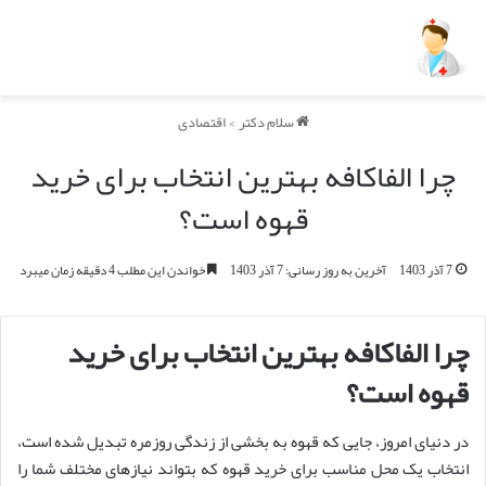
سلام دکتر
>
اقتصادی
چرا الفاکافه بهترین انتخاب برای خرید
قهوه است؟
7 آذر 1403
آخرین به روز رسانی: 7 آذر 1403
خواندن این مطلب 4 دقیقه زمان میبرد
چرا الفاکافه بهترین انتخاب برای خرید
قهوه است؟
در دنیای امروز، جایی که قهوه به بخشی از زندگی روزمره تبدیل شده است،
انتخاب یک محل مناسب برای خرید قهوه که بتواند نیازهای مختلف شما را