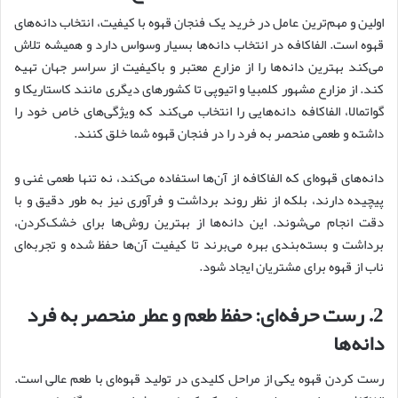
اولین و مهم‌ترین عامل در خرید یک فنجان قهوه با کیفیت، انتخاب دانه‌های
قهوه است. الفاکافه در انتخاب دانه‌ها بسیار وسواس دارد و همیشه تلاش
می‌کند بهترین دانه‌ها را از مزارع معتبر و باکیفیت از سراسر جهان تهیه
کند. از مزارع مشهور کلمبیا و اتیوپی تا کشورهای دیگری مانند کاستاریکا و
گواتمالا، الفاکافه دانه‌هایی را انتخاب می‌کند که ویژگی‌های خاص خود را
داشته و طعمی منحصر به فرد را در فنجان قهوه شما خلق کنند.
دانه‌های قهوه‌ای که الفاکافه از آن‌ها استفاده می‌کند، نه تنها طعمی غنی و
پیچیده دارند، بلکه از نظر روند برداشت و فرآوری نیز به طور دقیق و با
دقت انجام می‌شوند. این دانه‌ها از بهترین روش‌ها برای خشک‌کردن،
برداشت و بسته‌بندی بهره می‌برند تا کیفیت آن‌ها حفظ شده و تجربه‌ای
ناب از قهوه برای مشتریان ایجاد شود.
2.
رست حرفه
ای
:
حفظ طعم و عطر منحصر به فرد
دانه
ها
رست کردن قهوه یکی از مراحل کلیدی در تولید قهوه‌ای با طعم عالی است.