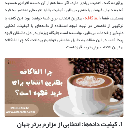
برآورده کند، اهمیت زیادی دارد. اگر شما هم از آن دسته افرادی هستید
که به دنبال قهوه‌ای با طعمی بی‌نظیر، کیفیت بالا و تجربه‌ای منحصر به فرد
الفاکافه
هستید، قطعاً «
» بهترین انتخاب برای شما خواهد بود. این کافه با
ترکیبی از تخصص در تهیه قهوه، استفاده از دانه‌های با کیفیت، فضایی
دلپذیر و خدمات بی‌نظیر، توانسته است جایگاه ویژه‌ای در دل عاشقان قهوه
پیدا کند. در این مقاله به دلایل مختلفی خواهیم پرداخت که چرا الفاکافه
بهترین انتخاب برای خرید قهوه است.
1.
کیفیت دانه
ها
:
انتخابی از مزارع برتر جهان