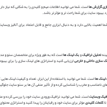
ی گزارش ها
است. شما می توانید اطلاعات مهم و کلیدی را به شکلی که نیاز داری
 بهبود سایت برای شما راحت تر و مؤثرتر باشد.
 اهمیت بالایی دارد و به دنبال ابزاری جامع و قابل اعتماد برای آنالیز وبسا
ینه
تحلیل ترافیک
و
بک لینک ها
است که به طور ویژه برای متخصصان سئو و مدیر
ک سازی داخلی و خارجی
ارزیابی کنید و استراتژی های لینک سازی را برای بهب
لینک ها
است. شما می توانید با استفاده از این ابزار، تعداد و کیفیت لینک هایی
های نامناسب و مخرب را شناسایی کرده و از تأثیر منفی آن ها بر سئو سایت جلوگی
افیک وبسایت
است. شما می توانید ترافیک ورودی سایت خود را بررسی کرده و م
کلمات کلیدی
مؤثر برای سایت خود و رقبایتان را پیدا کنید و استراتژی محتوای