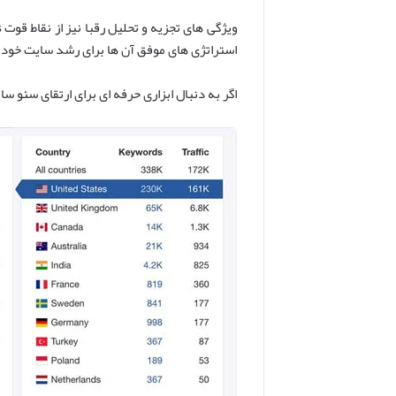
استراتژی های موفق آن ها برای رشد سایت خود ا
اگر به دنبال ابزاری حرفه ای برای ارتقای سئو س