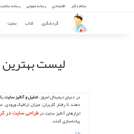
سلام دکتر
اقتصادی
رسانه عمومی
رسانه سلامت 
گردشگری
کتاب
سایت
لیست بهترین اب
در دنیای دیجیتال امروز،
تحلیل و آنالیز سایت
یکی
دهند تا رفتار کاربران، میزان ترافیک ورودی، 
طراحی سایت در کر
ابزارهای آنالیز سایت در
پیاده‌سازی کنند.