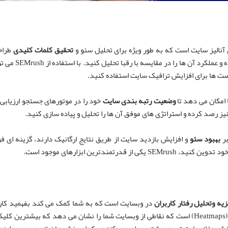
 آنالیز سایت است که به طور ویژه برای تحلیل سئو و
تحقیق کلمات کلیدی
طراح
کلمات کلیدی مهم ب
رصت ها برای افزایش ترافیک سایت استفاده کنید.
وضعیت رتبه بندی سایت
خود را در موتورهای جستجو ارزیابی 
یز رصد کرده و استراتژی های موفق آن ها را تحلیل و پیاده سازی کنید.
بر
بهبود سئو
و افزایش بازدید سایت از طریق نتایج ارگانیک دارند، گزینه ای 
تمندترین ابزارهای موجود است.
یه وتحلیل رفتار کاربران
در وبسایت است که به شما کمک می کند بفهمید کارب
(Heatmaps) است که نقاطی از وبسایت شما را نشان می دهد که بیشترین کلیک