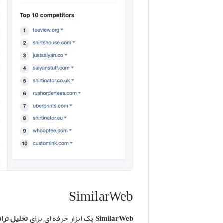
SimilarWeb
SimilarWeb
یک ابزار حرفه ای برای
تحلیل ترا