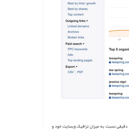
ه دقیقی نسبت به میزان ترافیک وبسایت خود و