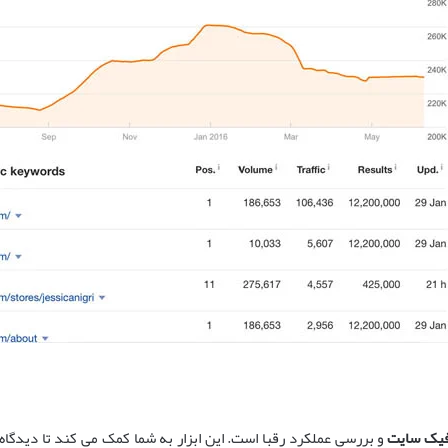
فیک سایت
و بررسی عملکرد رقبا است. این ابزار به شما کمک می کند تا دیدگا