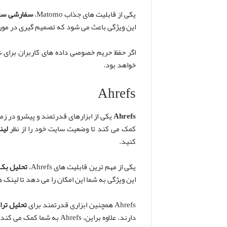
یکی از قابلیت های جذاب Matomo،
سفارشی ساز
این ویژگی باعث می شود که تصمیم گیری در مورد
اگر حفظ حریم خصوصی داده های کاربران برای شما
خواهد بود.
Ahrefs
Ahrefs
یکی از ابزارهای قدرتمند و پیشرو در زم
کمک می کند تا وضعیت سایت خود را از نظر
لین
کنید.
یکی از مهم ترین قابلیت های Ahrefs،
تحلیل بک 
این ویژگی به شما این امکان را می دهد تا لینک 
Ahrefs همچنین ابزاری قدرتمند برای
تحلیل تر
دارند. علاوه براین، Ahrefs به شما کمک می کند تا