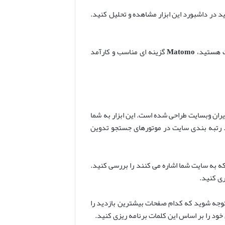
د در داشبورد این ابزار مشاهده و تحلیل کنید.
یت هستید،
Matomo
گزینه ای مناسب و کارآمد
ان وبسایت طراحی شده است. این ابزار به شما
ود رتبه بندی سایت در موتورهای جستجو تدوین
 که به سایت شما اشاره می کنند را بررسی کنید.
ری کنید.
توجه شوید که کدام صفحات بیشترین بازدید را
 خود را بر اساس این کلمات برنامه ریزی کنید.