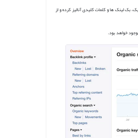
قیب را از نظر ترافیک، بک لینک ها و کلمات کلیدی آنالیز کرده و از
وجود خواهد بود.