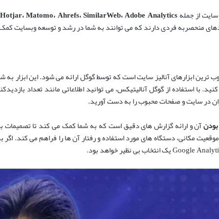
ز سایت از جمله
Adobe Analytics
،
SimilarWeb
،
Ahrefs
،
Matomo
،
Hotjar
،
ربردهای منحصربه فردی دارند که می توانند به شما در رشد و توسعه وبسایت کمک
 ترین ابزارهای آنالیز سایت است که توسط گوگل ارائه می شود. این ابزار به 
نید. با استفاده از گوگل آنالیتیکس، می توانید اطلاعاتی مانند تعداد بازدید
ران در سایت و صفحات محبوب را به دست آورید.
 بودن
آن و ارائه گزارش های دقیق است که به شما کمک می کند تا تصمیمات بهتر
یت مکانی، دستگاه های مورد استفاده و رفتار آن ها را فراهم می کند. اگر به