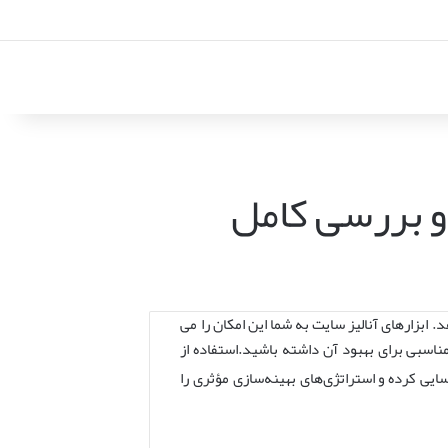
 و بررسی کامل
ابزارهای آنالیز سایت به شما این امکان را می
ناسبی برای بهبود آن داشته باشید.استفاده از
ی کرده و استراتژی‌های بهینه‌سازی مؤثری را