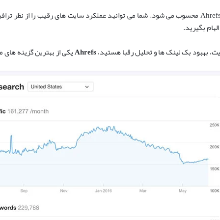
ویژگی های تجزیه و تحلیل رقبا نیز از نقاط قوت Ahrefs محسوب می شود. شما می توانید عملکرد سایت های ر
لهام بگیرید.
ایت، بهبود بک لینک ها و تحلیل رقبا هستید،
Ahrefs
یکی از بهترین گزینه های م