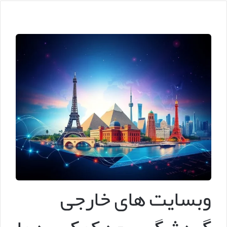
وبسایت های خارجی