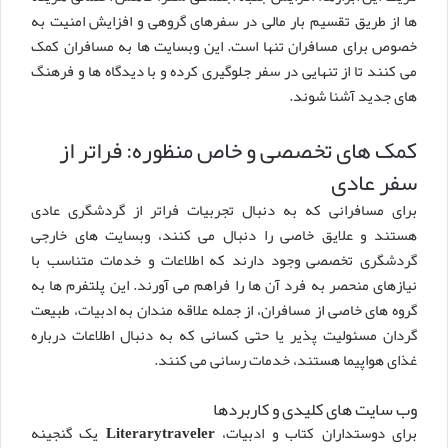
ها از طریق تقسیم بار مالی در سفرهای گروهی و افزایش امنیت به
خصوص برای مسافران تنها است. این وبسایت ها به مسافران کمک
می کنند تا از تنهایی در سفر جلوگیری کرده و با دیدگاه ها و فرهنگ
های جدید آشنا شوند.
کمک های تخصصی و خاص منظوره: فراتر از
سفر عادی
برای مسافرانی که به دنبال تجربیات فراتر از گردشگری عادی
هستند و علایق خاصی را دنبال می کنند، وبسایت های خارجی
گردشگری تخصصی وجود دارند که اطلاعات و خدمات متناسب با
نیازهای منحصر به فرد آن ها را فراهم می آورند. این پلتفرم ها به
گروه های خاصی از مسافران، از جمله علاقه مندان به ادبیات، طبیعت
گردان مسئولیت پذیر یا حتی کسانی که به دنبال اطلاعات درباره
غذای هواپیما هستند، خدمات رسانی می کنند.
وب سایت های کلیدی و کاربردها
برای دوستداران کتاب و ادبیات،
Literarytraveler
یک گنجینه