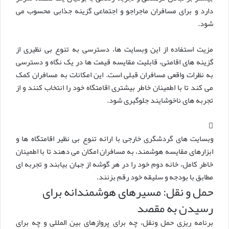
دارد و برای مسافران ماجراجو و اجتماعی گزینه جذابی محسوب می
شود.
مزیت استفاده از این وبسایت ها، دسترسی به تنوع بی نظیری از
گزینه های اقامتی، قابلیت مقایسه قیمت ها در یک نگاه و دسترسی
به نظرات واقعی مسافران قبلی است. این امکانات به مسافران کمک
می کند تا با اطمینان خاطر بیشتری اقامتگاه خود را انتخاب کنند و از
تجربه های ناخوشایند جلوگیری شود.
وبسایت های گردشگری خارجی با ارائه تنوع بی نظیر اقامتگاه ها و
ابزارهای مقایسه هوشمند، به مسافران امکان می دهند تا با اطمینان
خاطر کامل، خانه دوم خود را در هر گوشه از جهان بیابند و تجربه ای
مطابق با بودجه و سلیقه خود رقم بزنند.
حمل و نقل: مسیرهای هوشمندانه برای
رسیدن به مقصد
برنامه ریزی حمل ونقل، چه برای پروازهای بین المللی و چه برای