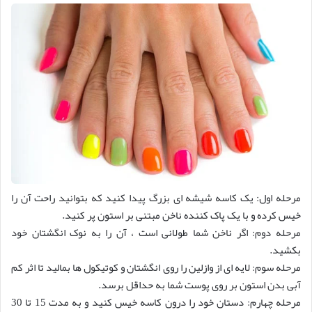
مرحله اول: یک کاسه شیشه ای بزرگ پیدا کنید که بتوانید راحت آن را
خیس کرده و با یک پاک کننده ناخن مبتنی بر استون پر کنید.
مرحله دوم: اگر ناخن شما طولانی است ، آن را به نوک انگشتان خود
بکشید.
مرحله سوم: لایه ای از وازلین را روی انگشتان و کوتیکول ها بمالید تا اثر کم
آبی بدن استون بر روی پوست شما به حداقل برسد.
مرحله چهارم: دستان خود را درون کاسه خیس کنید و به مدت 15 تا 30