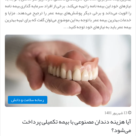
نیاز‌های خود این بیمه نامه را تهیه می‌کند. برخی از افراد سرمایه گذاری بیمه نامه
را الویت می‌داند و برخی دیگر پوشش‌های بیمه عمر را ترجیح می‌دهند. مزایا و
خدمات بهترین بیمه عمر با توجه به این موضوع می‌توان گفت که برای تهیه بهترین
بیمه عمر باید به نیاز‌های خود توجه کنید. …
رسانه سلامت و دانش
13 شهریور 1401
آیا هزینه دندان مصنوعی با بیمه تکمیلی پرداخت
می‌شود؟