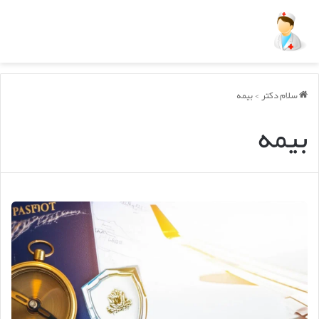
سلام دکتر
>
بیمه
بیمه