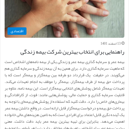
اقتصادی
13 اسفند 1401
راهنمایی برای انتخاب بهترین شرکت بیمه زندگی
بیمه عمر و سرمایه گذاری بیمه عمر و زندگی یکی از بیمه نامه‌های اشخاص است
که ماهیت سرمایه گذاری دارد. برای همین به آن بیمه زندگی و سرمایه گذاری هم
می‌گویند. در حقیقت یک قرارداد دو طرفه بین بیمه‌گزار و بیمه‌گر است که با
پرداخت حق بیمه از طرف بیمه‌گزار، بیمه‌گر را موظف به انجام تعهدات می‌کند.
تعهدات بیمه‌گر شامل پوشش‌های انتخابی بیمه‌گزار است. این بیمه نامه، علاوه بر
قابلیت سرمایه گذاری و حمایت مالی، پوشش‌هایی مانند: فوت، از کارافتادگی و
بیماری‌های خاص را دارد. دقت کنید که استفاده از پوشش‌های بیمه‌ای با توجه به
پرداخت حق بیمه و درخواست بیمه‌گزار قابل ارائه است. در واقع داشتن بیمه عمر
یک آینده نگری قابل اعتماد برای افرادی است که به تامین هزینه‌های مالی خانواده
اهمیت می‌دهد. بنابراین برای تهیه بهترین بیمه عمر باید دقت داشت. معنی
بهترین بیمه عمر برای اشخاص، تعریف‌های مختلفی دارد، زیرا هر شخص با توجه به