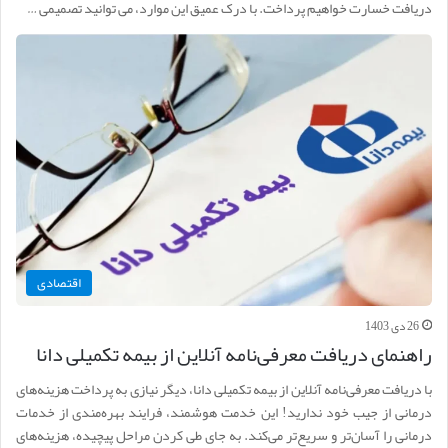
دریافت خسارت خواهیم پرداخت. با درک عمیق این موارد، می توانید تصمیمی …
اقتصادی
26 دی 1403
راهنمای دریافت معرفی‌نامه آنلاین از بیمه تکمیلی دانا
با دریافت معرفی‌نامه آنلاین از بیمه تکمیلی دانا، دیگر نیازی به پرداخت هزینه‌های
درمانی از جیب خود ندارید! این خدمت هوشمند، فرایند بهره‌مندی از خدمات
درمانی را آسان‌تر و سریع‌تر می‌کند. به جای طی کردن مراحل پیچیده، هزینه‌های