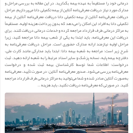
درمانی خود را مستقیماً به عهده بیمه بگذارید. در این مقاله به بررسی مراحل و
مدارک مورد نیاز دریافت معرفی‌نامه آنلاین از بیمه تکمیلی دانا می‌پردازیم. مراحل
دریافت معرفی‌نامه آنلاین از بیمه تکمیلی دانا دریافت معرفی‌نامه آنلاین از بیمه
تکمیلی دانا به افراد این امکان را می‌دهد که بدون پرداخت هزینه اولیه، مستقیماً
به مراکز درمانی طرف قرارداد مراجعه کرده و خدمات درمانی دریافت کنند. برای
دریافت این معرفی‌نامه، باید ابتدا به یکی از شعب بیمه دانا مراجعه کنید، زیرا
مراحل اولیه نیازمند ارائه مدارک حضوری است. مراحل دریافت معرفی‌نامه به
شرح زیر است: مراجعه به شعبه بیمه دانا: ابتدا باید مدارکی مانند کارت ملی،
دفترچه بیمه پایه، نسخه پزشک و سایر اسناد مرتبط را به شعبه ارائه دهید. ثبت
درخواست: اطلاعات شما توسط کارشناسان بیمه ثبت شده و درخواست
معرفی‌نامه بررسی می‌شود. صدور معرفی‌نامه آنلاین: در صورت تأیید، معرفی‌نامه
به‌صورت آنلاین صادر شده و شما می‌توانید به مراکز درمانی طرف قرارداد مراجعه
کنید. در صورتی که معرفی‌نامه دریافت نکنید، باید هزینه …