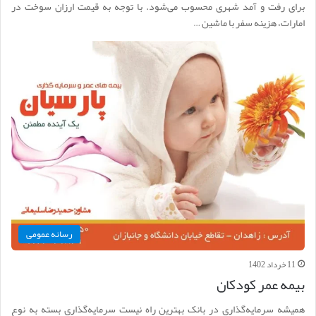
برای رفت و آمد شهری محسوب می‌شود. با توجه به قیمت ارزان سوخت در
امارات، هزینه سفر با ماشین …
رسانه عمومی
11 خرداد 1402
بیمه عمر کودکان
همیشه سرمایه‌گذاری در بانک بهترین راه نیست سرمایه‌گذاری بسته به نوع