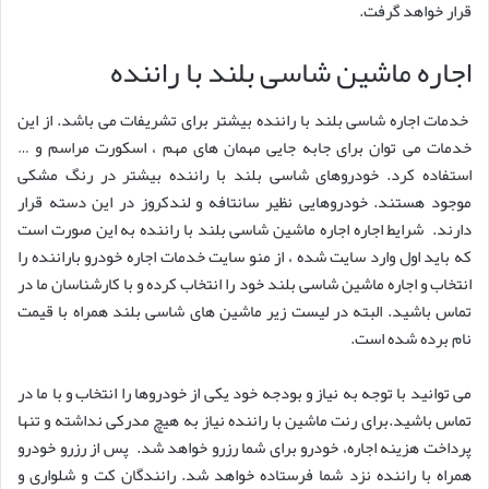
قرار خواهد گرفت.
اجاره ماشین شاسی بلند با راننده
خدمات اجاره شاسی بلند با راننده بیشتر برای تشریفات می باشد. از این
خدمات می توان برای جابه جایی مهمان های مهم ، اسکورت مراسم و …
استفاده کرد. خودروهای شاسی بلند با راننده بیشتر در رنگ مشکی
موجود هستند. خودروهایی نظیر سانتافه و لندکروز در این دسته قرار
دارند. شرایط اجاره اجاره ماشین شاسی بلند با راننده به این صورت است
که باید اول وارد سایت شده ، از منو سایت خدمات اجاره خودرو باراننده را
انتخاب و اجاره ماشین شاسی بلند خود را انتخاب کرده و با کارشناسان ما در
تماس باشید. البته در لیست زیر ماشین های شاسی بلند همراه با قیمت
نام برده شده است.
می توانید با توجه به نیاز و بودجه خود یکی از خودروها را انتخاب و با ما در
تماس باشید.برای رنت ماشین با راننده نیاز به هیچ مدرکی نداشته و تنها
پرداخت هزینه اجاره، خودرو برای شما رزرو خواهد شد. پس از رزرو خودرو
همراه با راننده نزد شما فرستاده خواهد شد. رانندگان کت و شلواری و