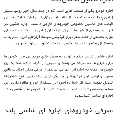
اجاره خودرو یکی از صنعت هایی است که در چند سال اخیر رونق بسیار
زیادی پیدا کرده است، یکی از دلایل این رونق را می توان افزایش نجومی
قیمت های ماشین بخصوص خودروهای خارجی دانست. اجاره ماشین در
تهران و بسیاری از شهرهای ایران طرفداران زیادی پیدا کرده و که برای
موارد مختلفی از جمله سفر ، برای لوکیشن سینما، قرارهای کاری ، تشریفات
و استقبال ویژه از یک مهمان خاص از یک شرکت و… می توان نام برد .
اجاره ماشین شاسی بلند با توجه به قیمت بالای خرید این مدل خودروها
برای خیلی ها به صرفه می باشد و بسیاری از افراد علاقه مند به این
خودروها، اقدام به اجاره این آنها می نمایند. از طرفی دیگر، امکانات بالای
سفری و ایمنی این خودروها را به یکی از پرطرفدارترین نوع خودروها
تبدیل نموده است. اگر شما به اجاره این سبک از خودرو علاقه دارید این
مقاله مخصوص شما است. با ما همراه باشید تا با خودروهای شاسی بلند
اجاره ای بیشتر آشنا شوید.
معرفی خودروهای اجاره ای شاسی بلند