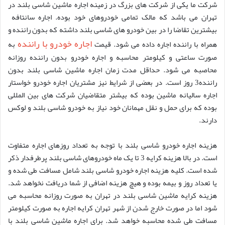
شرکت ما یکی از شرکت های بزرگ در زمینه اجاره ماشین شاسی بلند در
تهران می باشد که مالک تمامی خودروهای خود بوده. اجاره سانتافه
بیشترین تقاضا را در بین خودرو های شاسی بلند داشته که بدون راننده و
اجاره خودرو با راننده
همراه با راننده اجاره داده می شود. قیمت
به
صورت ساعتی و کیلومتر محاسبه و اجاره خودرو بدون راننده روزانه
محاصبه می شود. حداقل مدت زمان اجاره ماشین شاسی بلند بدون
راننده3 روز است. در بعضی از شرایط نیز مشتریان اجاره خودرو خواستار
اجاره سالیانه ماشین بوده که بیشتر متقاضیان شرکت های بین المللی
بوده که برای حمل و نقل مهمانان خود نیاز به خودرو شاسی بلند و لوکس
دارند.
هزینه اجاره خودرو شاسی بلند با توجه به تعداد روزهای اجاره متفاوت
است. در بالا هزینه کرایه 3 تا یک ماه خودروهای شاسی بلند پرطرفدار ذکر
شده است. کلیه هزینه اجاره خودرو شاسی بلند شامل مسافت طی شده و
یا تعداد روز و بیمه بوده و هیچ هزینه اضافی از شما دریافت نخواهد شد.
هزینه کرایه ماشین شاسی بلند در تهران به صورت روزانه محاسبه می
شود اما در صورت خارج شدن از شهر تهران کرایه اجاره به صورت کیلومتر
مسافت طی شده محاسبه خواهد شد. برای اجاره ماشین شاسی بلند با