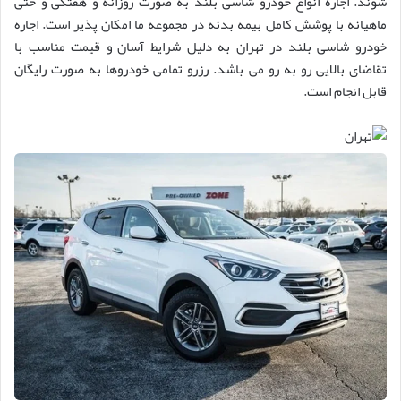
شوند. اجاره انواع خودرو شاسی بلند به صورت روزانه و هفتگی و حتی
ماهیانه با پوشش کامل بیمه بدنه در مجموعه ما امکان پذیر است. اجاره
خودرو شاسی بلند در تهران به دلیل شرایط آسان و قیمت مناسب با
تقاضای بالایی رو به رو می باشد. رزرو تمامی خودروها به صورت رایگان
قابل انجام است.