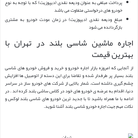
پرداخت مبلغی به عنوان ودیعه نقدی (دیپوزیت) که با توجه به نوع
خودرو های درخواستی متفاوت می باشد
مبلغ ودیعه نقدی (دیپوزیت) در زمان عودت خودرو به مشتری
بازگردانده می شود
اجاره ماشین شاسی بلند در تهران با
بهترین قیمت
از آنجایی که امروزه بازار اجاره خودرو و خرید و فروش خودرو های شاسی
بلند بسیار پر طرفدار شده و تقاضا برای این دسته از اتومبیل ها افزایش
چشم گیری داشته است، شمار بالایی از شرکت های خودرو ساز در سراسر
دنیا، اقدام به عرضه ی خودرو های خود در کلاس ساشی بلند کرده اند . در
ادامه با ما همراه باشید تا با جدید ترین خودرو های شاسی بلند لوکس و
نکات مهم جهت اجاره خودرو شاسی بلند آشنا شوید.