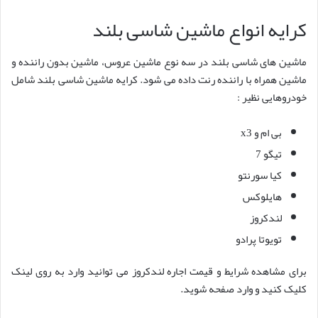
کرایه انواع ماشین شاسی بلند
ماشین های شاسی بلند در سه نوع ماشین عروس، ماشین بدون راننده و
ماشین همراه با راننده رنت داده می شود. کرایه ماشین شاسی بلند شامل
خودروهایی نظیر :
بی ام و x3
تیگو 7
کیا سورنتو
هایلوکس
لندکروز
تویوتا پرادو
برای مشاهده شرایط و قیمت اجاره لندکروز می توانید وارد به روی لینک
کلیک کنید و وارد صفحه شوید.