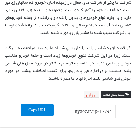
شرکت ما یکی از شرکت های فعال در زمینه اجاره خودرو که سالهای زیادی
است که فعالیت خود را آغاز کرده است. مجموعه ما شعبه های فعال زیادی
دارد و با اجاره انواع خودروهای بدون راننده و با راننده از جمله خودروهای
شاسی بلند آماده خدمات رسانی هستند. کیفیت خدمات ارائه شده توسط
این شرکت سبب شده تا مشتریان زیادی داشته باشد.
اگر قصد اجاره شاسی بلند را دارید، پیشنهاد ما به شما مراجعه به شرکت
است. زیرا در این شرکت تنوع خودروها زیاد است و حتما خودرو مناسب
خود را پیدا می کنید. در ادامه به توضیح بیشتر در مورد مدل های شاسی
بلند مناسب برای اجاره می پردازیم. برای کسب اطلاعات بیشتر در مورد
خودروهای شاسی بلند اجاره ای با ما همراه باشید.
تهران
دسته بندی مطلب
Copy URL