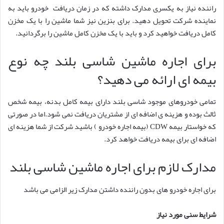
راننده نیاز به یکسری مدارک داشته که در زمان دریافت خودرو باید به
نماینده شرکت تحویل دهید. برای بنزین نیز شما ماشین را با یک مخزن
کامل دریافت خواهید کرد و باید با یک مخزن کامل ماشین را برگردانید.
برای اجاره ماشین شاسی بلند چه نوع
بیمه ای ارائه می دهید؟
تمامی خودروهای موجود شاسی بلند دارای بیمه کامل بدنه، بیمه شخص
ثالث بوده و هزینه ی اضافه ای از مشتریان دریافت نمی شود.اما در صورتی
که خواستار بیمه CDW (بیمه اجاره خودرو ) باشید شرکت از شما هزینه ای
اضافه ای برای بیمه دریافت خواهد کرد.
مدارک لازم برای اجاره ماشین شاسی بلند
برای اجاره خودرو های بدون راننده داشتن مدارک زیر الزامی می باشد
شرایط سنی مورد نیاز