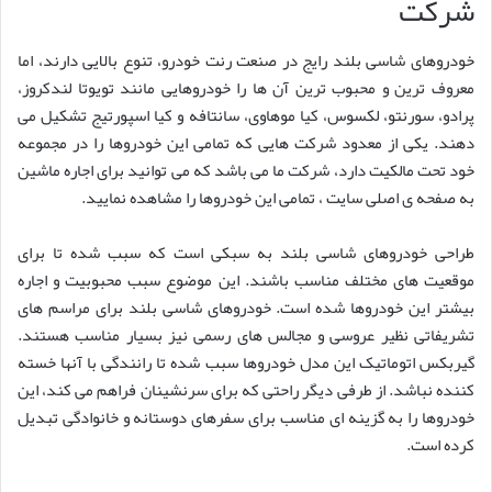
شرکت
خودروهای شاسی بلند رایج در صنعت رنت خودرو، تنوع بالایی دارند، اما
معروف ترین و محبوب ترین آن ها را خودروهایی مانند تویوتا لندکروز،
پرادو، سورنتو، لکسوس، کیا موهاوی، سانتافه و کیا اسپورتیج تشکیل می
دهند. یکی از معدود شرکت هایی که تمامی این خودروها را در مجموعه
خود تحت مالکیت دارد، شرکت ما می باشد که می توانید برای اجاره ماشین
به صفحه ی اصلی سایت ، تمامی این خودروها را مشاهده نمایید.
طراحی خودروهای شاسی بلند به سبکی است که سبب شده تا برای
موقعیت های مختلف مناسب باشند. این موضوع سبب محبوبیت و اجاره
بیشتر این خودروها شده است. خودروهای شاسی بلند برای مراسم های
تشریفاتی نظیر عروسی و مجالس های رسمی نیز بسیار مناسب هستند.
گیربکس اتوماتیک این مدل خودروها سبب شده تا رانندگی با آنها خسته
کننده نباشد. از طرفی دیگر راحتی که برای سرنشینان فراهم می کند، این
خودروها را به گزینه ای مناسب برای سفرهای دوستانه و خانوادگی تبدیل
کرده است.