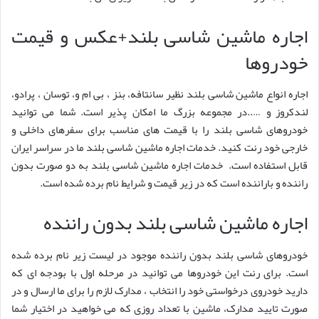
اجاره ماشین شاسی بلند+عکس و قیمت
خودروها
اجاره انواع ماشین شاسی بلند نظیر سانتافه، بنز ، بی ام و، توسان ، پرادو،
لندکروز و …..در مجموعه بزرگ ما امکان پذیر است. شما می توانید
خودروهای شاسی بلند را با قیمت های مناسب برای سفرهای داخلی و
خارجی خود رنت کنید. خدمات اجاره ماشین شاسی بلند ما در سراسر ایران
قابل استفاده است. خدمات اجاره ماشین شاسی بلند به دو صورت بدون
راننده و باراننده است که در زیر قیمت و شرایط نام برده شده است.
اجاره ماشین شاسی بلند بدون راننده
خودروهای شاسی بلند بدون راننده موجود در لیست زیر نام برده شده
است. برای رنت این خودروها می توانید در مرحله اول با بودجه ای که
دارید خودروی درخواستی خود را انتخاب ، مدارک لازم را برای ما ارسال و در
صورت تایید مدارک، ماشین با تعداد روزی که می خواهید در اختیار شما