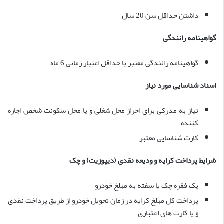
داشتن حداقل سن 20 سال
گواهینامه رانندگی
گواهینامه رانندگی معتبر با حداقل اعتبار زمانی 6 ماه
اسناد شناسایی مورد نیاز
نیاز به مدرکی برای احراز محل شغلی و یا محل سکونت شخص اجاره
کننده
کارت شناسایی معتبر
شرایط پرداخت کرایه و ودیعه نقدی (دیپوزیت) و چک
یک فقره چک یا سفته به مبلغ خودرو
پرداخت کل مبلغ کرایه در زمان تحویل خودرو از طریق پرداخت نقدی
و یا کارت های اعتباری