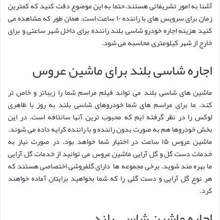
آشنا به امور تشریفاتی هستند.حتما به این موضوع دقت کنید که کمترین
زمان برای سرویس های با راننده ۱۰ ساعت است. همان طور که مشاهده می
کنید هزینه اجاره خودرو شاسی بلند راننده برای داخل شهر ساعتی و برای
خارج از شهر کیلومتری محاسبه می شود.
اجاره شاسی بلند برای ماشین عروس
ماشین های شاسی بلند می تواند فیلم مراسم شما را زیباتر و خاص تر
کند. ما برای مراسم های شما خودروهای شاسی بلند به روز با ظاهری
لوکس را در نظر گرفته ایم که محبوب ترین آنها سانتافه است. در این
بخش خودروها هم به صورت بدون راننده و با راننده کرایه داده می شوند.
ماشین عروس ۱۵ ساعت در اختیار شما خواهد بود. در صورت نیاز به
خدمات دست گل و گل آرایی ماشین عروس می توانید از خدمات گل آرایی
ما بهره مند شوید. برخی مجموعه ها دارای گلفروشی اختصاصی هستند که
هر نوع گل آرایی و دست گلی را که شما بخواهید برایتان آماده خواهند
کرد.
اجاره ماشین شاسی بلند