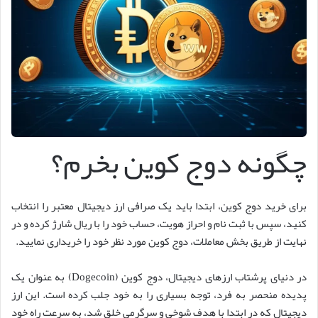
چگونه دوج کوین بخرم؟
برای خرید دوج کوین، ابتدا باید یک صرافی ارز دیجیتال معتبر را انتخاب
کنید، سپس با ثبت نام و احراز هویت، حساب خود را با ریال شارژ کرده و در
نهایت از طریق بخش معاملات، دوج کوین مورد نظر خود را خریداری نمایید.
در دنیای پرشتاب ارزهای دیجیتال، دوج کوین (Dogecoin) به عنوان یک
پدیده منحصر به فرد، توجه بسیاری را به خود جلب کرده است. این ارز
دیجیتال که در ابتدا با هدف شوخی و سرگرمی خلق شد، به سرعت راه خود