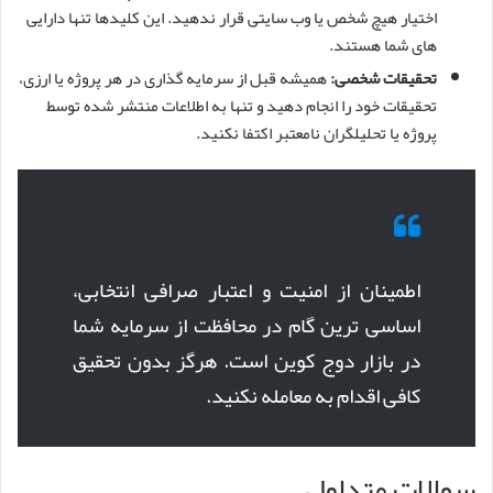
اختیار هیچ شخص یا وب سایتی قرار ندهید. این کلیدها تنها دارایی
های شما هستند.
تحقیقات شخصی:
همیشه قبل از سرمایه گذاری در هر پروژه یا ارزی،
تحقیقات خود را انجام دهید و تنها به اطلاعات منتشر شده توسط
پروژه یا تحلیلگران نامعتبر اکتفا نکنید.
اطمینان از امنیت و اعتبار صرافی انتخابی،
اساسی ترین گام در محافظت از سرمایه شما
در بازار دوج کوین است. هرگز بدون تحقیق
کافی اقدام به معامله نکنید.
سوالات متداول