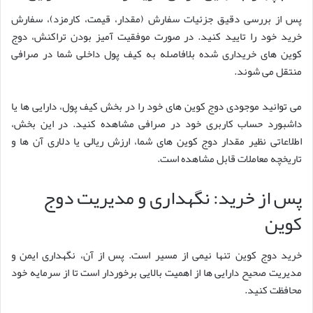
پس از بررسی دقیق جزئیات سفارش (مقدار، قیمت، کارمزد)، سفارش
خرید خود را تایید کنید. در صورت موفقیت آمیز بودن تراکنش، دوج
کوین های خریداری شده بلافاصله به کیف پول داخلی شما در صرافی
منتقل می شوند.
می توانید موجودی دوج کوین های خود را در بخش کیف پول، دارایی ها یا
داشبورد حساب کاربری خود در صرافی مشاهده کنید. در این بخش،
اطلاعاتی نظیر مقدار دوج کوین های شما، ارزش ریالی یا دلاری آن ها و
تاریخچه معاملات قابل مشاهده است.
پس از خرید: نگهداری و مدیریت دوج
کوین
خرید دوج کوین تنها نیمی از مسیر است. پس از آن، نگهداری ایمن و
مدیریت صحیح دارایی ها از اهمیت بالایی برخوردار است تا از سرمایه خود
محافظت کنید.