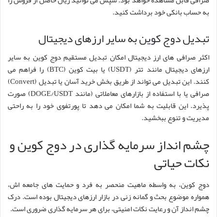
به حساب بانکی خود برداشت کنید.
تبدیل دوج کوین به سایر ارزهای دیجیتال
اکثر صرافی های ارز دیجیتال امکان تبدیل مستقیم دوج کوین به سایر
ارزهای دیجیتال مانند تتر (USDT) یا بیت کوین (BTC) را فراهم می
کنند. این تبدیل می تواند از طریق بخش خرید آسان یا تبدیل (Convert)
صرافی یا با استفاده از بازارهای معاملاتی (مانند DOGE/USDT) صورت
پذیرد. این قابلیت به شما امکان می دهد تا پورتفوی خود را به راحتی
مدیریت و تنوع ببخشید.
چشم انداز سرمایه گذاری در دوج کوین و
نکات حیاتی
دوج کوین، به واسطه ماهیت منحصر به فرد و حمایت های جامعه اش،
همواره موضوع بحث و گمانه زنی در بازار ارزهای دیجیتال بوده است. درک
چشم انداز آن و رعایت نکات امنیتی، برای هر سرمایه گذاری ضروری است.