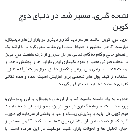
نتیجه گیری: مسیر شما در دنیای دوج
کوین
خرید دوج کوین، مانند هر سرمایه گذاری دیگری در بازار ارزهای دیجیتال،
نیازمند آگاهی، تحقیق و احتیاط است. این مقاله سعی کرد تا با ارائه یک
راهنمای جامع و گام به گام، تمامی مراحل ضروری از درک ماهیت دوج کوین
تا انتخاب صرافی معتبر و نحوه نگهداری ایمن دارایی ها را پوشش دهد. از
اهمیت انتخاب صرافی های ایرانی و تکمیل دقیق احراز هویت گرفته تا لزوم
استفاده از کیف پول های شخصی برای افزایش امنیت، همه و همه نکاتی
کلیدی هستند که باید مد نظر قرار گیرند.
همواره به یاد داشته باشید که بازار ارزهای دیجیتال، بازاری پرنوسان و
پرریسک است. سرمایه گذاری در دوج کوین، به ویژه با توجه به ماهیت
میم کوین آن، باید با پذیرش ریسک و تنها با بخشی از سرمایه ای صورت
گیرد که از دست دادن آن مشکلی برای شما ایجاد نکند. آگاهی مستمر از
اخبار، تحلیل ها و تحولات بازار، کلید موفقیت در این عرصه است. با