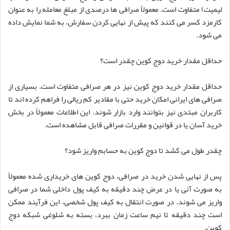
لیمیت) متفاوت است. معمولاً صرافی ها درصدی از مبلغ معامله را به عنوان
کارمزد کسر می کنند که پیش از نهایی کردن سفارش، به شما نمایش داده
می شود.
حداقل مقدار خرید دوج کوین چقدر است؟
حداقل مقدار خرید دوج کوین نیز در هر صرافی متفاوت است. بسیاری از
صرافی های ایرانی امکان خرید حتی با مقادیر کم ریالی را فراهم کرده اند تا
کاربران مبتدی نیز بتوانند وارد بازار شوند. این اطلاعات معمولاً در بخش
خرید آسان یا در قوانین و مقررات صرافی قابل مشاهده است.
چقدر طول می کشد تا دوج کوین به حسابم واریز شود؟
پس از نهایی شدن خرید در صرافی، دوج کوین های خریداری شده معمولاً
به صورت آنی یا در عرض چند دقیقه به کیف پول داخلی شما در صرافی
واریز می شوند. در صورت انتقال به کیف پول شخصی، این فرآیند ممکن
است چند دقیقه تا نیم ساعت زمان ببرد، بسته به شلوغی شبکه دوج
کوین.