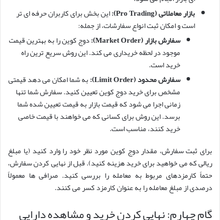
بازار معاملاتی (Pro Trading):
این بخش برای کاربران حرفه ای تر
است و امکان ثبت انواع سفارشات، از جمله:
سفارش بازار (Market Order):
دوج کوین را به بهترین قیمت
موجود در لحظه خریداری می کند. این روش سریع ترین راه
خرید است.
سفارش محدود (Limit Order):
به شما امکان می دهد قیمتی
مشخص برای خرید دوج کوین تعیین کنید. سفارش شما تنها
زمانی اجرا می شود که قیمت بازار به قیمت تعیین شده شما
برسد. این روش برای کسانی که می خواهند با قیمت خاصی
خرید کنند، مناسب است.
برای ثبت سفارش، مقدار دوج کوین مورد نظر خود را وارد کنید (یا مبلغ
ریالی که می خواهید برای خرید هزینه کنید). قبل از نهایی کردن سفارش،
حتماً کارمزدهای مربوط به معامله را بررسی کنید. صرافی ها معمولاً
درصدی از مبلغ معامله را به عنوان کارمزد کسر می کنند.
گام چهارم: نهایی کردن خرید و مشاهده دارایی