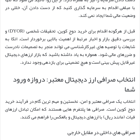
با مبلغی اقدام به سرمایه گذاری کنید که از دست دادن آن، خللی در
وضعیت مالی شما ایجاد نمی کند.
قبل از هرگونه اقدام برای خرید دوج کوین، تحقیقات شخصی (DYOR) و
بررسی دقیق بازار و اخبار مرتبط از اهمیت بالایی برخوردار است. اتکا به
شایعات یا توصیه های غیرکارشناسی می تواند منجر به تصمیمات نادرست
و ضررهای مالی شود. همواره به یاد داشته باشید که بازار ارزهای دیجیتال
غیرقابل پیش بینی است و هیچ تضمینی برای بازدهی وجود ندارد.
انتخاب صرافی ارز دیجیتال معتبر: دروازه ورود
شما
انتخاب یک صرافی معتبر و امن، نخستین و مهم ترین گام در فرآیند خرید
دوج کوین است. صرافی ها پلتفرم هایی هستند که امکان تبادل ارزهای
فیات (مانند ریال) با ارزهای دیجیتال و بالعکس را فراهم می کنند.
صرافی های داخلی در مقابل خارجی