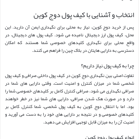
انتخاب و آشنایی با کیف پول دوج کوین
پس از خرید دوج کوین، نیاز به محلی برای نگهداری ایمن آن دارید. این
محل، کیف پول ارز دیجیتال نامیده می شود. کیف پول های دیجیتال، در
واقع محلی برای نگهداری کلیدهای خصوصی شما هستند که امکان
دسترسی به دارایی هایتان در بلاک چین را فراهم می کنند.
چرا به کیف پول نیاز داریم؟
تفاوت اصلی بین نگهداری دوج کوین در کیف پول داخلی صرافی و کیف پول
شخصی شما در میزان کنترل و امنیت است. وقتی دارایی های شما در
صرافی نگهداری می شود، صرافی کنترل کامل بر کلیدهای خصوصی شما را
دارد و در صورت هک شدن صرافی، دارایی های شما نیز در خطر خواهند
بود. اما با انتقال دوج کوین به کیف پول شخصی، شما کنترل کامل بر
کلیدهای خصوصی و در نتیجه بر دارایی های خود را به دست می آورید و
امنیت آن را به میزان قابل توجهی افزایش می دهید.
انواع کیف پول دوج کوین