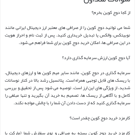
از کجا دوج کوین بخرم؟
شما می توانید دوج کوین را از صرافی های معتبر ارز دیجیتال ایرانی مانند
نوبیتکس، والکس یا تبدیل خریداری کنید. پس از ثبت نام و احراز هویت
در این صرافی ها، امکان خرید دوج کوین برای شما فراهم می شود.
آیا دوج کوین ارزش سرمایه گذاری دارد؟
سرمایه گذاری در دوج کوین، مانند سایر میم کوین ها و ارزهای دیجیتال،
با ریسک های قابل توجهی همراه است. پتانسیل رشد بالا در کنار نوسانات
شدید، از ویژگی های این ارز است. توصیه می شود پس از تحقیق و بررسی
کامل و با آگاهی از ریسک ها، تصمیم به خرید آن بگیرید و تنها مبلغی را
سرمایه گذاری کنید که از دست دادن آن شما را با چالش مواجه نکند.
کارمزد خرید دوج کوین چقدر است؟
کارمزد خرید دوج کوین بسته به صرافی و نوع سفارش شما (مارکت یا