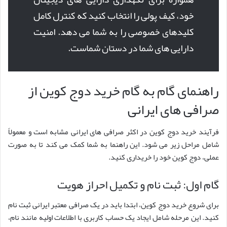
خود، کیف پولی را انتخاب کنید که کنترل کامل
کلیدهای خصوصی را به شما می دهد. امنیت
دارایی های شما در دستان شماست.
راهنمای گام به گام خرید دوج کوین از
صرافی های ایرانی
فرآیند خرید دوج کوین در اکثر صرافی های ایرانی مشابه است و معمولاً
شامل مراحل زیر می شود. این راهنما به شما کمک می کند تا به صورت
عملی، دوج کوین خود را خریداری کنید.
گام اول: ثبت نام و تکمیل احراز هویت
برای شروع خرید دوج کوین، ابتدا باید در یک صرافی معتبر ایرانی ثبت نام
کنید. این مرحله شامل ایجاد یک حساب کاربری با اطلاعات اولیه مانند نام،