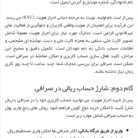
نام خانوادگی، شماره موبایل و آدرس ایمیل است.
پس از ثبت نام اولیه، نوبت به مرحله حیاتی احراز هویت (KYC) می رسد.
این فرآیند برای اطمینان از هویت واقعی کاربران و جلوگیری از فعالیت های
غیرقانونی الزامی است. مدارک مورد نیاز برای احراز هویت معمولاً شامل
تصویر کارت ملی، سلفی به همراه کارت ملی و دست نوشته ای مشخص، و
اطلاعات حساب بانکی به نام خودتان است. تکمیل دقیق و صحیح این
مراحل، کلید فعال سازی حساب کاربری و امکان معامله در صرافی است.
ممکن است صرافی برای بررسی مدارک شما، چند ساعت تا چند روز کاری
زمان نیاز داشته باشد.
گام دوم: شارژ حساب ریالی در صرافی
پس از تایید احراز هویت، می توانید حساب کاربری خود را در صرافی با ریال
شارژ کنید تا امکان خرید دوج کوین فراهم شود. روش های رایج واریز پول
به حساب صرافی شامل موارد زیر است:
واریز از طریق درگاه بانکی:
اکثر صرافی ها امکان واریز مستقیم ریال