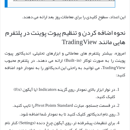
این اعداد، سطوح کلیدی را برای معاملات روز بعد ارائه می دهند.
نحوه اضافه کردن و تنظیم پیوت پوینت در پلتفرم
هایی مانند TradingView
امروزه، بیشتر پلتفرم های معاملاتی و ابزارهای تحلیلی، اندیکاتور پیوت
پوینت را به صورت توکار (Built-in) ارائه می دهند. در پلتفرم محبوب
TradingView، می توانید به راحتی این اندیکاتور را به نمودار خود اضافه
کنید:
در نوار ابزار بالای نمودار، روی گزینه Indicators (یا آیکون f(x))
کلیک کنید.
در قسمت جستجو، عبارت Pivot Points Standard را تایپ کنید.
روی نام اندیکاتور کلیک کنید تا به نمودار شما اضافه شود.
برای تنظیمات پیشرفته تر، روی آیکون چرخ دنده (Settings) کنار نام