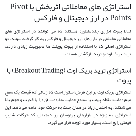
استراتژی های معاملاتی اثربخش با Pivot
Points در ارز دیجیتال و فارکس
نقاط پیوت ابزاری چندمنظوره هستند که می توانند در استراتژی های
معاملاتی مختلفی در بازارهای ارز دیجیتال و فارکس به کار گرفته شوند. دو
استراتژی اصلی که با استفاده از پیوت پوینت ها محبوبیت زیادی دارند،
ترید بریک اوت و ترید بازگشتی هستند.
استراتژی ترید بریک اوت (Breakout Trading) با
پیوت
استراتژی بریک اوت بر این فرض استوار است که زمانی که قیمت یک سطح
مهم (مانند نقطه پیوت یا سطوح حمایت/مقاومت آن) را با قدرت و حجم بالا
می شکند، به احتمال زیاد در همان جهت به حرکت خود ادامه می دهد. این
استراتژی به ویژه در بازارهای پرنوسان ارز دیجیتال که حرکات شارپ
قیمتی رایج است، بسیار مورد توجه قرار می گیرد.