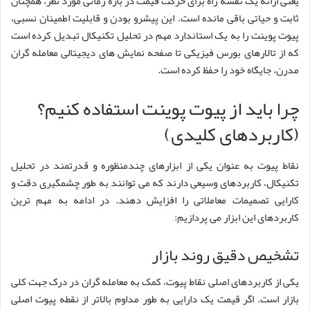
یعنی ارائه یک نقشه راه برای حرکت قیمت در بازه زمانی مورد نظر، همچنان
ثابت و حیاتی باقی مانده است. این پیشرو بودن و قابلیت اطمینان نسبی،
پیوت پوینت را به یک استاندارد مهم در تحلیل تکنیکال تبدیل کرده است
که از تالارهای بورس فیزیکی تا صفحه نمایش های دیجیتالی معامله گران
مدرن، جایگاه خود را حفظ کرده است.
چرا باید از پیوت پوینت استفاده کنیم؟
(کاربردهای کلیدی)
نقاط پیوت به عنوان یکی از ابزارهای چندمنظوره و قدرتمند در تحلیل
تکنیکال، کاربردهای وسیعی دارند که می توانند به طور چشمگیری دقت و
کارایی تصمیمات معاملاتی را افزایش دهند. در ادامه به مهم ترین
کاربردهای این ابزار می پردازیم:
تشخیص دقیق روند بازار
یکی از کاربردهای اصلی نقاط پیوت، کمک به معامله گران در درک جهت کلی
بازار است. اگر قیمت یک دارایی به طور مداوم بالاتر از نقطه پیوت اصلی