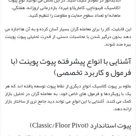
اندیکاتور در نمودار کلیک کنید. در این بخش می توانید نوع پیوت
(کلاسیک، فیبوناچی، کاماریلا و غیره)، بازه زمانی (روزانه، هفتگی،
ماهانه) و تعداد سطوح حمایت و مقاومت را تنظیم کنید.
این قابلیت، کار را برای معامله گران بسیار آسان کرده و به آن ها اجازه می
دهد بدون درگیر شدن با محاسبات دستی، از قدرت تحلیلی پیوت پوینت
بهره مند شوند.
آشنایی با انواع پیشرفته پیوت پوینت (با
فرمول و کاربرد تخصصی)
علاوه بر پیوت کلاسیک، انواع دیگری از نقاط پیوت توسعه یافته اند که هر
یک با رویکردها و فرمول های خاص خود، به معامله گران در تحلیل بازار
کمک می کنند. آشنایی با این انواع می تواند دید جامع تری از ساختار بازار
ارائه دهد.
پیوت استاندارد (Classic/Floor Pivot)