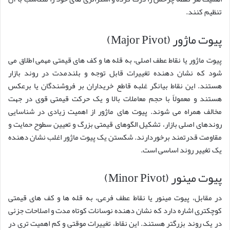
تنظیم کنند.
پیوت ماژور (Major Pivot)
پیوت ماژور یا نقاط عطف اصلی، به قله ها و کف های قیمتی مهمی اطلاق می
شود که نشان دهنده تغییرات قابل توجه و بلندمدت در روند بازار
هستند. این نقاط بیانگر غلبه قاطع خریداران بر فروشندگان یا برعکس
هستند و معمولاً با حجم معاملات بالا و یک حرکت قیمتی قوی در جهت
مخالف همراه می شوند. پیوت های ماژور از اهمیت زیادی در شناسایی
روندهای اصلی بازار، تشکیل الگوهای قیمتی بزرگ و تعیین سطوح حمایت و
مقاومت قدرتمند برخوردارند. شکستن یک پیوت ماژور اغلب نشان دهنده
یک تغییر روند اساسی است.
پیوت مینور (Minor Pivot)
در مقابل، پیوت مینور یا نقاط عطف فرعی، به قله ها و کف های قیمتی
کوچکتری اشاره دارد که نشان دهنده نوسانات کوتاه مدت و اصلاحات جزئی
در یک روند بزرگتر هستند. این نقاط، تغییرات موقتی و کم اهمیت تری در