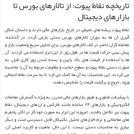
تاریخچه نقاط پیوت: از تالارهای بورس تا
بازارهای دیجیتال
نقاط پیوت ریشه های عمیقی در تاریخ بازارهای مالی دارند و داستان شکل
گیری آن ها به دوران تالارهای بورس سنتی بازمی گردد. در گذشته،
معامله گران حاضر در کف تالارهای بورس، برای تحلیل سریع وضعیت بازار و
پیش بینی حرکت قیمت ها در طول روز، از این ابزار استفاده می کردند. آن
ها با استفاده از قیمت های بالا، پایین و بسته شدن روز کاری قبل، به
صورت دستی نقاط پیوت و سطوح حمایت و مقاومت مربوط به آن را محاسبه
می کردند. این محاسبات به آن ها کمک می کرد تا به سرعت نقاط احتمالی
ورود، خروج و برگشت قیمت را تشخیص دهند.
با پیشرفت فناوری و ظهور بازارهای مالی مدرن، به ویژه با گسترش معاملات
الکترونیکی و بازارهای ۲۴ ساعته مانند فارکس و ارزهای دیجیتال، نقاط
پیوت نیز تکامل یافتند. امروزه، این ابزار به صورت خودکار در اکثر پلتفرم
های معاملاتی و نرم افزارهای تحلیل تکنیکال قابل دسترسی است و دیگر
نیازی به محاسبات دستی نیست. با این حال، ماهیت و کاربرد اصلی آن،