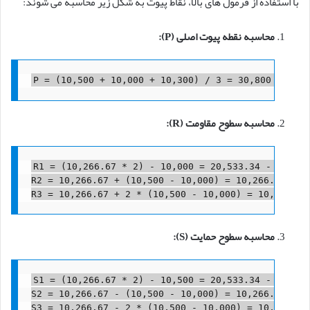
با استفاده از فرمول های بالا، نقاط پیوت به شکل زیر محاسبه می شوند:
محاسبه نقطه پیوت اصلی (P):
محاسبه سطوح مقاومت (R):
R1 = (10,266.67 * 2) - 10,000 = 20,533.34 - 10,0 دلار
R2 = 10,266.67 + (10,500 - 10,000) = 10,266.67 +  دلار
محاسبه سطوح حمایت (S):
S1 = (10,266.67 * 2) - 10,500 = 20,533.34 - 10,5 دلار
S2 = 10,266.67 - (10,500 - 10,000) = 10,266.67 -  دلار