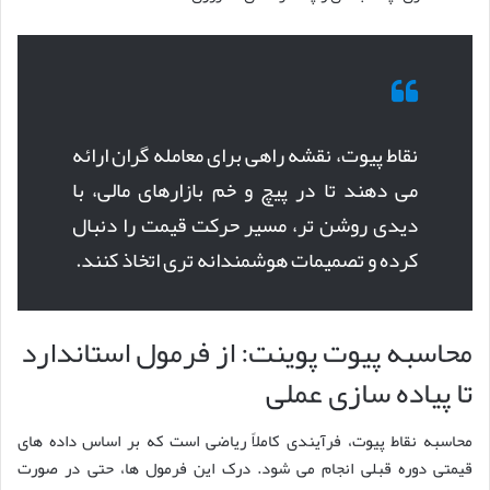
نقاط پیوت، نقشه راهی برای معامله گران ارائه
می دهند تا در پیچ و خم بازارهای مالی، با
دیدی روشن تر، مسیر حرکت قیمت را دنبال
کرده و تصمیمات هوشمندانه تری اتخاذ کنند.
محاسبه پیوت پوینت: از فرمول استاندارد
تا پیاده سازی عملی
محاسبه نقاط پیوت، فرآیندی کاملاً ریاضی است که بر اساس داده های
قیمتی دوره قبلی انجام می شود. درک این فرمول ها، حتی در صورت