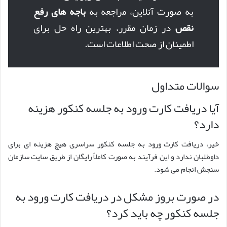
به صورت آنلاین، مراجعه به
باجه های رفع
نقص
در زمان مقرر، بهترین راه حل برای
اطمینان از صحت اطلاعات است.
سوالات متداول
آیا دریافت کارت ورود به جلسه کنکور هزینه
دارد؟
خیر، دریافت کارت ورود به جلسه کنکور سراسری هیچ هزینه ای برای
داوطلبان ندارد و این فرآیند به صورت کاملاً رایگان از طریق سایت سازمان
سنجش انجام می شود.
در صورت بروز مشکل در دریافت کارت ورود به
جلسه کنکور چه باید کرد؟