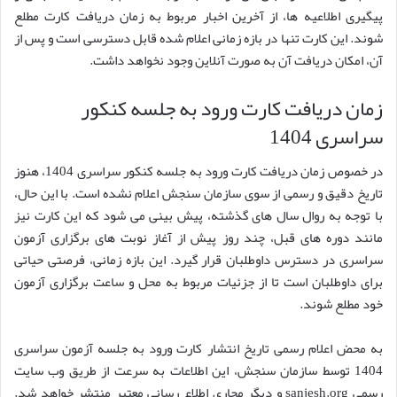
پیگیری اطلاعیه ها، از آخرین اخبار مربوط به زمان دریافت کارت مطلع
شوند. این کارت تنها در بازه زمانی اعلام شده قابل دسترسی است و پس از
آن، امکان دریافت آن به صورت آنلاین وجود نخواهد داشت.
زمان دریافت کارت ورود به جلسه کنکور
سراسری 1404
در خصوص زمان دریافت کارت ورود به جلسه کنکور سراسری 1404، هنوز
تاریخ دقیق و رسمی از سوی سازمان سنجش اعلام نشده است. با این حال،
با توجه به روال سال های گذشته، پیش بینی می شود که این کارت نیز
مانند دوره های قبل، چند روز پیش از آغاز نوبت های برگزاری آزمون
سراسری در دسترس داوطلبان قرار گیرد. این بازه زمانی، فرصتی حیاتی
برای داوطلبان است تا از جزئیات مربوط به محل و ساعت برگزاری آزمون
خود مطلع شوند.
به محض اعلام رسمی تاریخ انتشار کارت ورود به جلسه آزمون سراسری
1404 توسط سازمان سنجش، این اطلاعات به سرعت از طریق وب سایت
رسمی sanjesh.org و دیگر مجاری اطلاع رسانی معتبر منتشر خواهد شد.