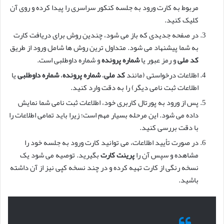
مربوط به کارت ورود به جلسه کنکور سراسری را پیدا کرده و روی آن
کلیک کنید.
در صفحه جدیدی که باز می شود، چندین روش برای دریافت کارت
به شما پیشنهاد می شود. متداول ترین روش ها شامل ورود از طریق
کد ملی
و رمز عبور یا
شماره پرونده
و شماره داوطلبی است.
اطلاعات درخواستی (مانند
کد ملی
،
شماره پرونده
،
شماره داوطلبی
یا
اطلاعات ثبت نامی دیگر) را به دقت وارد کنید.
پس از ورود به پورتال کاربری خود، اطلاعات ثبت نامی شما نمایش
داده می شود. این مرحله بسیار مهم است؛ زیرا باید تمامی اطلاعات را
با دقت بررسی کنید.
در صورت تأیید اطلاعات، می توانید کارت ورود به جلسه خود را
مشاهده و سپس آن را
پرینت کارت
بگیرید. توصیه می شود یک
نسخه رنگی از کارت تهیه کرده و در چند نسخه کپی نیز از آن داشته
باشید.