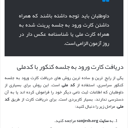
داوطلبان باید توجه داشته باشند که همراه
داشتن کارت ورود به جلسه پرینت شده به
همراه کارت ملی یا شناسنامه عکس دار در
روز آزمون الزامی است.
دریافت کارت ورود به جلسه کنکور با کدملی
یکی از رایج ترین و ساده ترین روش های دریافت کارت ورود به جلسه
کنکور سراسری، استفاده از
کد ملی
است. این روش برای بسیاری از
داوطلبان که اطلاعات ثبت نامی دیگر خود را فراموش کرده اند یا به آن
دسترسی ندارند، بسیار کاربردی است. برای دریافت کارت از طریق
کد
ملی
، مراحل زیر را دنبال کنید:
به
سایت sanjesh.org
مراجعه کنید.