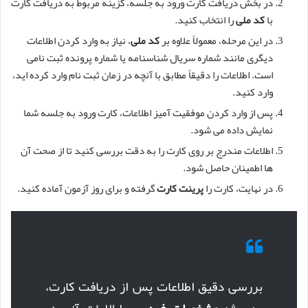
در بخش دریافت کارت ورود به جلسه، گزینه مربوط به دریافت کارت
با
کد ملی
را انتخاب کنید.
در این مرحله، معمولاً علاوه بر
کد ملی
، نیاز به وارد کردن اطلاعات
دیگری مانند شماره سریال شناسنامه یا شماره پرونده ثبت نامی
است. اطلاعات را دقیقاً مطابق با آنچه در زمان ثبت نام وارد کرده اید،
وارد کنید.
پس از وارد کردن موفقیت آمیز اطلاعات، کارت ورود به جلسه شما
نمایش داده می شود.
اطلاعات مندرج بر روی کارت را به دقت بررسی کنید تا از صحت آن
ها اطمینان حاصل شود.
در نهایت، کارت را
پرینت کارت
گرفته و برای روز آزمون آماده کنید.
بررسی دقیق اطلاعات پس از دریافت کارت،