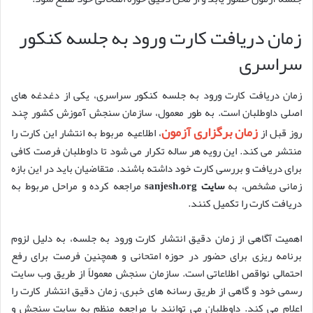
زمان دریافت کارت ورود به جلسه کنکور
سراسری
زمان دریافت کارت ورود به جلسه کنکور سراسری، یکی از دغدغه های
اصلی داوطلبان است. به طور معمول، سازمان سنجش آموزش کشور چند
زمان برگزاری آزمون
روز قبل از
، اطلاعیه مربوط به انتشار این کارت را
منتشر می کند. این رویه هر ساله تکرار می شود تا داوطلبان فرصت کافی
برای دریافت و بررسی کارت خود داشته باشند. متقاضیان باید در این بازه
زمانی مشخص، به
سایت sanjesh.org
مراجعه کرده و مراحل مربوط به
دریافت کارت را تکمیل کنند.
اهمیت آگاهی از زمان دقیق انتشار کارت ورود به جلسه، به دلیل لزوم
برنامه ریزی برای حضور در حوزه امتحانی و همچنین فرصت برای رفع
احتمالی نواقص اطلاعاتی است. سازمان سنجش معمولاً از طریق وب سایت
رسمی خود و گاهی از طریق رسانه های خبری، زمان دقیق انتشار کارت را
اعلام می کند. داوطلبان می توانند با مراجعه منظم به سایت سنجش و