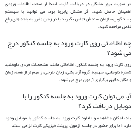
در صورت بروز مشکل در دریافت کارت، ابتدا از صحت اطلاعات ورودی
اطمینان حاصل کنید. اگر مشکل پابرجا بود، می توانید با سیستم
پاسخگویی سازمان سنجش تماس بگیرید یا در زمان مقرر به باجه های رفع
نقص مراجعه کنید.
چه اطلاعاتی روی کارت ورود به جلسه کنکور درج
می شود؟
روی کارت ورود به جلسه کنکور، اطلاعاتی مانند مشخصات فردی داوطلب،
شماره داوطلبی، سهمیه، گروه آزمایشی، زبان خارجی، و مهم تر از همه، زمان
و مکان دقیق برگزاری آزمون درج می شود.
آیا می توان کارت ورود به جلسه کنکور را با
موبایل دریافت کرد؟
بله، امکان مشاهده و دانلود کارت ورود به جلسه کنکور با موبایل وجود
دارد؛ اما برای حضور در جلسه آزمون، پرینت فیزیکی کارت الزامی است.