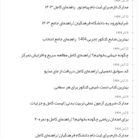
29 آذر 1404
مدارک لازم برای ثبت نام پیام نور – راهنمای کامل ۱۴۰۳
15 آذر 1404
شرایط ورود به دانشگاه فرهنگیان | راهنمای جامع ۱۴۰۳
6 آذر 1404
بهترین منابع کنکور تجربی 1404 – راهنمای جامع انتخاب
12 آبان 1404
چگونه جهشی بخوانیم؟ | راهنمای کامل مطالعه سریع و افزایش تمرکز
12 آبان 1404
کد سوابق تحصیلی | راهنمای کامل دریافت از مای مدیو
11 آبان 1404
بهترین کتاب تست شیمی کنکور برای هر سطحی
6 آبان 1404
مدارک ضروری آزمون عملی تربیت بدنی | لیست کامل و جزئیات
6 آبان 1404
برای امتحان ریاضی چگونه بخوانیم؟ | راهنمای کامل و نمره ۲۰
2 آبان 1404
مدارک لازم برای ثبت نام دانشگاه فرهنگیان | راهنمای کامل