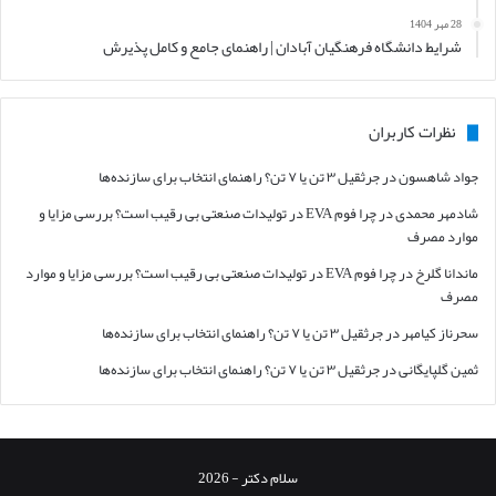
28 مهر 1404
شرایط دانشگاه فرهنگیان آبادان | راهنمای جامع و کامل پذیرش
نظرات کاربران
جواد شاهسون
در
جرثقیل ۳ تن یا ۷ تن؟ راهنمای انتخاب برای سازنده‌ها
شادمهر محمدی
در
چرا فوم EVA در تولیدات صنعتی بی رقیب است؟ بررسی مزایا و
موارد مصرف
ماندانا گلرخ
در
چرا فوم EVA در تولیدات صنعتی بی رقیب است؟ بررسی مزایا و موارد
مصرف
سحرناز کیامهر
در
جرثقیل ۳ تن یا ۷ تن؟ راهنمای انتخاب برای سازنده‌ها
ثمین گلپایگانی
در
جرثقیل ۳ تن یا ۷ تن؟ راهنمای انتخاب برای سازنده‌ها
سلام دکتر - 2026