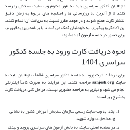
داوطلبان کنکور سراسری باید به طور مداوم وب سایت سنجش را رصد
کنند تا از آخرین به روزرسانی ها و اطلاعیه های مربوط به زمان دقیق
انتشار کارت مطلع شوند و در موعد مقرر نسبت به دریافت آن اقدام کنند.
این آمادگی و پیگیری، به داوطلبان کمک می کند تا با برنامه ریزی دقیق تر،
برای حضور در جلسه آزمون آماده شوند.
نحوه دریافت کارت ورود به جلسه کنکور
سراسری 1404
برای دریافت کارت ورود به جلسه کنکور سراسری 1404، داوطلبان باید به
سایت sanjesh.org
مراجعه کنند. این فرآیند به صورت کاملاً اینترنتی
انجام می شود و نیازی به مراجعه حضوری نیست. مراحل کلی دریافت کارت
به شرح زیر است:
ابتدا به وب سایت رسمی سازمان سنجش آموزش کشور به نشانی
sanjesh.org وارد شوید.
در صفحه اصلی سایت، به بخش آزمون های سراسری بروید و لینک