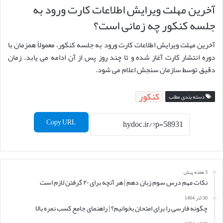
آخرین مهلت ویرایش اطلاعات کارت ورود به
جلسه کنکور چه زمانی است؟
آخرین مهلت ویرایش اطلاعات کارت ورود به جلسه کنکور، معمولاً همزمان با
دوره انتشار کارت آغاز شده و تا چند روز پس از آن ادامه می یابد. زمان
دقیق توسط سازمان سنجش اعلام می شود.
کنکور
دسته بندی مطلب
Copy URL
3 هفته پیش
نکات مهم درس سوم زبان دهم | هر آنچه برای ۲۰ گرفتن لازم است
30 آذر 1404
چگونه فارسی را برای امتحان بخوانیم؟ | راهنمای جامع کسب نمره بالا