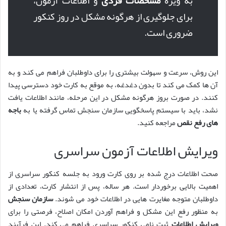
به ویژه
مشخصات فردی
و اطلاعات آزمون،
برای جلوگیری از هرگونه مشکل در روز کنکور
ضروری است.
این روش، سرعت و سهولت بیشتری را برای داوطلبان فراهم می کند و به
آن ها کمک می کند تا بدون دغدغه، به موقع به کارت خود دسترسی پیدا
کنند. در صورت بروز هرگونه مشکل در این مرحله، مانند اطلاعات یافت
نشد، باید با سیستم پاسخگویی سازمان سنجش تماس گرفته یا به
باجه
های رفع نقص
مراجعه کنید.
ویرایش اطلاعات آزمون سراسری
صحت اطلاعات درج شده بر روی کارت ورود به جلسه کنکور سراسری از
اهمیت بالایی برخوردار است. هر ساله، پس از انتشار کارت، تعدادی از
داوطلبان متوجه مغایرت هایی در اطلاعات خود می شوند.
سازمان سنجش
به منظور رفع این مشکل و فراهم آوردن امکان اصلاح، فرصتی را برای
ویرایش اطلاعات
ثبت نامی کنکور سراسری فراهم می کند. این فرآیند