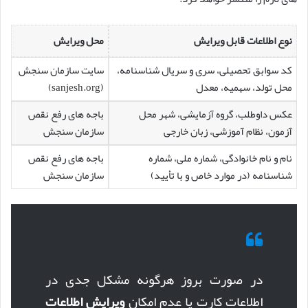
نوع اطلاعات قابل ویرایش
محل ویرایش
کد سوابق تحصیلی، سری و سریال شناسنامه،
سایت سازمان سنجش
محل تولد، سهمیه، معدل
(sanjesh.org)
عکس داوطلب، گروه آزمایشی، شهر محل
باجه های رفع نقص
آزمون، نظام آموزشی، زبان خارجی
سازمان سنجش
نام و نام خانوادگی، شماره ملی، شماره
باجه های رفع نقص
شناسنامه (در موارد خاص و با تأیید)
سازمان سنجش
در صورت بروز هرگونه مشکل جدی در
اطلاعات کارت یا عدم امکان
ویرایش اطلاعات