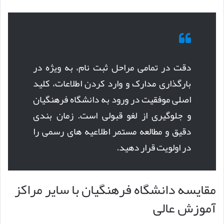
دقت در تمامی مراحل ثبت نام، به ویژه در
بارگذاری مدارک و وارد کردن اطلاعات، کلید
اصلی موفقیت در ورود به دانشگاه فرهنگیان
و جلوگیری از لغو قبولی است. زمان بندی
دقیق و مطالعه مستمر اطلاعیه های رسمی را
در اولویت قرار دهید.
مقایسه دانشگاه فرهنگیان با سایر مراکز
آموزش عالی