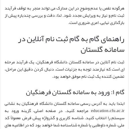
هرگونه نقص یا عدم وضوح در این مدارک می تواند منجر به توقف فرآیند
ثبت نام و نیاز به ویرایش مجدد شود. لذا، دقت و بررسی چندباره پیش از
بارگذاری نهایی، امری ضروری است.
راهنمای گام به گام ثبت نام آنلاین در
سامانه گلستان
ثبت نام آنلاین در سامانه گلستان دانشگاه فرهنگیان، یک فرآیند مرحله
ای است که نیازمند توجه به جزئیات است. دنبال کردن دقیق این مراحل،
تضمین کننده یک ثبت نام موفق خواهد بود.
گام ۱: ورود به سامانه گلستان فرهنگیان
ابتدا باید به آدرس رسمی سامانه گلستان دانشگاه فرهنگیان به نشانی
education.cfu.ac.ir مراجعه کنید. در صفحه اصلی، گزینه ورود به
سیستم را انتخاب کنید. شناسه کاربری و گذرواژه پیش فرض معمولاً کد
ملی، شماره داوطلبی یا شماره شناسنامه شما خواهد بود که در اطلاعیه های