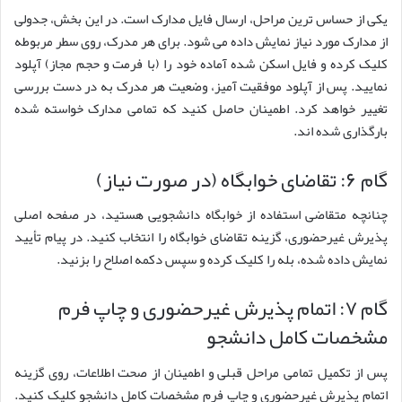
یکی از حساس ترین مراحل، ارسال فایل مدارک است. در این بخش، جدولی
از مدارک مورد نیاز نمایش داده می شود. برای هر مدرک، روی سطر مربوطه
کلیک کرده و فایل اسکن شده آماده خود را (با فرمت و حجم مجاز) آپلود
نمایید. پس از آپلود موفقیت آمیز، وضعیت هر مدرک به در دست بررسی
تغییر خواهد کرد. اطمینان حاصل کنید که تمامی مدارک خواسته شده
بارگذاری شده اند.
گام ۶: تقاضای خوابگاه (در صورت نیاز)
چنانچه متقاضی استفاده از خوابگاه دانشجویی هستید، در صفحه اصلی
پذیرش غیرحضوری، گزینه تقاضای خوابگاه را انتخاب کنید. در پیام تأیید
نمایش داده شده، بله را کلیک کرده و سپس دکمه اصلاح را بزنید.
گام ۷: اتمام پذیرش غیرحضوری و چاپ فرم
مشخصات کامل دانشجو
پس از تکمیل تمامی مراحل قبلی و اطمینان از صحت اطلاعات، روی گزینه
اتمام پذیرش غیرحضوری و چاپ فرم مشخصات کامل دانشجو کلیک کنید.