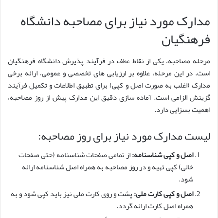
مدارک مورد نیاز برای مصاحبه دانشگاه
فرهنگیان
مرحله مصاحبه، یکی از نقاط عطف در فرآیند پذیرش دانشگاه فرهنگیان
است. در این مرحله، علاوه بر ارزیابی های تخصصی و عمومی، ارائه برخی
مدارک (اغلب به صورت اصل و کپی) برای تطبیق اطلاعات و تکمیل فرآیند
گزینش الزامی است. آماده سازی دقیق این مدارک پیش از روز مصاحبه،
اهمیت بسزایی دارد.
لیست مدارک مورد نیاز برای روز مصاحبه:
اصل و کپی شناسنامه:
از تمامی صفحات شناسنامه (حتی صفحات
خالی) کپی تهیه و در روز مصاحبه به همراه اصل شناسنامه ارائه
شود.
اصل و کپی کارت ملی:
پشت و روی کارت ملی نیز باید کپی شود و به
همراه اصل کارت ارائه گردد.