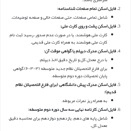
فایل اسکن تمام صفحات شناسنامه:
شامل تمامی صفحات، حتی صفحات خالی و صفحه توضیحات.
فایل اسکن پشت و روی کارت ملی:
کارت ملی هوشمند، یا در صورت عدم صدور، رسید ثبت نام
کارت ملی هوشمند به همراه کارت ملی قدیمی.
فایل اسکن مدرک دیپلم یا گواهی موقت آن:
با درج معدل کل و تاریخ دقیق اخذ دیپلم.
برای فارغ التحصیلان نظام جدید متوسطه (۳-۳-۶) گواهی
پایان تحصیلات دوره دوم متوسطه.
فایل اسکن مدرک پیش دانشگاهی (برای فارغ التحصیلان نظام
قدیم):
به همراه ریز نمرات مربوطه.
فایل اسکن کارنامه نهایی سه سال دوره دوم متوسطه:
شامل پایه های دهم، یازدهم و دوازدهم برای محاسبه دقیق
معدل کل.