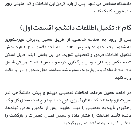
دانشگاه مشخص می شود. پس از وارد کردن این اطلاعات و کد امنیتی، روی
دکمه ورود کلیک کنید.
گام ۲: تکمیل اطلاعات دانشجو (قسمت اول)
پس از ورود به صفحه شخصی، از طریق مسیر پذیرش غیرحضوری
دانشجویان جدیدالورود و سپس اطلاعات دانشجو (قسمت اول) وارد بخش
تکمیل اطلاعات فردی و تحصیلی شوید. در این بخش، ابتدا فایل اسکن
شده عکس پرسنلی خود را بارگذاری کرده و سپس اطلاعات هویتی شامل
نام، نام خانوادگی، تاریخ تولد، شماره شناسنامه، محل صدور و… را با دقت
وارد کنید.
در ادامه همین مرحله، اطلاعات تحصیلی دیپلم و پیش دانشگاهی (در
صورت لزوم) مانند کد دانش آموزی، نوع دیپلم، تاریخ اخذ، معدل کل و کد
رهگیری تأییدیه تحصیلی را ثبت نمایید. پس از تکمیل تمامی فیلدها،
دکمه تأیید اطلاعات را فشار داده و سپس اعمال تغییرات و بازگشت را
انتخاب کنید تا به صفحه اصلی بازگردید.