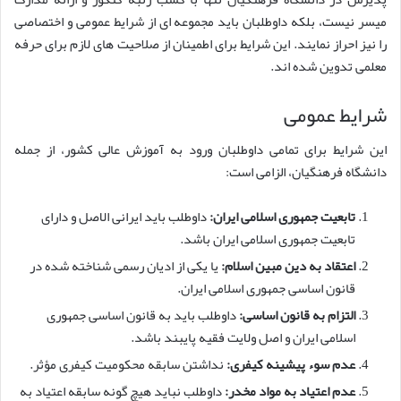
میسر نیست، بلکه داوطلبان باید مجموعه ای از شرایط عمومی و اختصاصی
را نیز احراز نمایند. این شرایط برای اطمینان از صلاحیت های لازم برای حرفه
معلمی تدوین شده اند.
شرایط عمومی
این شرایط برای تمامی داوطلبان ورود به آموزش عالی کشور، از جمله
دانشگاه فرهنگیان، الزامی است:
تابعیت جمهوری اسلامی ایران:
داوطلب باید ایرانی الاصل و دارای
تابعیت جمهوری اسلامی ایران باشد.
اعتقاد به دین مبین اسلام:
یا یکی از ادیان رسمی شناخته شده در
قانون اساسی جمهوری اسلامی ایران.
التزام به قانون اساسی:
داوطلب باید به قانون اساسی جمهوری
اسلامی ایران و اصل ولایت فقیه پایبند باشد.
عدم سوء پیشینه کیفری:
نداشتن سابقه محکومیت کیفری مؤثر.
عدم اعتیاد به مواد مخدر:
داوطلب نباید هیچ گونه سابقه اعتیاد به