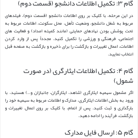
گام ۳: تکمیل اطلاعات دانشجو (قسمت دوم)
در این مرحله، با کلیک بر روی اطلاعات دانشجو (قسمت دوم)، فیلدهای
مربوط به شغل دانشجو، وضعیت تأهل، محل سکونت، اطلاعات مربوط به
تحت پوشش بودن نهادهای حمایتی (مانند کمیته امداد) و فعالیت های
اجتماعی، فرهنگی و ورزشی را تکمیل کنید. مجدداً پس از وارد کردن
اطلاعات، اعمال تغییرات و بازگشت را برای ذخیره و بازگشت به صفحه قبل
انتخاب نمایید.
گام ۴: تکمیل اطلاعات ایثارگری (در صورت
شمول)
اگر مشمول سهمیه ایثارگری (شاهد، ایثارگران، جانبازان و…) هستید، با
ورود به بخش اطلاعات ایثارگری، مدارک و اطلاعات مربوط به سهمیه خود را
بارگذاری و ثبت کنید. پس از اتمام، با کلیک بر روی اعمال تغییرات و
بازگشت، فرآیند را ادامه دهید.
گام ۵: ارسال فایل مدارک