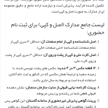
تکمیل کننده فرآیند پذیرش است و نیازمند ارائه جامع و دقیق مجموعه
ای از مدارک به صورت اصل و کپی است.
لیست جامع مدارک (اصل و کپی) برای ثبت نام
حضوری:
اصل شناسنامه و کپی از تمام صفحات آن:
حداقل ۳ سری کپی از
تمام صفحات شناسنامه (حتی صفحات خالی).
اصل کارت ملی و کپی از پشت و روی آن:
حداقل ۳ سری کپی از پشت
و روی کارت ملی.
۱۲ قطعه عکس ۳ در ۴ جدید:
عکس های پشت نویسی شده، با
زمینه سفید و ترجیحاً همان عکسی که در کنکور و ثبت نام آنلاین
استفاده شده است و مربوط به سال جاری باشد.
پرینت کارنامه نهایی قبولی از سایت سازمان سنجش:
نشان دهنده
قبولی قطعی شما در رشته و پردیس مربوطه.
پرینت گواهی پذیرش غیرحضوری از سامانه گلستان:
این گواهی پس
از تکمیل موفقیت آمیز ثبت نام آنلاین در سامانه گلستان دریافت