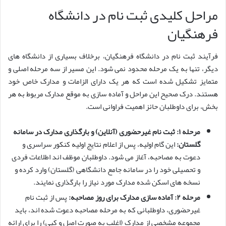
مراحل کلیدی ثبت نام در دانشگاه
فرهنگیان
فرآیند ثبت نام در دانشگاه فرهنگیان، برخلاف بسیاری از دانشگاه های
دیگر، تنها به یک مرحله محدود نمی شود. این مسیر از سه مرحله اصلی و
متمایز تشکیل شده است که هر یک دارای الزامات و مدارک خاص خود
هستند. درک صحیح این مراحل و آماده سازی به موقع مدارک مربوط به هر
بخش، برای داوطلبان حائز اهمیت فراوانی است.
مرحله ۱: ثبت نام غیرحضوری (آنلاین) و بارگذاری مدارک در سامانه
گلستان:
این گام اولیه، پس از اعلام نتایج اولیه کنکور سراسری و
دعوت به مصاحبه، آغاز می شود. داوطلبان موظف اند اطلاعات فردی
و تحصیلی خود را در سامانه جامع دانشگاهی (گلستان) وارد کرده و
نسخه های اسکن شده مدارک مورد نیاز را بارگذاری نمایند.
مرحله ۲: آماده سازی مدارک برای روز مصاحبه:
پس از ثبت نام
غیرحضوری، داوطلبانی که به مرحله مصاحبه دعوت شده اند، باید
مجموعه مشخصی از مدارک (اغلب به صورت اصل و کپی) را برای ارائه