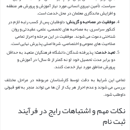
سیاست، تأمین نیروی انسانی مورد نیاز آموزش و پرورش هر منطقه
و افزایش ماندگاری معلمان در محل خدمت است.
موفقیت در مصاحبه و گزینش:
داوطلبان پس از کسب رتبه لازم در
کنکور سراسری، به مصاحبه های تخصصی، علمی، عقیدتی و روان
شناختی دعوت می شوند. موفقیت در این مرحله و احراز تمامی
صلاحیت های عمومی و اختصاصی، شرط اصلی پذیرش نهایی است.
تعهد خدمت:
پذیرفته شدگان دانشگاه فرهنگیان متعهد به حداقل
دو برابر مدت تحصیل خود (و نه کمتر از ۵ سال) در آموزش و
پرورش مناطق مورد نیاز خدمت کنند.
تمامی این شرایط به دقت توسط کارشناسان مربوطه در مراحل مختلف
بررسی می شوند و عدم احراز هر یک از آن ها می تواند منجر به لغو قبولی
داوطلب شود.
نکات مهم و اشتباهات رایج در فرآیند
ثبت نام