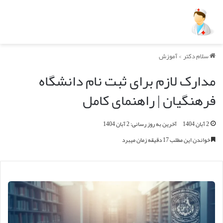
سلام دکتر
>
آموزش
مدارک لازم برای ثبت نام دانشگاه
فرهنگیان | راهنمای کامل
2 آبان 1404
آخرین به روز رسانی: 2 آبان 1404
خواندن این مطلب 17 دقیقه زمان میبرد