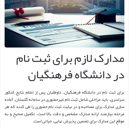
مدارک لازم برای ثبت نام
در دانشگاه فرهنگیان
برای ثبت نام در دانشگاه فرهنگیان، داوطلبان پس از اعلام نتایج کنکور
سراسری، باید مراحلی شامل ثبت نام غیرحضوری در سامانه گلستان، آماده
سازی مدارک برای مصاحبه و در نهایت ثبت نام حضوری را طی کنند که هر
مرحله نیازمند ارائه مدارک مشخص و دقت بالا است. تکمیل صحیح و به
موقع این مدارک برای تضمین پذیرش نهایی، حیاتی است.