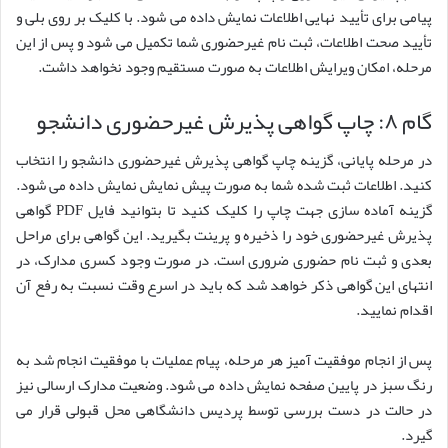
پیامی برای تأیید نهایی اطلاعات نمایش داده می شود. با کلیک بر روی بلی و
تأیید صحت اطلاعات، ثبت نام غیرحضوری شما تکمیل می شود و پس از این
مرحله، امکان ویرایش اطلاعات به صورت مستقیم وجود نخواهد داشت.
گام ۸: چاپ گواهی پذیرش غیرحضوری دانشجو
در مرحله پایانی، گزینه چاپ گواهی پذیرش غیرحضوری دانشجو را انتخاب
کنید. اطلاعات ثبت شده شما به صورت پیش نمایش نمایش داده می شود.
گزینه آماده سازی جهت چاپ را کلیک کنید تا بتوانید فایل PDF گواهی
پذیرش غیرحضوری خود را ذخیره و پرینت بگیرید. این گواهی برای مراحل
بعدی و ثبت نام حضوری ضروری است. در صورت وجود کسری مدارک، در
انتهای این گواهی ذکر خواهد شد که باید در اسرع وقت نسبت به رفع آن
اقدام نمایید.
پس از انجام موفقیت آمیز هر مرحله، پیام عملیات با موفقیت انجام شد به
رنگ سبز در پایین صفحه نمایش داده می شود. وضعیت مدارک ارسالی نیز
در حالت در دست بررسی توسط پردیس دانشگاهی محل قبولی قرار می
گیرد.