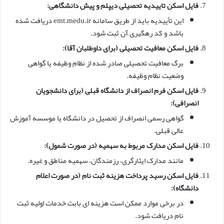
فایل اسکن تاییدیه تحصیلی دیپلم و پیش دانشگاهی:
این تأییدیه باید از طریق سامانه emt.medu.ir دریافت شده
باشد و کد رهگیری آن ثبت شود.
فایل اسکن معافیت تحصیلی (برای داوطلبان آقا):
برگ معافیت تحصیلی صادر شده از نظام وظیفه یا گواهی
وضعیت نظام وظیفه.
فایل اسکن فرم انصراف از دانشگاه قبلی (برای دانشجویان
انصرافی):
گواهی رسمی انصراف از تحصیل در دانشگاه یا موسسه آموزش
عالی قبلی.
فایل اسکن مدارک مربوط به سهمیه (در صورت شمول):
مانند مدارک ایثارگری، رزمندگان، سهمیه مناطق و غیره.
فایل اسکن رسید پرداخت هزینه ثبت نام (در صورت اعلام
دانشگاه):
در برخی موارد ممکن است هزینه ای بابت خدمات اولیه ثبت
نام دریافت شود.