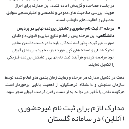
در جلسه مصاحبه و گزینش آماده کنند. این مدارک برای احراز
هویت، بررسی صلاحیت های عمومی و تخصصی و اعتبارسنجی سوابق
تحصیلی و فعالیت های داوطلب است.
مرحله ۳: ثبت نام حضوری و تشکیل پرونده نهایی در پردیس
دانشگاهی:
این مرحله پس از اعلام نتایج نهایی و قبولی داوطلبان
صورت می گیرد. پذیرفته شدگان باید با در دست داشتن تمامی
مدارک اصلی و نسخه های کپی مورد نیاز، به پردیس محل قبولی
خود مراجعه کرده و فرآیند ثبت نام نهایی و تشکیل پرونده فیزیکی
را تکمیل نمایند.
دقت در تکمیل مدارک هر مرحله و رعایت زمان بندی های اعلام شده توسط
سازمان سنجش و دانشگاه فرهنگیان، از اهمیت بالایی برخوردار است.
هرگونه نقص یا تأخیر می تواند به از دست رفتن فرصت قبولی منجر شود.
مدارک لازم برای ثبت نام غیرحضوری
(آنلاین) در سامانه گلستان