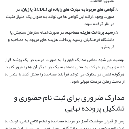
تطبیق اطلاعات.
گواهی های مربوط به مهارت های رایانه ای (ICDL) یا زبان:
در
صورت وجود، ارائه این گواهی ها می تواند به عنوان یک امتیاز مثبت
در نظر گرفته شود.
رسید پرداخت هزینه مصاحبه:
در صورت اعلام سازمان سنجش یا
دانشگاه فرهنگیان، رسید پرداخت هزینه های مربوط به مصاحبه و
گزینش.
توصیه می شود تمامی مدارک فوق را به صورت مرتب در یک پوشه قرار
داده و پیش از حرکت به محل مصاحبه، یک بار دیگر آن ها را مرور کنید.
هرگونه نقص در مدارک می تواند فرآیند مصاحبه را مختل کند یا منجر به
از دست رفتن فرصت قبولی شود.
مدارک ضروری برای ثبت نام حضوری و
تشکیل پرونده نهایی
پس از قبولی موفقیت آمیز در مرحله مصاحبه و اعلام نتایج نهایی، نوبت به
ثبت نام حضوری در پردیس دانشگاهی محل قبولی می رسد. این مرحله،