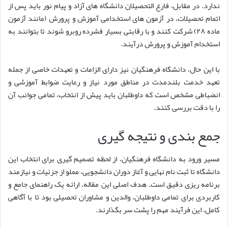
ندارد. در مقابل، فارغ التحصیلان دانشگاه های آزاد و پیام نور باید پس از
اتمام تحصیلات، در آزمون های استخدامی آموزش و پرورش (مانند آزمون
ماده ۲۸) شرکت کنند و با رقابتی بسیار فشرده روبرو شوند تا بتوانند به
استخدام آموزش و پرورش درآیند.
با این حال، دانشگاه فرهنگیان نیز دارای الزامات و تعهدات خاصی از جمله
تعهد خدمت بلندمدت در مناطق مورد نیاز و رعایت ضوابط آموزشی و
انضباطی مشخص است که داوطلبان باید پیش از انتخاب، تمامی جوانب آن
را با دقت بررسی کنند.
جمع بندی و نتیجه گیری
مسیر ورود به دانشگاه فرهنگیان، از لحظه تصمیم گیری برای انتخاب این
دانشگاه تا ثبت نام نهایی و آغاز دوران دانشجویی، مملو از جزئیات و نیازمند
برنامه ریزی دقیق است. هدف اصلی این مقاله، ارائه یک راهنمای جامع و
کاربردی برای تمامی داوطلبان، والدین و مشاوران تحصیلی بود تا با آگاهی
کامل، این فرآیند مهم را پشت سر بگذارند.