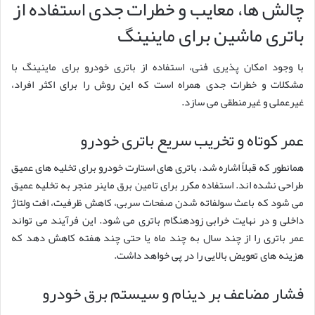
چالش ها، معایب و خطرات جدی استفاده از
باتری ماشین برای ماینینگ
با وجود امکان پذیری فنی، استفاده از باتری خودرو برای ماینینگ با
مشکلات و خطرات جدی همراه است که این روش را برای اکثر افراد،
غیرعملی و غیرمنطقی می سازد.
عمر کوتاه و تخریب سریع باتری خودرو
همانطور که قبلاً اشاره شد، باتری های استارت خودرو برای تخلیه های عمیق
طراحی نشده اند. استفاده مکرر برای تامین برق ماینر منجر به تخلیه عمیق
می شود که باعث سولفاته شدن صفحات سربی، کاهش ظرفیت، افت ولتاژ
داخلی و در نهایت خرابی زودهنگام باتری می شود. این فرآیند می تواند
عمر باتری را از چند سال به چند ماه یا حتی چند هفته کاهش دهد که
هزینه های تعویض بالایی را در پی خواهد داشت.
فشار مضاعف بر دینام و سیستم برق خودرو