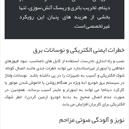
دینام، تخریب باتری و ریسک آتش سوزی، تنها
بخشی از هزینه های پنهان این رویکرد
غیرتخصصی است.
خطرات ایمنی الکتریکی و نوسانات برق
نصب و راه اندازی نادرست، استفاده از کابل های نامناسب، نبود فیوزهای
حفاظتی یا اینورتر غیراستاندارد می تواند خطرات جدی مانند اتصال کوتاه،
شوک الکتریکی و آسیب به تجهیزات را در پی داشته باشد. نوسانات ولتاژ
در سیستم برق خودرو (به ویژه در هنگام روشن یا خاموش شدن موتور یا
کارکرد دینام) می تواند به اینورتر و ماینر آسیب برساند. همچنین، در
صورت عدم اتصال صحیح به بدنه خودرو (زمین کردن)، خطر شوک
الکتریکی برای کاربران افزایش می یابد.
نویز و آلودگی صوتی مزاحم