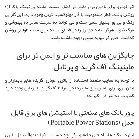
اگر خودرو برای تامین برق ماینر در فضای بسته (مانند پارکینگ یا گاراژ)
روشن باشد، خطر مسمومیت با گاز مونوکسید کربن وجود دارد. این گاز بی
رنگ و بی بو، بسیار سمی است و می تواند به سرعت منجر به بیهوشی و
مرگ شود. هرگز نباید خودرو را در فضای بسته برای مدت طولانی روشن
گذاشت، حتی اگر تهویه نسبی وجود داشته باشد.
جایگزین های مناسب تر و ایمن تر برای
ماینینگ آف گرید و پرتابل
با توجه به معایب متعدد استفاده از باتری خودرو، گزینه های پایدارتر و
ایمن تری برای تامین برق ماینرها در شرایط آف گرید یا پرتابل وجود دارد
که باید مد نظر قرار گیرند:
پاوربانک های صنعتی یا استیشن های برق قابل
حمل (Portable Power Stations)
این دستگاه ها، راه حلی جامع و یکپارچه هستند. آنها معمولاً شامل باتری