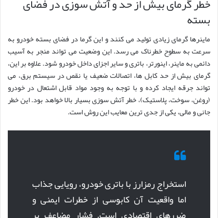
خطر گرمای بیش از حد و آتش سوزی در فضای
بسته
ماینرها گرمای زیادی تولید می کنند و این گرما در فضای بسته خودرو به
سرعت به سطوح خطرناک می رسد. این وضعیت می تواند منجر به آسیب
دائمی به ماینر، اینورتر، باتری و سایر اجزای داخل خودرو شود. علاوه بر این،
گرمای بیش از حد کابل ها، اتصالات ضعیف یا نقص در سیستم برق، می
تواند جرقه ایجاد کرده و با توجه به وجود مواد قابل اشتعال در خودرو
(روغن، سوخت، پلاستیک)، خطر آتش سوزی بسیار بالا خواهد بود. این خطر
جانی و مالی، یکی از جدی ترین معایب این روش است.
استخراج رمزارز با باتری خودرو، رویایی جذاب
اما واقعیت آن کابوسی از خطرات ایمنی و
ضررهای اقتصادی است. فشار مضاعف بر