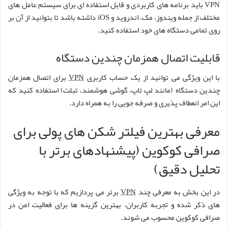
VPN باید برنامه های کاربردی و قابل استفاده ای برای سیستم عامل های
مختلف از جمله ویندوز، مک، اندروید و iOS داشته باشد تا بتوانید از آن بر
روی تمامی دستگاه های خود استفاده کنید.
قابلیت اتصال همزمان چندین دستگاه
با این ویژگی می توانید از یک حساب کاربری
VPN
برای اتصال همزمان
چندین دستگاه (مانند لپ تاپ، گوشی هوشمند، تبلت) استفاده کنید که
این امر انعطاف پذیری و صرفه جویی را به همراه دارد.
معرفی بهترین فیلتر شکن های پولی برای
صرافی کوکوین (پیشنهادهای برتر با
تحلیل دقیق)
در این بخش به معرفی چند
VPN
برتر می پردازیم که با توجه به ویژگی
های ذکر شده و تجربه کاربران، بهترین گزینه ها برای فعالیت امن در
صرافی کوکوین محسوب می شوند.