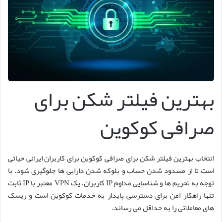
بهترین فیلتر شکن برای
صرافی کوکوین
انتخاب بهترین فیلتر شکن برای صرافی کوکوین برای کاربران ایرانی حیاتی
است تا از مسدود شدن حساب و بلوکه شدن دارایی ها جلوگیری شود. با
توجه به تحریم ها و شناسایی مداوم IP کاربران، یک VPN معتبر با IP ثابت
تنها راهکار امن برای دسترسی پایدار به خدمات کوکوین است و ریسک
های معاملاتی را به حداقل می رساند.