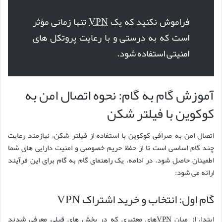
فراموش نکنید که یک
VPN
تنها زمانی مؤثر
است که به درستی و با رعایت پروتکل های
امنیتی استفاده شود.
آموزش گام به گام: نحوه اتصال امن به
کوکوین با فیلتر شکن
اتصال امن به صرافی کوکوین با استفاده از فیلتر شکن، نیازمند رعایت
چند گام اساسی است تا از حفظ حریم خصوصی و امنیت دارایی های شما
اطمینان حاصل شود. در ادامه، یک راهنمای گام به گام برای این فرآیند
ارائه می شود:
گام اول: انتخاب و خرید اشتراک VPN
ابتدا، از میان
VPN
های معتبری که در بخش های قبلی معرفی شدند