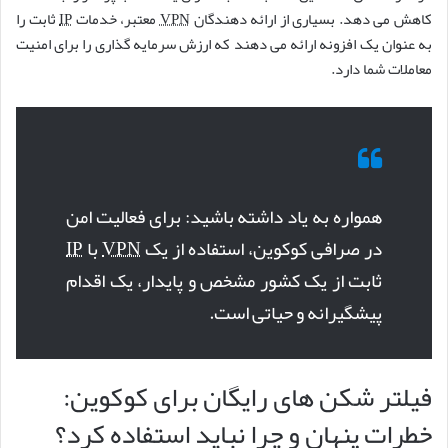
کاهش می دهد. بسیاری از ارائه دهندگان
VPN
معتبر، خدمات
IP
ثابت را
به عنوان یک افزونه ارائه می دهند که ارزش سرمایه گذاری را برای امنیت
معاملات شما دارد.
همواره به یاد داشته باشید: برای فعالیت امن
در صرافی کوکوین، استفاده از یک
VPN
با
IP
ثابت از یک کشور مشخص و پایدار، یک اقدام
پیشگیرانه و حیاتی است.
فیلتر شکن های رایگان برای کوکوین:
خطرات پنهان و چرا نباید استفاده کرد؟