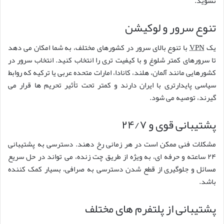
نشوید.
تنوع سرور و لوکیشن
یک
VPN
با تنوع بالای سرور در کشورهای مختلف، به شما امکان می دهد
تا سرورهای کمتر شلوغ و با کیفیت تری را انتخاب کنید. انتخاب سرور در
کشورهایی مانند آلمان، هلند، کانادا، امارات متحده عربی یا ترکیه که روابط
سیاسی پایدارتری با ایران دارند و کمتر تحت تأثیر تحریم ها قرار می
گیرند، توصیه می شود.
پشتیبانی قوی و ۲۴/۷
مشکلات فنی ممکن است در هر زمانی رخ دهند. دسترسی به پشتیبانی
۲۴ ساعته و حرفه ای، به ویژه از طریق چت زنده، می تواند در حل سریع
مسائل و جلوگیری از قطع شدن دسترسی به صرافی، بسیار کمک کننده
باشد.
پشتیبانی از پلتفرم های مختلف