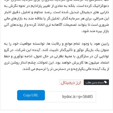
دموکراتیک کرده است، بلکه به نمادی از تغییر پارادایم در نحوه نگرش به
دارایی های دیجیتال تبدیل شده است. رصد مداوم و تحلیل دقیق اخبار
این صرافی، برای هر سرمایه گذار، تحلیل گر یا علاقه مند به بازارهای مالی
ضروری است تا بتواند تصمیمات آگاهانه تری اتخاذ کرده و از روندهای آتی
بازار بهره مند شود.
رابین هود با وجود تمام موانع و رقابت ها، توانسته موقعیت خود را به
عنوان یک بازیگر نوآور و تأثیرگذار تثبیت کند. آینده این شرکت، در گرو
توانایی آن در سازگاری با محیط نظارتی در حال تحول، ادامه نوآوری و حفظ
اعتماد میلیون ها کاربرش خواهد بود. این تحولات، چشم انداز روشن تری
از یک آینده مالی یکپارچه و در دسترس تر را ترسیم می کنند.
ارز دیجیتال
دسته بندی مطلب
Copy URL