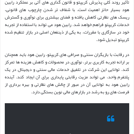
تأثیر روند کلی پذیرش کریپتو و قانون گذاری های آتی بر عملکرد رابین
هود بسیار حائز اهمیت است. با شفاف تر شدن چارچوب های قانونی،
ریسک های نظارتی کاهش یافته و فضای بیشتری برای نوآوری و گسترش
خدمات کریپتو فراهم خواهد شد. رابین هود می تواند با استفاده از تجربه
خود در سازگاری با مقررات، به یکی از ذینفعان اصلی در بازار تنظیم شده
کریپتو تبدیل شود.
در رقابت با بازیگران سنتی و صرافی های کریپتو، رابین هود باید همچنان
بر ارائه تجربه کاربری برتر، نوآوری در محصولات و کاهش هزینه ها تمرکز
کند. توانایی این شرکت در تلفیق خدمات مالی سنتی و دیجیتال در یک
پلتفرم واحد، می تواند مزیت رقابتی پایداری برای آن ایجاد کند. آینده
رابین هود به توانایی آن در عبور از چالش های نظارتی و بهره برداری از
فرصت های رو به رشد در بازارهای مالی نوین بستگی دارد.