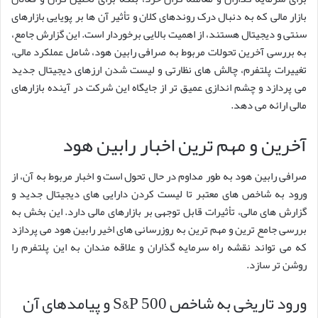
بازار مالی که به دنبال درک روندهای کلان و تأثیر آن ها بر پویایی بازارهای
سنتی و دیجیتال هستند، از اهمیت بالایی برخوردار است. این گزارش جامع،
به بررسی آخرین تحولات مربوط به صرافی رابین هود، شامل عملکرد مالی،
تغییرات پلتفرم، چالش های نظارتی و لیست شدن ارزهای دیجیتال جدید
می پردازد و چشم اندازی عمیق تر از جایگاه این شرکت در آینده بازارهای
مالی ارائه می دهد.
آخرین و مهم ترین اخبار رابین هود
صرافی رابین هود به طور مداوم در حال تحول است و اخبار مربوط به آن، از
ورود به شاخص های معتبر تا لیست کردن دارایی های دیجیتال جدید و
گزارش های مالی، تأثیرات قابل توجهی بر بازارهای مالی دارد. این بخش به
بررسی جامع ترین و مهم ترین به روزرسانی های اخیر رابین هود می پردازد
که می تواند نقشه راه سرمایه گذاران و علاقه مندان به این پلتفرم را
روشن تر سازد.
ورود تاریخی به شاخص S&P 500 و پیامدهای آن