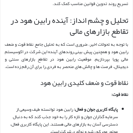
تسریع روند تدوین قوانین مناسب کمک کند.
تحلیل و چشم انداز: آینده رابین هود در
تقاطع بازارهای مالی
با توجه به تحولات اخیر، ضروری است که به تحلیل جامع نقاط قوت و ضعف
رابین هود و همچنین پیش بینی روندهای آینده این شرکت در اکوسیستم
مالی پویا بپردازیم. موقعیت رابین هود در تقاطع بازارهای سنتی و
دیجیتال، فرصت ها و چالش های منحصر به فردی را برای آن رقم زده است.
نقاط قوت و ضعف کلیدی رابین هود
نقاط قوت:
پایگاه کاربری جوان و فعال:
رابین هود توانسته طیف وسیعی از
سرمایه گذاران جوان و تازه کار را به خود جذب کند که به دنبال
دسترسی آسان به بازارهای مالی هستند. این پایگاه کاربری فعال،
موتور محرکه رشد و نوآوری شرکت است.