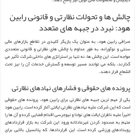
چالش ها و تحولات نظارتی و قانونی رابین
هود: نبرد در جبهه های متعدد
صرافی رابین هود، به عنوان یک بازیگر کلیدی در تقاطع بازارهای مالی
سنتی و نوآورانه، به طور مداوم با چالش های نظارتی و قانونی متعددی
مواجه است. این چالش ها، نه تنها بر استراتژی های داخلی شرکت تأثیر می
گذارند، بلکه می توانند مسیر توسعه و گسترش خدمات آن را نیز تحت
الشعاع قرار دهند.
پرونده های حقوقی و فشارهای نهادهای نظارتی
یکی از مهم ترین جبهه های نظارتی برای رابین هود، پرونده های حقوقی
است که این شرکت علیه نهادهای نظارتی ایالتی آغاز کرده است. رابین هود
اخیراً علیه ناظران ایالت های نوادا و نیوجرسی اقدام قضایی کرده و آن ها را
متهم به مسدود کردن غیرعادلانه ورود این شرکت به بازار قراردادهای
رویدادهای ورزشی کرده است. این قراردادها، که پتانسیل بالایی برای