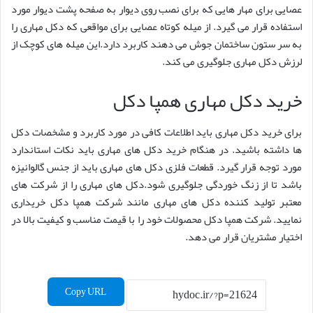
عصایی برای مهار هایی که برای نصب روی دیوار به صفحه پشت دیوار مورد
استفاده قرار می گیرد. از میله کوتاه عصایی برای مواقعی که دکل مهاری را
به سر ستون ساختمان جوش می دهند کاربرد دارد.این میله های کوچک از
لرزش دکل مهاری جلوگیری می کند.
خرید دکل مهاری همپا دکل
برای خرید دکل مهاری باید اطلاعات کافی در مورد کاربرد و مشخصات دکل
ها داشته باشید. در هنگام خرید دکل های مهاری باید نکات استاندارد
مورد توجه قرار گیرد. قطعات فلزی دکل های مهاری باید از جنس گالوانیزه
باشد تا از زنگ خوردگی جلوگیری شود.دکل های مهاری را از شرکت های
معتبر تولید کننده دکل های مهاری مانند شرکت همپا دکل خریداری
نمایید. شرکت همپا دکل محصولات خود را با قیمت مناسب و کیفیت بالا در
اختیار مشتریان قرار می دهد.
Copy URL