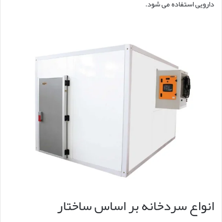
دارویی استفاده می شود.
انواع سردخانه بر اساس ساختار