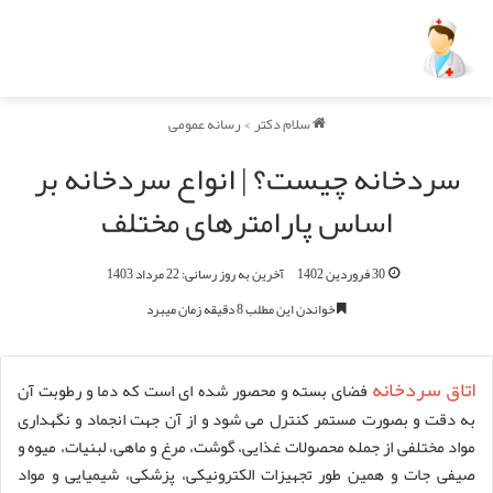
سلام دکتر
>
رسانه عمومی
سردخانه چیست؟ | انواع سردخانه بر
اساس پارامترهای مختلف
30 فروردین 1402
آخرین به روز رسانی: 22 مرداد 1403
خواندن این مطلب 8 دقیقه زمان میبرد
اتاق سردخانه
فضای بسته و محصور شده ای است که دما و رطوبت آن
به دقت و بصورت مستمر کنترل می شود و از آن جهت انجماد و نگهداری
مواد مختلفی از جمله محصولات غذایی، گوشت، مرغ و ماهی، لبنیات، میوه و
صیفی جات و همین طور تجهیزات الکترونیکی، پزشکی، شیمیایی و مواد