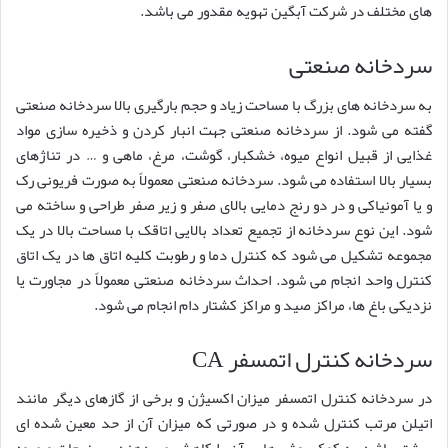
های مختلف در شرکت آبگین تهویه مقدور می باشد.
سردخانه صنعتی
به سردخانه های بزرگ با مساحت زیاد و حجم بارگیری بالا سردخانه صنعتی
گفته می شود. از سردخانه صنعتی جهت انبار کردن و ذخیره سازی مواد
غذایی از قبیل انواع میوه، خشکبار، گوشت، مرغ، ماهی و … در تناژهای
بسیار بالا استفاده می شود. سردخانه صنعتی معمولاً به صورت فریونی رک
و یا آمونیاکی و در دو رنج دمایی بالای صفر و زیر صفر طراحی و ساخته می
شود. این نوع سردخانه از تجمیع تعداد بالایی اتاقک با مساحت بالا در یک
مجموعه تشکیل می شود که کنترل دما و رطوبت کلیه اتاق ها در یک اتاق
کنترل واحد انجام می شود. احداث سردخانه صنعتی معمولاً در مجاورت یا
نزدیکی باغ ها، مراکز صید و مراکز کشتار دام انجام می شود.
سردخانه کنترل اتمسفر CA
در سردخانه کنترل اتمسفر میزان اکسیژن و برخی از گازهای دیگر مانند
اتیلن مرتب کنترل شده و در صورتی که میزان آن از حد معین شده ای