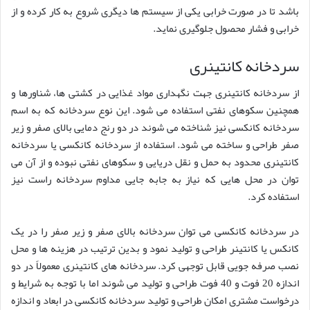
باشد تا در صورت خرابی یکی از سیستم ها دیگری شروع به کار کرده و از
خرابی و فشار محصول جلوگیری نماید.
سردخانه کانتینری
از سردخانه کانتینری جهت نگهداری مواد غذایی در کشتی ها، شناورها و
همچنین سکوهای نفتی استفاده می شود. این نوع سردخانه که به اسم
سردخانه کانکسی نیز شناخته می شوند در دو رنج دمایی بالای صفر و زیر
صفر طراحی و ساخته می شود. استفاده از سردخانه کانکسی یا سردخانه
کانتینری محدود به حمل و نقل دریایی و سکوهای نفتی نبوده و از آن می
توان در محل هایی که نیاز به جابه جایی مداوم سردخانه راست نیز
استفاده کرد.
در سردخانه کانکسی می توان سردخانه بالای صفر و زیر صفر را در یک
کانکس یا کانتینر طراحی و تولید نمود و بدین ترتیب در هزینه ها و محل
نصب صرفه جویی قابل توجهی کرد. سردخانه های کانتینری معمولاً در دو
اندازه 20 فوت و 40 فوت طراحی و تولید می شوند اما با توجه به شرایط و
درخواست مشتری امکان طراحی و تولید سردخانه کانکسی در ابعاد و اندازه