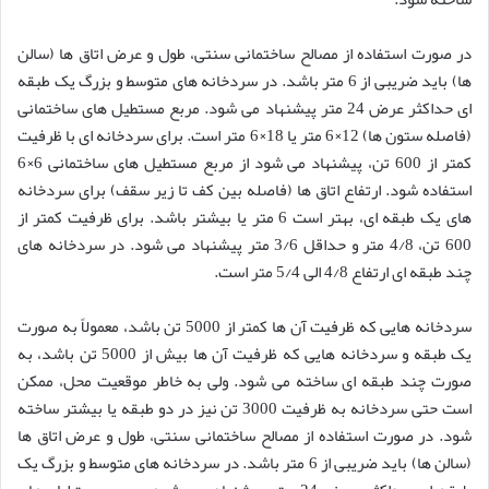
در صورت استفاده از مصالح ساختمانی سنتی، طول و عرض اتاق ها (سالن
ها) باید ضریبی از 6 متر باشد. در سردخانه های متوسط و بزرگ یک طبقه
ای حداکثر عرض 24 متر پیشنهاد می شود. مربع مستطیل های ساختمانی
(فاصله ستون ها) 12×6 متر یا 18×6 متر است. برای سردخانه ای با ظرفیت
کمتر از 600 تن، پیشنهاد می شود از مربع مستطیل های ساختمانی 6×6
استفاده شود. ارتفاع اتاق ها (فاصله بین کف تا زیر سقف) برای سردخانه
های یک طبقه ای، بهتر است 6 متر یا بیشتر باشد. برای ظرفیت کمتر از
600 تن، 4/8 متر و حداقل 3/6 متر پیشنهاد می شود. در سردخانه های
چند طبقه ای ارتفاع 4/8 الی 5/4 متر است.
سردخانه هایی که ظرفیت آن ها کمتر از 5000 تن باشد، معمولاً به صورت
یک طبقه و سردخانه هایی که ظرفیت آن ها بیش از 5000 تن باشد، به
صورت چند طبقه ای ساخته می شود. ولی به خاطر موقعیت محل، ممکن
است حتی سردخانه به ظرفیت 3000 تن نیز در دو طبقه یا بیشتر ساخته
شود. در صورت استفاده از مصالح ساختمانی سنتی، طول و عرض اتاق ها
(سالن ها) باید ضریبی از 6 متر باشد. در سردخانه های متوسط و بزرگ یک