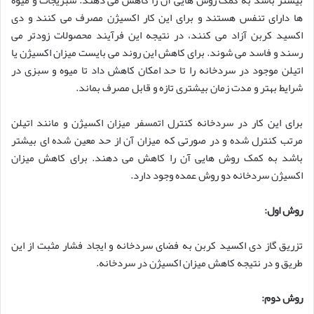
بیشتر باشد به کمک روش هایی آن را کاهش می دهند. سبزیجات و میوه
ها دارای تنفس هستند و برای این کار اکسیژن مصرف می کنند و دی
اکسید کربن آزاد می کنند، در نتیجه این فرآیند محصولات زودتر می
رسند و فاسد می شوند. برای کاهش این روند می بایست میزان اکسیژن یا
اتیلن موجود در سردخانه را تا حد امکان کاهش داد تا میوه و سبزی در
شرایط بهتر و مدت زمان بیشتری تازه و قابل مصرف بماند.
برای این کار در سردخانه کنترل اتمسفر میزان اکسیژن و مانند اتیلن
مرتب کنترل شده و در صورتی که میزان آن از حد معین شده ای بیشتر
باشد به کمک روش هایی آن را کاهش می دهند. برای کاهش میزان
اکسیژن سردخانه دو روش عمده وجود دارد.
روش اول:
تزریق گاز دی اکسید کربن به فضای سردخانه و ایجاد فشار مثبت از این
طریق و در نتیجه کاهش میزان اکسیژن در سردخانه.
روش دوم: