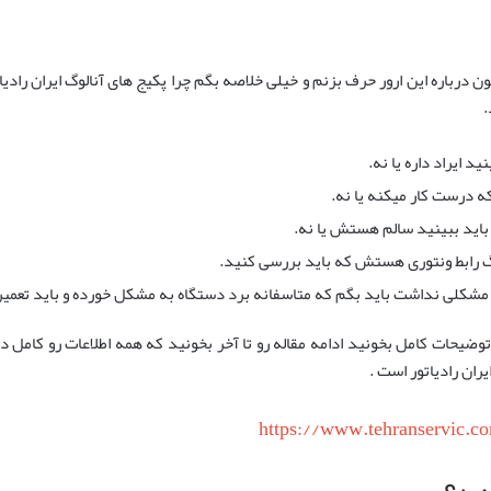
.
د ایراد داره یا نه.
ه درست کار میکنه یا نه.
باید ببینید سالم هستش یا نه.
و مشکلی نداشت باید بگم که متاسفانه برد دستگاه به مشکل خورده و باید تعمیر
ا توضیحات کامل بخونید ادامه مقاله رو تا آخر بخونید که همه اطلاعات رو کامل د
https://www.tehranservic.c