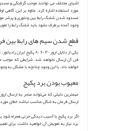
اشیای مختلف می ‌توانند موجب گرفتگی و مسدود
مورد استفاده اشاره کرد. علاوه بر این، گاهی
مسدود شدن شلنگ رابط بین ونتوری و پرشر مواجه 
وجود آمده برطرف نشود باید شلنگ رابط را تعوی
قطع شدن سیم های رابط بین فن 
یکی از دلایل ارور ۴۰ ۶۰ 
خواهد داد. با این وجود چنانچه با مشکل به وجو
معیوب بودن برد پکیج
ارسال فرمان به شکل مناسب نباشد خطای مورد نظ
اگر برد پکیج با آسیب دیدگی جزئی همراه شود ی
برد نیاز به تعویض آن خواهید داشت. برای تعمی