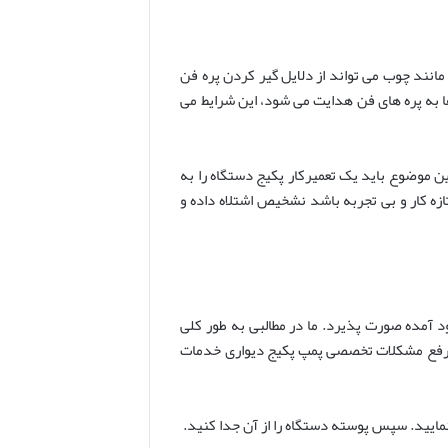
ار گرفتن یک شی مانند چوب می ‌تواند از دلایل گیر کردن پره فن
ها به پره های فن هدایت می شود، این شرایط می
 دقیق این موضوع باید یک تعمیرکار پکیج دستگاه را به
که اگر سرویس کار پکیج تازه کار و بی تجربه باشد نشخیص اشتلاه داده و
آمده صورت پذیرد. ما در مطالبی به طور کلی
ج و رفع مشکلات تخصصی پمپ پکیج دیواری خدمات