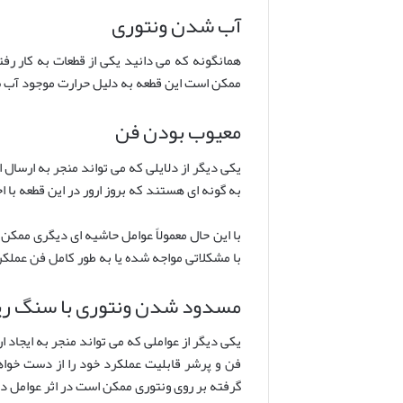
آب شدن ونتوری
همانگونه که می دانید یکی از قطعات به کار رفته
ممکن است این قطعه به دلیل حرارت موجود آب شود. چنانچه ونت
معیوب بودن فن
به گونه ای هستند که بروز ارور در این قطعه با ا
با این حال معمولاً عوامل حاشیه ای دیگری مم
با مشکلاتی مواجه شده یا به طور کامل فن عملکر
مسدود شدن ونتوری با سنگ ری
فن و پرشر قابلیت عملکرد خود را از دست خواه
گرفته بر روی ونتوری ممکن است در اثر عوامل دی