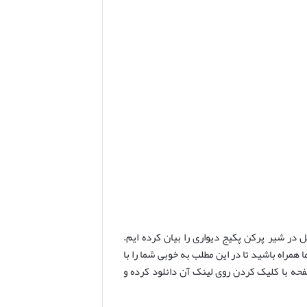
ل در شیر پرکن پکیج دیواری را بیان کرده ایم.
مراه باشید تا در این مطلب به خوبی شما را با
م. در ضمن می توانید نسخه pdf این مطلب را در انتهای این صفحه با کلیک کردن روی لینک آن دانلود کرده و