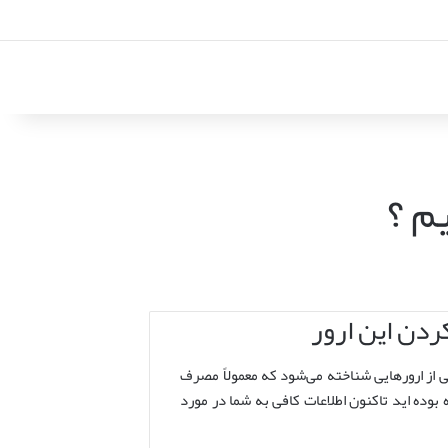
جه می‌شود. ارور ۴۰ ۶۰ ۸۰ پکیج ایران رادیاتور به عنوان یکی از ارورهایی شناخته می‌شود که معمولاً مصرف
 بوده اید تاکنون اطلاعات کافی به شما در مورد