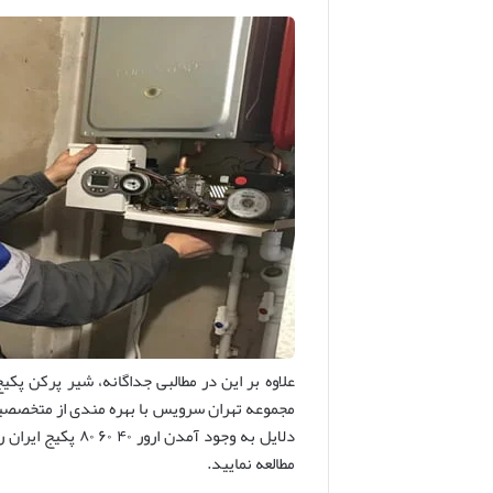
علاوه بر این در مطالبی جداگانه، شیر پرکن پکی
مجموعه تهران سرویس با بهره مندی از متخصصین ا
مطالعه نمایید.