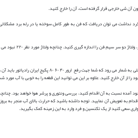
ون آن شی خارجی قرار گرفته است، آن را خارج کنید.
ملکرد نداشت می توان دریافت که فن به طور کامل سوخته یا در رله برد مشکلات
برای بررسی رله برد می توانید
بررسی شیلنگ متصل به پرشر هوا از دیگر مراحلی به شمار می ‌رود ک
 را از آن خارج کنید. علاوه بر این می توانید این قطعه را به خوبی با آب مورد 
جود آمده نسبت به آن اقدام کنید، بررسی ونتوری و پرشر هوا خواهد بود. چنان
 اقدام به تعویض آن نمایید. توجه داشته باشید که حرارت بالای آب منجر به برو