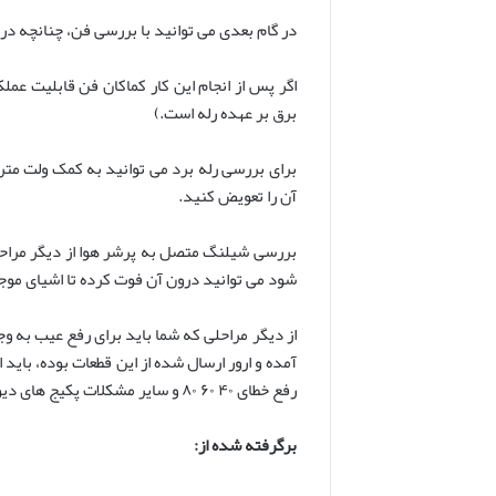
در گام بعدی می توانید با بررسی فن، چنانچه در
اگر پس از انجام این کار کماکان فن قابلیت ع
برق بر عهده رله است.)
آن را تعویض کنید.
شود می توانید درون آن فوت کرده تا اشیای موجود
از دیگر مراحلی که شما باید برای رفع عیب به و
آمده و ارور ارسال شده از این قطعات بوده، باید
رفع خطای ۴۰ ۶۰ ۸۰ و سایر مشکلات پکیج های دیواری سعی کنید از یک تکنسین و فرد وارد به این زمینه کمک بگیرید.
برگرفته شده از: