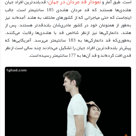
نمودار قد مردان در جهان
است. طبق آمار و
؛ قدبلندترین افراد جهان
هلندی‌ها هستند که قد مردان هلندی 185 سانتیمتر است. جالب
اینجاست که حتی مهاجرانی که از کشورهای مختلف به هلند آمده‌اند نیز
به‌طور از همنوعان خود در کشور مادری‌شان بلندقدتر هستند. پس از
هلند، دانمارکی‌ها نیز ازنظر شاخص قد با هلندی‌ها رقابت می‌کنند.
به‌طوری‌که قد دانمارکی‌ها به 183 سانتیمتر می‌رسد. آمریکایی‌ها که
پیش‌تر بلندقدترین افراد جهان را تشکیل می‌دادند چند سالی است ازنظر
قدی افت کرده‌اند و قد آن‌ها به 177 سانتیمتر رسیده است.