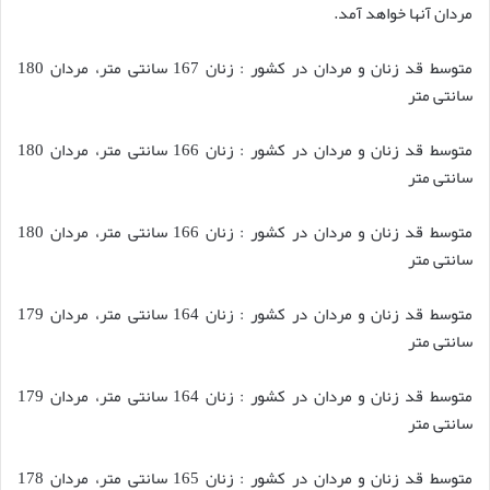
مردان آنها خواهد آمد.
متوسط قد زنان و مردان در کشور : زنان 167 سانتی متر، مردان 180
سانتی متر
متوسط قد زنان و مردان در کشور : زنان 166 سانتی متر، مردان 180
سانتی متر
متوسط قد زنان و مردان در کشور : زنان 166 سانتی متر، مردان 180
سانتی متر
متوسط قد زنان و مردان در کشور : زنان 164 سانتی متر، مردان 179
سانتی متر
متوسط قد زنان و مردان در کشور : زنان 164 سانتی متر، مردان 179
سانتی متر
متوسط قد زنان و مردان در کشور : زنان 165 سانتی متر، مردان 178