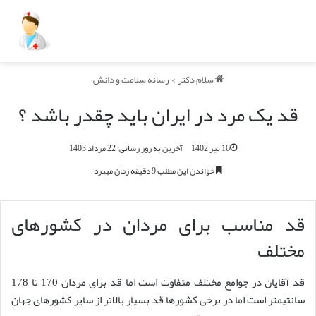
سلام دکتر
>
رسانه سلامت و دانش
قد یک مرد در ایران باید چقدر باشد ؟
16 تیر 1402
آخرین به روز رسانی: 22 مرداد 1403
خواندن این مطلب 9 دقیقه زمان میبرد
قد مناسب برای مردان در کشورهای
مختلف
قد آقایان در جوامع مختلف متفاوت است اما قد برای مردان 170 تا 178
سانتیمتر است اما در برخی کشورها قد بسیار بالاتر از سایر کشورهای جهان