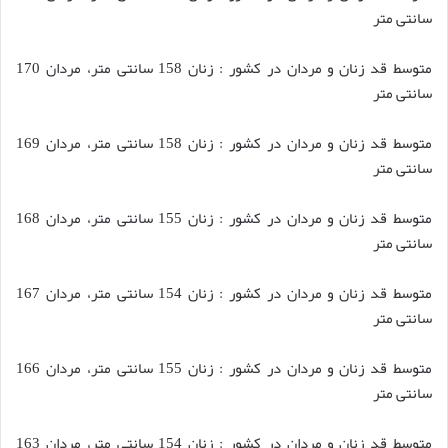
سانتی متر
متوسط قد زنان و مردان در کشور : زنان 158 سانتی متر، مردان 170
سانتی متر
متوسط قد زنان و مردان در کشور : زنان 158 سانتی متر، مردان 169
سانتی متر
متوسط قد زنان و مردان در کشور : زنان 155 سانتی متر، مردان 168
سانتی متر
متوسط قد زنان و مردان در کشور : زنان 154 سانتی متر، مردان 167
سانتی متر
متوسط قد زنان و مردان در کشور : زنان 155 سانتی متر، مردان 166
سانتی متر
متوسط قد زنان و مردان در کشور : زنان 154 سانتی متر، مردان 163