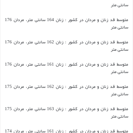
سانتی متر
متوسط قد زنان و مردان در کشور : زنان 164 سانتی متر، مردان 176
سانتی متر
متوسط قد زنان و مردان در کشور : زنان 162 سانتی متر، مردان 176
سانتی متر
متوسط قد زنان و مردان در کشور : زنان 161 سانتی متر، مردان 176
سانتی متر
متوسط قد زنان و مردان در کشور : زنان 162 سانتی متر، مردان 175
سانتی متر
متوسط قد زنان و مردان در کشور : زنان 163 سانتی متر، مردان 175
سانتی متر
متوسط قد زنان و مردان در کشور : زنان 161 سانتی متر، مردان 174