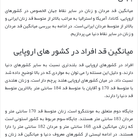
میانگین قد مردان و زنان در سایر نقاط جهان الخصوص در کشورهای
اروپایی، کانادا، آمریکا و استرالیا به مراتب بالاتر از متوسط قد زنان ایرانی و
بالاتر از متوسط مردان ایرانی است. در ادامه به بررسی میانگین قد مردان
و زنان در سایر نقاط دنیا می پردازیم.
میانگین قد افراد در کشور های اروپایی
افراد در کشورهای اروپایی قد بلندتری نسبت به سایر کشورهای دنیا
دارند، و دلیل این مسئله را می توان به مواردی که در بالا توضیح داده شد
نسبت داد. در میان کشورهای اروپایی هلند پرچم دار است، و زنان هلندی
با متوسط قد 170 و آقایان با متوسط قد 184 سانتی متر بالاترین متوسط
قد دنیا را دارند.
جایگاه دوم متعلق به مونتنگرو است. زنان متوسط قد 170 سانتی متر و
مردان 183 سانتی متر هستند. جایگاه سوم مربوط به کشور استونی است
که زنان میانگین قدی 168 سانتی متر و مردان 182 سانتی متر را دارا
هستند. در ادامه لیستی از کشورهای معروف دنیا و میانگین قد زنان و