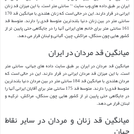
ایران بر طبق داده های وب سایت “” سانتی متر است. با این میزان قد زنان
ایرانی در قرار دارند. این در حالی است که زنان هلندی با میانگین قد 170
سانتی متر در بین زنان دنیا بلندترین متوسط قدی را دارند. متوسط قد
161 سانتی متر برای خانم های ایرانی آنها را در جایگاهی حتی پایین تر از
کشور هایی چون سنگال، مراکش، چین، آلبانی و لبنان قرار می دهد.
میانگین قد مردان در ایران
میانگین قد مردان در ایران بر طبق سایت داده های جهانی، سانتی متر
است. با این میزان قد مردان ایرانی در قرار دارند. این در حالی است که
مردان هلندی با میانگین قد 184 سانتی متر در بین مردان دنیا بلندترین
متوسط قدی را دارند. متوسط قد 175 سانتی متر برای آقایان ایرانی آنها را
در جایگاهی حتی پایین تر از کشور هایی چون سنگال، مراکش، ترکیه و
لبنان قرار می دهد.
میانگین قد زنان و مردان در سایر نقاط
جهان