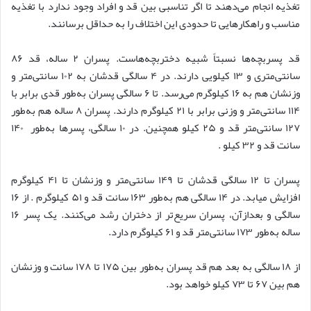
تغذیه انجام می‌دهند تا اگر تناسبی بین قد و افراد وجود ندارد با تغذیه
مناسب و راهکارهایی تا حدودی این اختلاف را به حداقل برسانند.
قد پسربچه‌ها نسبتاً شبیه دختربچه‌هاست. پسران ۲ ساله، قد ۸۶
سانتی‌متری و ۱۳ کیلویی دارند. در ۴ سالگی قدشان به ۱۰۲ سانتی‌متر و
وزنشان هم به ۱۶ کیلوگرم می‌رسد. تا ۶ سالگی پسران به‌طور قدی برابر با
۱۱۴ سانتی‌متر و وزنی برابر با ۲۱ کیلوگرم دارند. پسران ۸ ساله هم به‌طور
۱۲۷ سانتی‌متر قد و ۲۵ کیلو همچنین. در ۱۰ سالگی، پسرها به‌طور ۱۴۰
سانت قد و ۳۲ کیلو .
پسران تا ۱۲ سالگی قدشان تا ۱۴۹ سانتی‌متر و وزنشان تا ۴۱ کیلوگرم
افزایش میابد. در ۱۴ سالگی هم به‌طور ۱۶۳ سانت قد و ۵۱ کیلوگرم . از ۱۶
سالگی و بعدازآن، پسران سریع‌تر از دختران رشد می‌کنند. یک پسر ۱۶
ساله به‌طور ۱۷۳ سانتی‌متر قد و ۶۱ کیلوگرم دارد.
از ۱۸ سالگی به بعد هم قد پسران به‌طور بین ۱۷۵ تا ۱۷۸ سانت و وزنشان
هم بین ۶۷ تا ۷۳ کیلو خواهد بود.