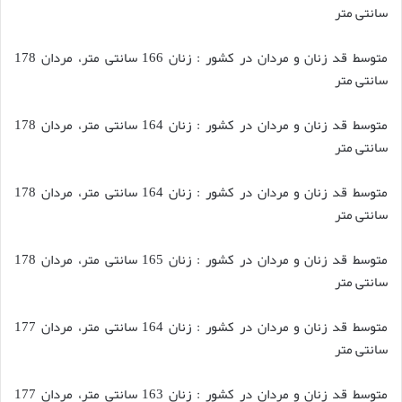
سانتی متر
متوسط قد زنان و مردان در کشور : زنان 166 سانتی متر، مردان 178
سانتی متر
متوسط قد زنان و مردان در کشور : زنان 164 سانتی متر، مردان 178
سانتی متر
متوسط قد زنان و مردان در کشور : زنان 164 سانتی متر، مردان 178
سانتی متر
متوسط قد زنان و مردان در کشور : زنان 165 سانتی متر، مردان 178
سانتی متر
متوسط قد زنان و مردان در کشور : زنان 164 سانتی متر، مردان 177
سانتی متر
متوسط قد زنان و مردان در کشور : زنان 163 سانتی متر، مردان 177