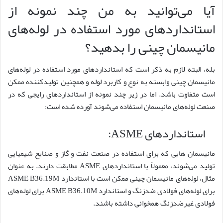
آیا می‌توانید به من چند نمونه از
استانداردهای مورد استفاده در لوله‌های
مانیسمان چینی را بدهید؟
بله، البته لازم به ذکر است که استانداردهای مورد استفاده در لوله‌های
مانیسمان چینی وابسته به نوع و کاربرد لوله و همچنین تولیدکننده ممکن
است متفاوت باشد. اما در زیر چند نمونه از استانداردهای رایجی که در
صنعت لوله‌های مانیسمان استفاده می‌شوند آورده شده است:
استانداردهای ASME:
مانیسمان هایی که برای استفاده در صنعت نفت و گاز و صنایع شیمیایی
تولید می‌شوند، معمولاً با استانداردهای ASME مطابقت دارند. به عنوان
مثال، لوله‌های مانیسمان چینی ممکن است با استاندارد ASME B36.19M
برای لوله‌های فولادی ضدزنگ و استاندارد ASME B36.10M برای لوله‌های
فولادی غیرضدزنگ همخوانی داشته باشند.