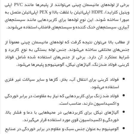
برخی از لوله‌های مانیسمان چینی می‌توانند از پلیمرها مانند PVC (پلی
وینیل کلراید)، HDPE (پلی‌اتیلن با غلظت بالا) و PEX (پلی‌اتیلن متصل به
عبور) ساخته شوند. این نوع لوله‌ها برای کاربردهایی مانند سیستم‌های
آبیاری، سیستم‌های خنک کننده و سیستم‌های فاضلاب استفاده می‌شوند.
از مطالب بالا می‌توان نتیجه گرفت که لوله‌های مانیسمان چینی معمولاً از
جنس‌های مختلفی ساخته می‌شوند. جنس لوله بستگی به نوع کاربرد و
شرایط عملکرد آن دارد. برخی از جنس‌های استفاده شده شامل فولاد
کربنی، فولاد ضدزنگ، آلیاژهای نیکل، آلومینیوم و پلیمرها می‌شود.
فولاد کربنی برای انتقال آب، بخار، گازها و سایر سیالات غیر فلزی
استفاده می‌شود.
فولاد ضد زنگ برای کاربردهایی که نیاز به مقاومت در برابر خوردگی
و اکسیداسیون دارند، مناسب است.
آلیاژهای نیکل برای کاربردهایی در محیط‌هایی با دما و فشار بالا،
خوردگی و اکسیداسیون قوی مورد استفاده قرار می‌گیرند.
آلومینیوم به عنوان جنس سبک و مقاوم در برابر خوردگی در صنایع