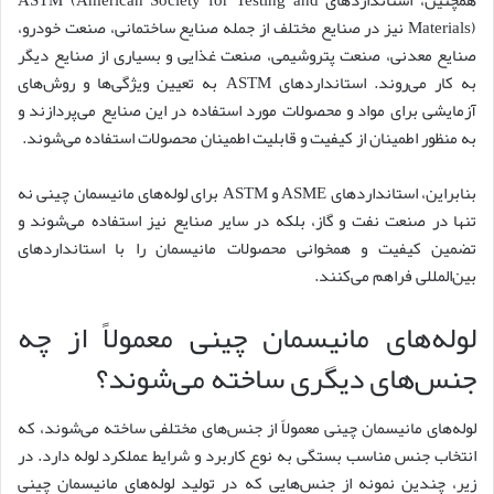
همچنین، استانداردهای ASTM (American Society for Testing and
Materials) نیز در صنایع مختلف از جمله صنایع ساختمانی، صنعت خودرو،
صنایع معدنی، صنعت پتروشیمی، صنعت غذایی و بسیاری از صنایع دیگر
به کار می‌روند. استانداردهای ASTM به تعیین ویژگی‌ها و روش‌های
آزمایشی برای مواد و محصولات مورد استفاده در این صنایع می‌پردازند و
به منظور اطمینان از کیفیت و قابلیت اطمینان محصولات استفاده می‌شوند.
بنابراین، استانداردهای ASME و ASTM برای لوله‌های مانیسمان چینی نه
تنها در صنعت نفت و گاز، بلکه در سایر صنایع نیز استفاده می‌شوند و
تضمین کیفیت و همخوانی محصولات مانیسمان را با استانداردهای
بین‌المللی فراهم می‌کنند.
لوله‌های مانیسمان چینی معمولاً از چه
جنس‌های دیگری ساخته می‌شوند؟
لوله‌های مانیسمان چینی معمولاً از جنس‌های مختلفی ساخته می‌شوند، که
انتخاب جنس مناسب بستگی به نوع کاربرد و شرایط عملکرد لوله دارد. در
زیر، چندین نمونه از جنس‌هایی که در تولید لوله‌های مانیسمان چینی