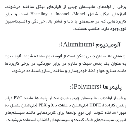
برخی از لوله‌های مانیسمان چینی از آلیاژهای نیکل ساخته می‌شوند.
آلیاژهای نیکل شامل Inconel ،Monel و Hastelloy است و برای
کاربردهایی که در محیط‌های با دما و فشار بالا، خوردگی و اکسیداسیون
قوی وجود دارد، مناسب هستند.
آلومینیوم (Aluminum):
لوله‌های مانیسمان چینی ممکن است از آلومینیوم ساخته شوند. آلومینیوم
به عنوان یک جنس سبک و مقاوم در برابر خوردگی، در برخی کاربردها
مانند صنایع هوا و فضا، خودروسازی و ساختمان‌سازی استفاده می‌شود.
پلیمرها (Polymers):
برخی از لوله‌های مانیسمان چینی می‌توانند از پلیمرها مانند PVC (پلی
وینیل کلراید)، HDPE (پلی‌اتیلن با غلظت بالا) و PEX (پلی‌اتیلن متصل به
عبور) ساخته شوند. این نوع لوله‌ها برای کاربردهایی مانند سیستم‌های
آبیاری، سیستم‌های خنک کننده و سیستم‌های فاضلاب استفاده می‌شوند.