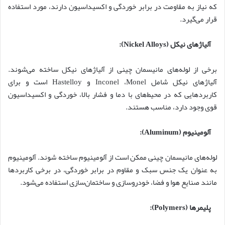
که نیاز به مقاومت در برابر خوردگی و اکسیداسیون دارند، مورد استفاده
قرار می‌گیرد.
آلیاژهای نیکل
(Nickel Alloys):
برخی از لوله‌های مانیسمان چینی از آلیاژهای نیکل ساخته می‌شوند.
آلیاژهای نیکل شامل Inconel ،Monel و Hastelloy است و برای
کاربردهایی که در محیط‌های با دما و فشار بالا، خوردگی و اکسیداسیون
قوی وجود دارد، مناسب هستند.
آلومینیوم
(Aluminum):
لوله‌های مانیسمان چینی ممکن است از آلومینیوم ساخته شوند. آلومینیوم
به عنوان یک جنس سبک و مقاوم در برابر خوردگی، در برخی کاربردها
مانند صنایع هوا و فضا، خودروسازی و ساختمان‌سازی استفاده می‌شود.
پلیمرها
(Polymers):