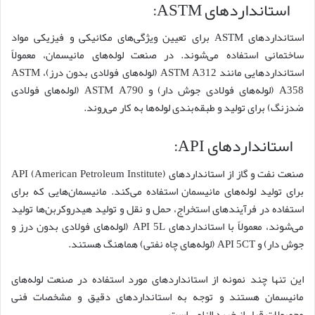
استانداردهای ASTM:
استانداردهای ASTM برای تعیین ویژگی‌های مکانیکی و فیزیکی مواد
ساختمانی استفاده می‌شوند. در صنعت لوله‌های مانیسمان، معمولاً
استانداردهایی مانند ASTM A312 (لوله‌های فولادی بدون درز)، ASTM
A358 (لوله‌های فولادی جوش دار) و ASTM A790 (لوله‌های فولادی
ضدزنگ) برای تولید و طبقه‌بندی لوله‌ها به کار می‌روند.
استانداردهای API:
صنعت نفت و گاز از استانداردهای API (American Petroleum Institute)
برای تولید لوله‌های مانیسمان استفاده می‌کند. مانیسمان‌هایی که برای
استفاده در فرآیندهای استخراج، حمل و نقل و تولید هیدروکربن‌ها تولید
می‌شوند، معمولاً با استانداردهای API 5L (لوله‌های فولادی بدون درز و
جوش دار) و API 5CT (لوله‌های چاه نفتی) هماهنگ هستند.
این تنها چند نمونه از استانداردهای مورد استفاده در صنعت لوله‌های
مانیسمان هستند و توجه به استانداردهای دقیق و مشخصات فنی
محصولات قبل از خرید الزامی است.