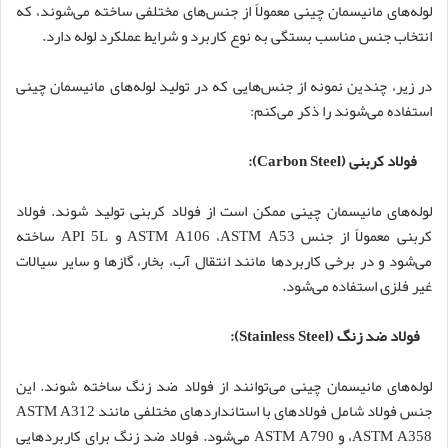
لوله‌های مانیسمان چینی معمولاً از جنس‌های مختلفی ساخته می‌شوند، که
انتخاب جنس مناسب بستگی به نوع کاربرد و شرایط عملکرد لوله دارد.
در زیر، چندین نمونه از جنس‌هایی که در تولید لوله‌های مانیسمان چینی
استفاده می‌شوند را ذکر می‌کنم:
فولاد کربنی
(Carbon Steel):
لوله‌های مانیسمان چینی ممکن است از فولاد کربنی تولید شوند. فولاد
کربنی معمولاً از جنس ASTM A106 ،ASTM A53 و API 5L ساخته
می‌شود و در برخی کاربردها مانند انتقال آب، بخار، گازها و سایر سیالات
غیر فلزی استفاده می‌شود.
فولاد ضد زنگ
(Stainless Steel):
لوله‌های مانیسمان چینی می‌توانند از فولاد ضد زنگ ساخته شوند. این
جنس فولاد شامل فولادهای با استانداردهای مختلفی مانند ASTM A312
،ASTM A358 و ASTM A790 می‌شود. فولاد ضد زنگ برای کاربردهایی