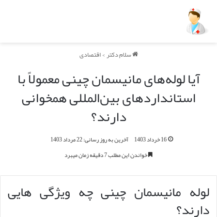
سلام دکتر
>
اقتصادی
آیا لوله‌های مانیسمان چینی معمولاً با
استانداردهای بین‌المللی همخوانی
دارند؟
16 خرداد 1403
آخرین به روز رسانی: 22 مرداد 1403
خواندن این مطلب 7 دقیقه زمان میبرد
لوله مانیسمان چینی چه ویژگی هایی
دارند؟