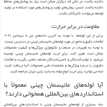
داشته باشند، در حالی که دیگران ممکن است نیاز به پوشش‌های محافظ
داشته باشند. جنس، روش‌های تولید و پوشش‌های مورد استفاده در تولید
لوله‌ها می‌توانند تاثیرگذار باشند.
مقاومت در برابر حرارت:
برخی از این لوله‌ها، با توجه به آخرین داده‌های من تا سپتامبر ۲۰۲۱،
اطلاعات دقیق و جامع در مورد لوله‌های مانیسمان چینی در دسترس نیست.
با توجه به تغییرات در صنعت و تکنولوژی، ویژگی‌ها و کیفیت محصولات
ممکن است تغییر کند. برای خرید لوله‌های مانیسمان چینی، توصیه
می‌شود با تولیدکنندگان و تامین‌کنندگان مختلف تماس بگیرید و اطلاعات
دقیق‌تر را درباره ویژگی‌ها و مشخصات فنی محصولات آنها دریافت کنید.
شما می توانید برای خرید انواع لوله به سایت پایپ تهران مراجعه کنید.
آیا لوله‌های مانیسمان چینی معمولاً با
استانداردهای بین‌المللی همخوانی دارند؟
بله، بسیاری از لوله‌های مانیسمان چینی با استانداردهای بین‌المللی