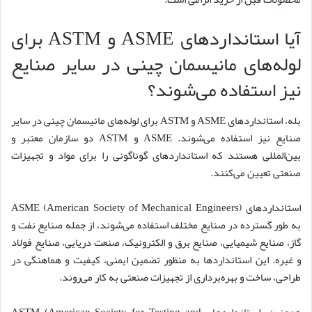
آیا استانداردهای ASME و ASTM برای
لوله‌های مانیسمان چینی در سایر صنایع
نیز استفاده می‌شوند؟
بله، استانداردهای ASME و ASTM برای لوله‌های مانیسمان چینی در سایر
صنایع نیز استفاده می‌شوند. ASME و ASTM دو سازمان معتبر و
بین‌المللی هستند که استانداردهای گوناگونی را برای مواد و تجهیزات
صنعتی تعیین می‌کنند.
استانداردهای ASME (American Society of Mechanical Engineers)
به طور گسترده در صنایع مختلف استفاده می‌شوند، از جمله صنایع نفت و
گاز، صنایع شیمیایی، صنایع برق و الکترونیک، صنعت دریایی، صنایع فولاد
و غیره. این استانداردها به منظور تضمین ایمنی، کیفیت و هماهنگی در
طراحی، ساخت و بهره‌برداری از تجهیزات صنعتی به کار می‌روند.