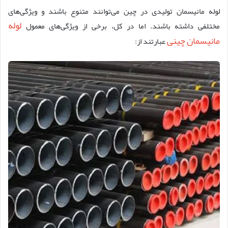
لوله‌ مانیسمان تولیدی در چین می‌توانند متنوع باشند و ویژگی‌های
لوله
مختلفی داشته باشند. اما در کل، برخی از ویژگی‌های معمول
مانیسمان چینی
عبارتند از: