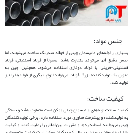
جنس مواد:
بسیاری از لوله‌های مانیسمان چینی از فولاد ضدزنگ ساخته می‌شوند، اما
جنس دقیق آنها می‌تواند متفاوت باشد. معمولاً از فولاد آستنیتی، فولاد
آستنیتی-فریتی، یا فولاد دوفازی استفاده می‌شود. همچنین، چین به
عنوان یک تولیدکننده بزرگ فولاد، می‌تواند انواع دیگری از فولاد‌ها را نیز
تولید کند.
کیفیت ساخت:
کیفیت ساخت لوله‌های مانیسمان چینی ممکن است متفاوت باشد و بستگی
به تولیدکننده و پیشرفت فناوری مورد استفاده دارد. برخی تولیدکنندگان
چینی می‌توانند استانداردها و مقررات بین‌المللی را رعایت کنند و کیفیت
بالا را به ارمغان بیاورند، در حالی که دیگران ممکن است کیفیت متوسط‌تری