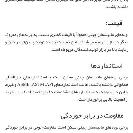
داشته باشند.
قیمت:
لوله‌های مانیسمان چینی معمولاً با قیمت کمتری نسبت به برندهای معروف
دیگر در بازار عرضه می‌شوند. این به علت هزینه تولید پایین‌تر در چین و
رقابت بالا در بازار تولیدکنندگان مربوطه است.
استانداردها:
برخی لوله‌های مانیسمان چینی ممکن است با استانداردهای بین‌المللی
همخوانی داشته باشند، مانند استانداردهای ASME ،ASTM ،API و غیره.
با این حال، توجه به استانداردها و مشخصات دقیق محصولات قبل از خرید
از اهمیت بالایی برخوردار است.
مقاومت در برابر خوردگی:
برخی لوله‌های مانیسمان چینی ممکن است مقاومت خوبی در برابر خوردگی