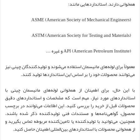
همخوانی دارند. استانداردهایی مانند:
ASME (American Society of Mechanical Engineers)
ASTM (American Society for Testing and Materials)
API (American Petroleum Institute) و غیره ….
معمولاً برای لوله‌های مانیسمان استفاده می‌شوند و تولیدکنندگان چینی نیز
می‌توانند محصولات خود را بر اساس این استانداردها تولید کنند.
با این حال، برای اطمینان از همخوانی لوله‌های مانیسمان چینی با
استانداردهای مورد نیاز، مهم است که مشخصات و استانداردهای دقیق
محصولات قبل از خرید را بررسی کنید. این اطلاعات می‌توانند در برچسب
محصول، گواهی‌نامه‌ها و مستندات فنی تولیدکننده ذکر شده باشند.
همچنین، می‌توانید با تولیدکننده یا تامین‌کننده مربوطه تماس بگیرید و
از همخوانی محصولات با استانداردهای بین‌المللی اطمینان حاصل کنید.