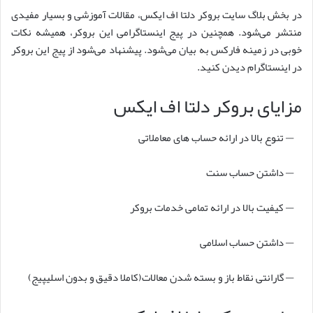
در بخش بلاگ سایت بروکر دلتا اف ایکس، مقالات آموزشی و بسیار مفیدی
منتشر می‌شود. همچنین در پیج اینستاگرامی این بروکر، همیشه نکات
خوبی در زمینه فارکس به بیان می‌شود. پیشنهاد می‌شود از پیج این بروکر
در اینستاگرام دیدن کنید.
مزایای بروکر دلتا اف ایکس
— تنوع بالا در ارائه حساب های معاملاتی
— داشتن حساب سنت
— کیفیت بالا در ارائه تمامی خدمات بروکر
— داشتن حساب اسلامی
— گارانتی نقاط باز و بسته شدن معالات(کاملا دقیق و بدون اسلیپیج)