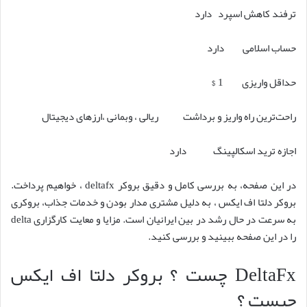
ترفند کاهش اسپرد دارد
حساب اسلامی دارد
حداقل واریزی 1 $
راحت‌ترین راه واریز و برداشت ریالی ، وبمانی ،ارزهای دیجیتال
اجازه ترید اسکالپینگ دارد
در این صفحه، به بررسی کامل و دقیق بروکر deltafx ، خواهیم پرداخت.
بروکر دلتا اف ایکس ، به دلیل مشتری مدار بودن و خدمات جذاب، بروکری
به سرعت در حال رشد در بین ایرانیان است. مزایا و معایت کارگزاری delta
را در این صفحه ببینید و بررسی کنید.
DeltaFx چست ؟ بروکر دلتا اف ایکس
چیست ؟