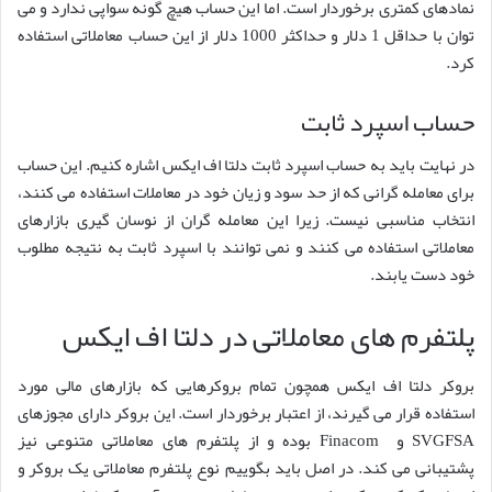
نمادهای کمتری برخوردار است. اما این حساب هیچ گونه سواپی ندارد و می
توان با حداقل 1 دلار و حداکثر 1000 دلار از این حساب معاملاتی استفاده
کرد.
حساب اسپرد ثابت
در نهایت باید به حساب اسپرد ثابت دلتا اف ایکس اشاره کنیم. این حساب
برای معامله گرانی که از حد سود و زیان خود در معاملات استفاده می کنند،
انتخاب مناسبی نیست. زیرا این معامله گران از نوسان گیری بازارهای
معاملاتی استفاده می کنند و نمی توانند با اسپرد ثابت به نتیجه مطلوب
خود دست یابند.
پلتفرم های معاملاتی در دلتا اف ایکس
بروکر دلتا اف ایکس همچون تمام بروکرهایی که بازارهای مالی مورد
استفاده قرار می گیرند، از اعتبار برخوردار است. این بروکر دارای مجوزهای
SVGFSA و Finacom بوده و از پلتفرم های معاملاتی متنوعی نیز
پشتیبانی می کند. در اصل باید بگوییم نوع پلتفرم معاملاتی یک بروکر و