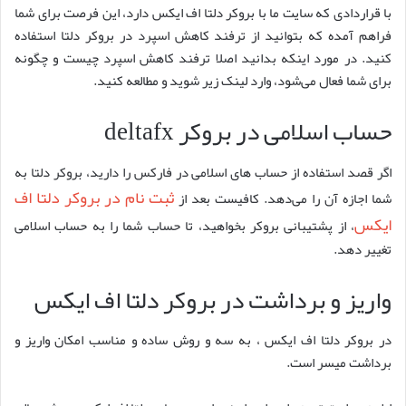
با قراردادی که سایت ما با بروکر دلتا اف ایکس دارد، این فرصت برای شما
فراهم آمده که بتوانید از ترفند کاهش اسپرد در بروکر دلتا استفاده
کنید. در مورد اینکه بدانید اصلا ترفند کاهش اسپرد چیست و چگونه
برای شما فعال می‌شود، وارد لینک زیر شوید و مطالعه کنید.
حساب اسلامی در بروکر deltafx
اگر قصد استفاده از حساب های اسلامی در فارکس را دارید، بروکر دلتا به
ثبت نام در بروکر دلتا اف
شما اجازه آن را می‎‌دهد. کافیست بعد از
ایکس
، از پشتیبانی بروکر بخواهید، تا حساب شما را به حساب اسلامی
تغییر دهد.
واریز و برداشت در بروکر دلتا اف ایکس
در بروکر دلتا اف ایکس ، به سه و روش ساده و مناسب امکان واریز و
برداشت میسر است.