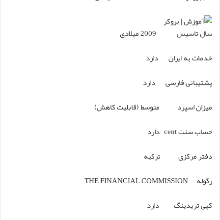
سال تاسیس 2009 میلادی
خدمات به ایران دارد
پشتیبانی فارسی دارد
میزان اسپرد متوسط (قابلیت کاهش)
حساب‌ سنت cent دارد
دفتر مرکزی ترکیه
رگوله THE FINANCIAL COMMISSION
کپی تریدینگ دارد