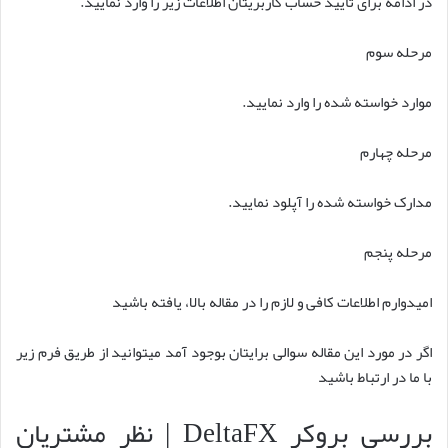
در ادامه برای تایید حساب کاربریتان اطلاعات زیر را وارد نمایید.
مرحله سوم
موارد خواسته شده را وارد نمایید.
مرحله چهارم
مدارک خواسته شده را آپلود نمایید.
مرحله پنجم
امیدوارم اطلاعات کافی و لازم را در مقاله بالا، یافته باشید
اگر در مورد این مقاله سوالی برایتان بوجود آمد میتوانید از طریق فرم زیر
با ما در ارتباط باشید
بررسی بروکر DeltaFX | نظر مشتریان