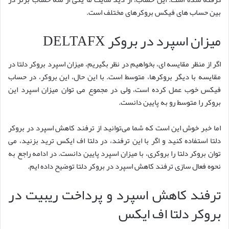
بین حساب های فیکس بروکرهای مختلف است.
میزان اسپرد در بروکر DELTAFX
اگر از منظر مقایسه ای، بخواهیم در نظر بگیریم، میزان اسپرد بروکر دلتا در
مقایسه با دیگر بروکرها، متوسط است. با این حال، این بروکر، در حساب
فیکس خوب عمل کرده است، ولی در مجموع می توان میزان اسپرد این
بروکر را متوسط رو به پایین دانست.
اما خبر خوش این است که شما می‌توانید از ترفند کاهش اسپرد در بروکر
دلتا استفاده کنید و اگر با این ترفند، در دلتا اف ایکس ترید بزنید، می
توان بروکر دلتا را بروکری، با میزان اسپرد پایین دانست. در ادامه راجع به
نحوه فعال سازی ترفند کاهش اسپرد در بروکر دلتا توضیح داده ایم.
ترفند کاهش اسپرد و پرداخت ریبیت در
بروکر دلتا اف ایکس