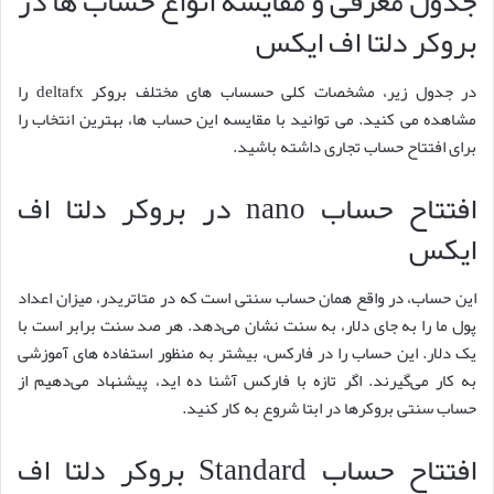
جدول معرفی و مقایسه انواع حساب ها در
بروکر دلتا اف ایکس
در جدول زیر، مشخصات کلی حسساب های مختلف بروکر deltafx را
مشاهده می کنید. می توانید با مقایسه این حساب ها، بهترین انتخاب را
برای افتتاح حساب تجاری داشته باشید.
افتتاح حساب nano در بروکر دلتا اف
ایکس
این حساب، در واقع همان حساب سنتی است که در متاتریدر، میزان اعداد
پول ما را به جای دلار، به سنت نشان می‌دهد. هر صد سنت برابر است با
یک دلار. این حساب را در فارکس، بیشتر به منظور استفاده های آموزشی
به کار می‌گیرند. اگر تازه با فارکس آشنا ده اید، پیشنهاد می‌دهیم از
حساب سنتی بروکرها در ابتا شروع به کار کنید.
افتتاح حساب Standard بروکر دلتا اف