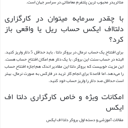
متاتریدر محبوب ترین پلتفرم معاملاتی در سراسر جهان است.
با چقدر سرمایه می‎توان در کارگزاری
دلتااف ایکس حساب ریل یا واقعی باز
کرد؟
برای افتتاح یک حساب نرمال در بروکر دلتا ، باید حداقل 5 دلار واریز کنید.
البته در حساب سنت این بروکر، با یک دلار هم امکان افتتاح حساب هست.
این مزیت خوبیست که بروکر دلتا این مقادیر اندک هم اجازه افتتاح حساب
را می‌دهد، اما قاعدتا برای انجام کار ترید در فارکس به صورت نرمال، بهتر
است حداقل صد دلار را واریز حساب خود کنید.
امکانات ویژه و خاص کارگزاری دلتا اف
ایکس
مقالات آموزشی و دسته اول بروکر دلتا اف ایکس