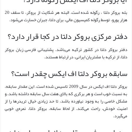
بله بروکر دلتا ، رگوله شده است. البته هر شکایت از بروکر، تا سقف 20
هزار یورو، توسط رگوله کمیسیون مالی، برای دلتا، جبران خسارت می‌شود.
دفتر مرکزی بروکر دلتا در کجا قرار دارد؟
دفتر بروکر دلتا در کشور ترکیه می‌باشد. پشتیبانی فارسی زبان بروکر
دلتا، از ترکیه با مشتریان ایرانی، در ارتباط هستند.
سابقه بروکر دلتا اف ایکس چقدر است؟
بروکر دلتا اف ایکس در سال 2009 تاسیس شده است. این مقدار سابقه،
به نسبت خوب است و هر برکری که بالای هفت سال سابقه داشته باشد، و
مشکل خاصی را به وجود نیاورده باشد، تا حد زیادی خیال تریدرها را از
امنیت خودش، راحت می‌کند. از لحاظ سابقه، بروکر دلتا، نمره‌ی خوبی
می‌گیرد.