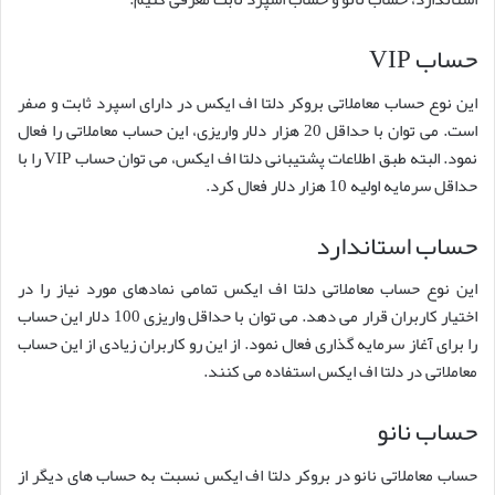
حساب VIP
این نوع حساب معاملاتی بروکر دلتا اف ایکس در دارای اسپرد ثابت و صفر
است. می توان با حداقل 20 هزار دلار واریزی، این حساب معاملاتی را فعال
نمود. البته طبق اطلاعات پشتیبانی دلتا اف ایکس، می توان حساب VIP را با
حداقل سرمایه اولیه 10 هزار دلار فعال کرد.
حساب استاندارد
این نوع حساب معاملاتی دلتا اف ایکس تمامی نمادهای مورد نیاز را در
اختیار کاربران قرار می دهد. می توان با حداقل واریزی 100 دلار این حساب
را برای آغاز سرمایه گذاری فعال نمود. از این رو کاربران زیادی از این حساب
معاملاتی در دلتا اف ایکس استفاده می کنند.
حساب نانو
حساب معاملاتی نانو در بروکر دلتا اف ایکس نسبت به حساب های دیگر از