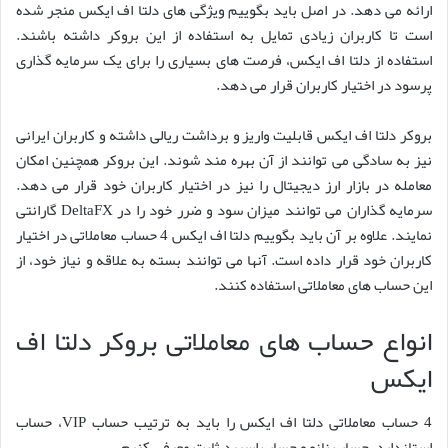
ارائه می دهد. در اصل باید بگوییم ویژگی های دلتا اف ایکس منجر شده
است تا کاربران زیادی تمایل به استفاده از این بروکر داشته باشند.
استفاده از دلتا اف ایکس، فرصت های بسیاری را برای یک سرمایه گذاری
پرسود در اختیار کاربران قرار می دهد.
بروکر دلتا اف ایکس قابلیت واریز و برداشت ریالی داشته و کاربران ایرانی
نیز به سادگی می توانند از آن بهره مند شوند. این بروکر همچنین امکان
معامله در بازار ارز دیجیتال را نیز در اختیار کاربران خود قرار می دهد.
سرمایه گذاران می توانند میزان سود و ضرر خود را در DeltaFX گارانتی
نمایند. علاوه بر آن باید بگوییم دلتا اف ایکس 4 حساب معاملاتی در اختیار
کاربران خود قرار داده است. آنها می توانند بسته به علاقه و نیاز خود، از
این حساب های معاملاتی استفاده کنند.
انواع حساب های معاملاتی بروکر دلتا اف
ایکس
4 حساب معاملاتی دلتا اف ایکس را باید به ترتیب حساب VIP، حساب
استاندارد، حساب نانو و حساب اسپرد ثابت معرفی کنیم.