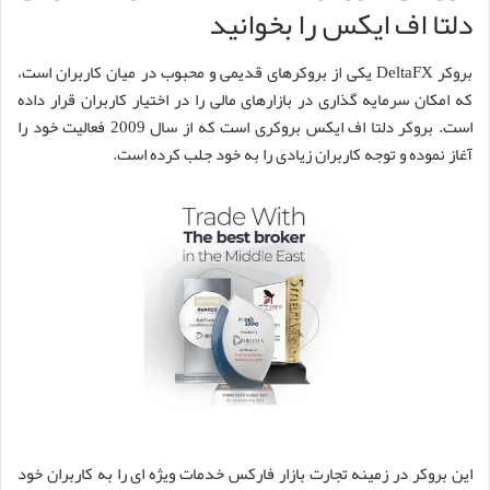
دلتا اف ایکس را بخوانید
بروکر DeltaFX یکی از بروکرهای قدیمی و محبوب در میان کاربران است،
که امکان سرمایه گذاری در بازارهای مالی را در اختیار کاربران قرار داده
است. بروکر دلتا اف ایکس بروکری است که از سال 2009 فعالیت خود را
آغاز نموده و توجه کاربران زیادی را به خود جلب کرده است.
این بروکر در زمینه تجارت بازار فارکس خدمات ویژه ای را به کاربران خود