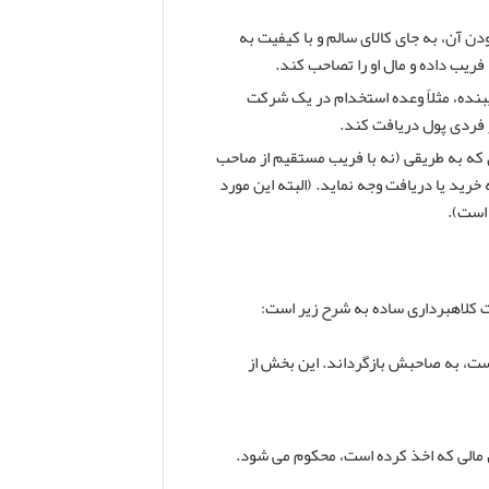
دن آن، به جای کالای سالم و با کیفیت به
ریب داده و مال او را تصاحب کند.
نده، مثلاً وعده استخدام در یک شرکت
ز فردی پول دریافت کند.
 که به طریقی (نه با فریب مستقیم از صاحب
رید یا دریافت وجه نماید. (البته این مورد
 است).
ست، به صاحبش بازگرداند. این بخش از
ل مالی که اخذ کرده است، محکوم می شود.