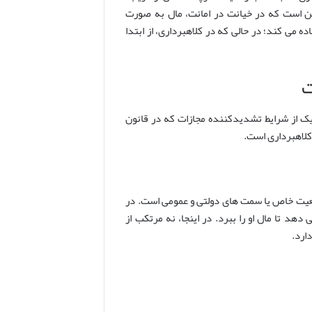
این است که در خیانت در امانت، مال به صورت
 می کند؛ در حالی که در کلاهبرداری، از ابتدا
یک از شرایط تشدیدکننده مجازات که در قانون
کلاهبرداری است.
وقعیت خاص یا سمت های دولتی و عمومی است. در
 دهد تا مال او را ببرد. در اینجا، نه مرتکب از
ارد.