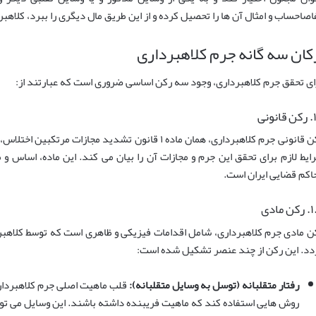
اصاحساب و امثال آن ها را تحصیل کرده و از این طریق مال دیگری را ببرد، کلاه
کان سه گانه جرم کلاهبرداری
ای تحقق جرم کلاهبرداری، وجود سه رکن اساسی ضروری است که عبارتند از:
نونی
رکن قانونی جرم کلاهبرداری، همان ماده ۱ قانون تشدید مجا
ایط لازم برای تحقق این جرم و مجازات آن را بیان می کند. این ماده، اساس و 
اکم قضایی ایران است.
 مادی
ن مادی جرم کلاهبرداری، شامل اقدامات فیزیکی و ظاهری است که توسط کلاهبردا
دد. این رکن از چند عنصر تشکیل شده است:
رفتار متقلبانه (توسل به وسایل متقلبانه):
قلب ماهیت اصلی جرم کلاهبرداری
روش هایی استفاده کند که ماهیت فریبنده داشته باشند. این وسایل می توان