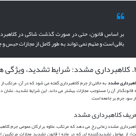
بر اساس قانون، حتی در صورت گذشت شاکی در کلاهبردا
باقی است و متهم نمی تواند به طور کامل از مجازات حبس و 
 ویژگی ها و مجازات
اهبرداری مشدد
به حالتی از جرم کلاهبرداری گفته می شود که در آن، مرتکب از
 قانونگذار آن را مستوجب مجازات بیشتر می داند. این شرایط تشدید، نشان 
ار سوء جرم بر جامعه است.
ریف کلاهبرداری مشدد
اهبرداری مشدد زمانی رخ می دهد که مرتکب، علاوه بر ارکان عمومی جرم کلاهبر
نیت)، از عوامل تشدیدکننده ای که در ماده ۱ قانون