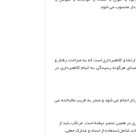
بردار محسوب می شود.
زات مرتکبین اختلاس، ارتشا و کلاهبرداری است که به صراحت، رفتار و
مبنای هرگونه رسیدگی به اتهام کلاهبرداری در
ر انجام می شود و منجر به فریب مالباخته می
 در همین عنصر نهفته است. مرتکب باید از
د شامل استفاده از اسناد و مدارک جعلی،