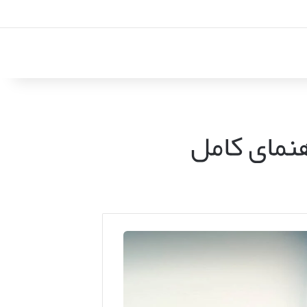
هنمای کامل