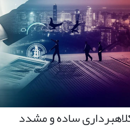
لاهبرداری ساده و مشدد