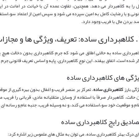
ل را به کلاهبردار می دهد. همچنین، تفاوت عمده آن با خیانت در امانت در 
نونی و با رضایت کامل به امین سپرده می شود و سپس امین از اعتماد سوءاستفاده
د بردن مال با فریب وجود دارد.
ا و مجازات
اهبرداری ساده به حالتی اطلاق می شود که جرم کلاهبرداری بدون دخالت هیچ 
ر شده است، اتفاق بیفتد. این نوع کلاهبرداری، پایه و اساس تعریف قانونی جرم 
ژگی های کلاهبرداری ساده
ژگی بارز
کلاهبرداری ساده
، تمرکز بر عنصر فریب و اغفال بدون بهره گیری از م
ن حالت، کلاهبردار صرفاً با استفاده از وسایل متقلبانه عادی، قربانی را فریب می
ام و موقعیت خود سوءاستفاده می کند، و نه وسیله فریب، جنبه عام و رسانه ای د
ادیق رایج کلاهبرداری ساده
ای درک بهتر کلاهبرداری ساده، می توان به مثال های ملموس زیر اشاره کرد: