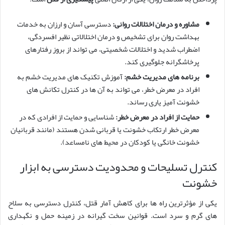
مشاوره و درمان اختلالات روانی:
دسترسی آسان و ارزان به خدمات
بهداشت روان برای تشخیص و درمان اختلالاتی نظیر افسردگی،
اضطراب شدید و اختلالات شخصیتی، می تواند از بروز رفتارهای
پرخاشگرانه جلوگیری کند.
برنامه های مدیریت خشم:
آموزش تکنیک های مدیریت خشم به
افراد در معرض خطر، می تواند به آن ها در کنترل تکانش های
خشونت آمیز یاری رساند.
حمایت از افراد در معرض خطر:
شناسایی و حمایت از افرادی که در
معرض خطر ارتکاب خشونت یا قربانی شدن هستند (مانند قربانیان
خشونت خانگی یا کودکان در محیط های نامساعد).
کنترل تسلیحات و محدودیت دسترسی به ابزار
خشونت
یکی از مؤثرترین راه ها برای کاهش آمار قتل، کنترل دسترسی به سلاح
های گرم و سرد است. قوانین سخت گیرانه در زمینه حمل و نگهداری