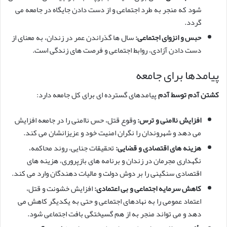
شود که منجر به طرد اجتماعی و از دست دادن جایگاه در جامعه می
گردد.
حبس و انزوای اجتماعی:
سال ها گذراندن عمر در زندان، به معنای از
دست دادن آزادی، روابط اجتماعی و فرصت های زندگی است.
پیامدها برای جامعه
کشتن آدم توسط آدم
پیامدهای گسترده ای برای کل جامعه دارد:
افزایش ناامنی و ترس:
وقوع قتل، حس ناامنی را در جامعه افزایش
می دهد و شهروندان را نگران امنیت خود و عزیزانشان می کند.
هزینه های اقتصادی و قضایی:
تحقیقات جنایی، روند محاکمه،
نگهداری مجرمان در زندان و برنامه های بازپروری، هزینه های
اقتصادی سنگینی را بر دوش دولت و مالیات دهندگان وارد می کند.
کاهش سرمایه اجتماعی و بی اعتمادی:
افزایش خشونت و قتل،
اعتماد عمومی را به نهادهای اجتماعی و حتی به یکدیگر کاهش می
دهد و می تواند منجر به از هم گسیختگی بافت اجتماعی شود.