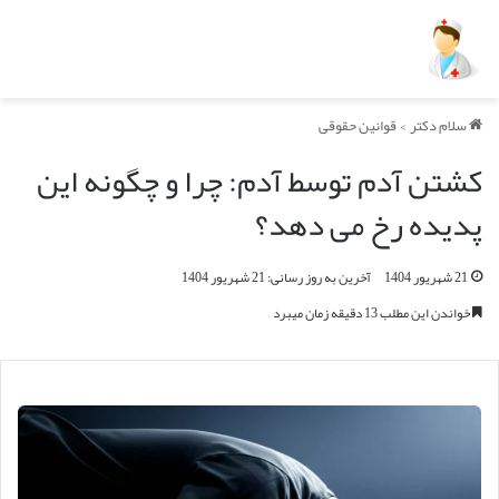
سلام دکتر
>
قوانین حقوقی
کشتن آدم توسط آدم: چرا و چگونه این
پدیده رخ می دهد؟
21 شهریور 1404
آخرین به روز رسانی: 21 شهریور 1404
خواندن این مطلب 13 دقیقه زمان میبرد