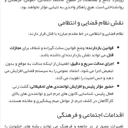
روانشناختی است. هیچ راهکار واحدی به تنهایی مؤثر نخواهد بود.
نقش نظام قضایی و انتظامی
نظام قضایی و انتظامی در خط مقدم مبارزه با قتل قرار دارند:
قوانین بازدارنده:
وضع قوانین سخت گیرانه و شفاف برای
مجازات
قتل
می تواند نقش بازدارنده ای داشته باشد.
اجرای عدالت سریع و دقیق:
اطمینان از اینکه عدالت به موقع و بدون
تبعیض اجرا می شود، اعتماد عمومی را به سیستم قضایی افزایش می
دهد و حس امنیت را تقویت می کند.
حضور مؤثر پلیس و افزایش توانمندی های تحقیقاتی:
گشت زنی
فعال پلیس، شناسایی کانون های جرم خیز و توانمندی های بالای
کارآگاهان در کشف جرم، از عوامل مهم پیشگیری و مقابله هستند.
اقدامات اجتماعی و فرهنگی
تغییرات عمیق تر در جامعه و فرهنگ می تواند ریشه های خشونت را