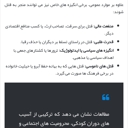
علاوه بر موارد عمومی، برخی انگیزه های خاص نیز می توانند منجر به قتل
شوند:
منفعت مالی:
قتل برای سرقت، تصاحب ارث، یا کسب منافع اقتصادی
دیگر.
قدرت طلبی:
قتل در راستای تسلط بر دیگران یا حذف رقبا.
انگیزه های سیاسی یا ایدئولوژیک:
ترورها یا کشتارهای جمعی با
اهداف سیاسی یا مذهبی.
قتل های ناموسی:
قتل هایی که به بهانه حفظ آبرو یا حیثیت خانواده
در برخی فرهنگ ها صورت می گیرد.
مطالعات نشان می دهد که ترکیبی از آسیب
های دوران کودکی، محرومیت های اجتماعی و