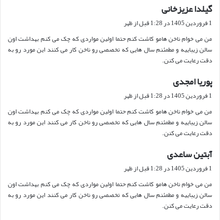
گیلدا عزیزخانی
گ
ف
1 فروردین 1405 در 1:28 قبل از ظهر
ت
من می خوام ناخن هامو کاشت کنم حتما اولین مواردی که چک می کنم بهداشت اون
:
سالن زیباییه و مطمئنم سال هایی که تخصصی رو ناخن کار می کنند این مورد رو به
دقت رعایت می کنن.
پوریا امجدی
گ
ف
1 فروردین 1405 در 1:28 قبل از ظهر
ت
من می خوام ناخن هامو کاشت کنم حتما اولین مواردی که چک می کنم بهداشت اون
:
سالن زیباییه و مطمئنم سال هایی که تخصصی رو ناخن کار می کنند این مورد رو به
دقت رعایت می کنن.
آبتین ساعدی
گ
ف
1 فروردین 1405 در 1:28 قبل از ظهر
ت
من می خوام ناخن هامو کاشت کنم حتما اولین مواردی که چک می کنم بهداشت اون
:
سالن زیباییه و مطمئنم سال هایی که تخصصی رو ناخن کار می کنند این مورد رو به
دقت رعایت می کنن.