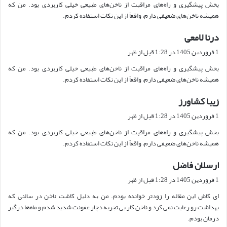
بخش پیشگیری و راه‌های مراقبت از ناخن‌های طبیعی خیلی کاربردی بود. من که
:
همیشه ناخن‌های ضعیفی دارم، واقعاً از این نکات استفاده کردم.
درنا لامعی
گ
ف
1 فروردین 1405 در 1:28 قبل از ظهر
ت
بخش پیشگیری و راه‌های مراقبت از ناخن‌های طبیعی خیلی کاربردی بود. من که
:
همیشه ناخن‌های ضعیفی دارم، واقعاً از این نکات استفاده کردم.
زیبا کشاورز
گ
ف
1 فروردین 1405 در 1:28 قبل از ظهر
ت
بخش پیشگیری و راه‌های مراقبت از ناخن‌های طبیعی خیلی کاربردی بود. من که
:
همیشه ناخن‌های ضعیفی دارم، واقعاً از این نکات استفاده کردم.
ارسلان فاضل
گ
ف
1 فروردین 1405 در 1:28 قبل از ظهر
ت
ای کاش این مقاله را زودتر خوانده بودم. من به دلیل کاشت ناخن در سالنی که
:
بهداشت رو رعایت نمی کرد و ناخن کار بی تجربه دچار عفونت شدید شدم و ماه‌ها درگیر
درمان بودم.