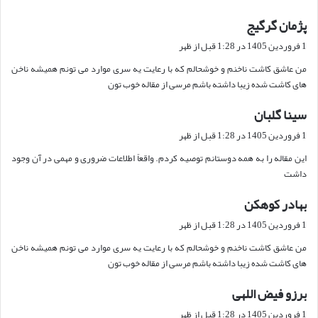
پژمان گرگیج
گ
ف
1 فروردین 1405 در 1:28 قبل از ظهر
ت
من عاشق کاشت ناخنم و خوشحالم که با رعایت یه سری موارد می تونم همیشه ناخن
:
های کاشت شده زیبا داشته باشم مرسی از مقاله خوب تون
سینا گلبان
گ
ف
1 فروردین 1405 در 1:28 قبل از ظهر
ت
این مقاله را به همه دوستانم توصیه کردم. واقعاً اطلاعات ضروری و مهمی در آن وجود
:
داشت
بهادر کوهکن
گ
ف
1 فروردین 1405 در 1:28 قبل از ظهر
ت
من عاشق کاشت ناخنم و خوشحالم که با رعایت یه سری موارد می تونم همیشه ناخن
:
های کاشت شده زیبا داشته باشم مرسی از مقاله خوب تون
برزو فیض اللهی
گ
ف
1 فروردین 1405 در 1:28 قبل از ظهر