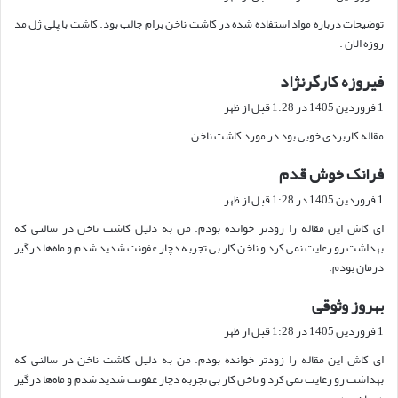
ت
توضیحات درباره مواد استفاده شده در کاشت ناخن برام جالب بود. کاشت با پلی ژل مد
:
روزه الان .
فیروزه کارگرنژاد
گ
ف
1 فروردین 1405 در 1:28 قبل از ظهر
ت
مقاله کاربردی خوبی بود در مورد کاشت ناخن
:
فرانک خوش قدم
گ
ف
1 فروردین 1405 در 1:28 قبل از ظهر
ت
ای کاش این مقاله را زودتر خوانده بودم. من به دلیل کاشت ناخن در سالنی که
:
بهداشت رو رعایت نمی کرد و ناخن کار بی تجربه دچار عفونت شدید شدم و ماه‌ها درگیر
درمان بودم.
بهروز وثوقی
گ
ف
1 فروردین 1405 در 1:28 قبل از ظهر
ت
ای کاش این مقاله را زودتر خوانده بودم. من به دلیل کاشت ناخن در سالنی که
:
بهداشت رو رعایت نمی کرد و ناخن کار بی تجربه دچار عفونت شدید شدم و ماه‌ها درگیر