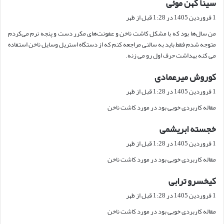
سینا کهن موئی
گ
ف
1 فروردین 1405 در 1:28 قبل از ظهر
ت
من سال‌ها بود که با مشکل کاشت ناخن و عفونت‌های مکرر دست و پنجه نرم می‌کردم
:
متوجه شدم فقط باید به سالنی مراجعه کنم که از دستگاه استریل وسایل ناخن استفاده
می کنه بهداشت حرف اول رو می زنه.
کوروش میرعمادی
گ
ف
1 فروردین 1405 در 1:28 قبل از ظهر
ت
مقاله کاربردی خوبی بود در مورد کاشت ناخن
:
خجسته ابریشمی
گ
ف
1 فروردین 1405 در 1:28 قبل از ظهر
ت
مقاله کاربردی خوبی بود در مورد کاشت ناخن
:
کیخسرو ترابی
گ
ف
1 فروردین 1405 در 1:28 قبل از ظهر
ت
مقاله کاربردی خوبی بود در مورد کاشت ناخن
: