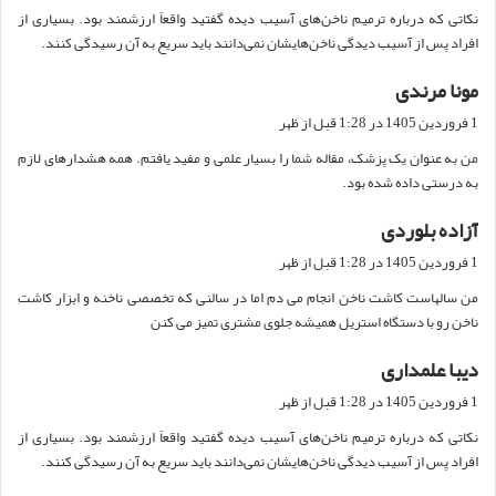
نکاتی که درباره ترمیم ناخن‌های آسیب دیده گفتید واقعاً ارزشمند بود. بسیاری از
:
افراد پس از آسیب دیدگی ناخن‌هایشان نمی‌دانند باید سریع به آن رسیدگی کنند.
مونا مرندی
گ
ف
1 فروردین 1405 در 1:28 قبل از ظهر
ت
من به عنوان یک پزشک، مقاله شما را بسیار علمی و مفید یافتم. همه هشدارهای لازم
:
به درستی داده شده بود.
آزاده بلوردی
گ
ف
1 فروردین 1405 در 1:28 قبل از ظهر
ت
من سالهاست کاشت ناخن انجام می دم اما در سالنی که تخصصی ناخنه و ابزار کاشت
:
ناخن رو با دستگاه استریل همیشه جلوی مشتری تمیز می کنن
دیبا علمداری
گ
ف
1 فروردین 1405 در 1:28 قبل از ظهر
ت
نکاتی که درباره ترمیم ناخن‌های آسیب دیده گفتید واقعاً ارزشمند بود. بسیاری از
:
افراد پس از آسیب دیدگی ناخن‌هایشان نمی‌دانند باید سریع به آن رسیدگی کنند.