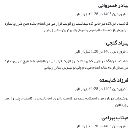
بهادر خسروانی
گ
ف
1 فروردین 1405 در 1:28 قبل از ظهر
ت
کاشت ناخن اگه در جایی که بهداشت رو الویت قرار می دن انجام بشه هیچ ضرری نداره
:
من بیش از ده ساله انجام می دم ولی تو بهترین سالن زیبایی
بهراد گنجی
گ
ف
1 فروردین 1405 در 1:28 قبل از ظهر
ت
کاشت ناخن اگه در جایی که بهداشت رو الویت قرار می دن انجام بشه هیچ ضرری نداره
:
من بیش از ده ساله انجام می دم ولی تو بهترین سالن زیبایی
فرزاد شایسته
گ
ف
1 فروردین 1405 در 1:28 قبل از ظهر
ت
توضیحات درباره مواد استفاده شده در کاشت ناخن برام جالب بود. کاشت با پلی ژل مد
:
روزه الان .
مهتاب بهرامی
گ
ف
1 فروردین 1405 در 1:28 قبل از ظهر
ت