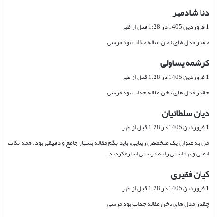
دنا شادمهر
گ
ف
1 فروردین 1405 در 1:28 قبل از ظهر
ت
چقدر مدل های ناخن مقاله جذاب بود مرسی
:
کرشمه یساولی
گ
ف
1 فروردین 1405 در 1:28 قبل از ظهر
ت
چقدر مدل های ناخن مقاله جذاب بود مرسی
:
دیان سلطانیان
گ
ف
1 فروردین 1405 در 1:28 قبل از ظهر
ت
من به عنوان یک متخصص زیبایی، باید بگم مقاله بسیار جامع و دقیقی بود. همه نکات
:
ایمنی و بهداشتی را به درستی اشاره کردید.
کیان فقیری
گ
ف
1 فروردین 1405 در 1:28 قبل از ظهر
ت
چقدر مدل های ناخن مقاله جذاب بود مرسی
: