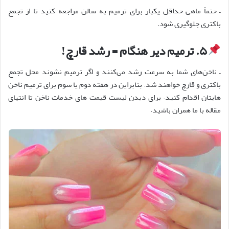
–
حتماً ماهی حداقل یکبار برای ترمیم به سالن مراجعه کنید تا از تجمع
باکتری جلوگیری شود
.
۵
.
ترمیم دیر هنگام = رشد قارچ
!
–
ناخن
های شما به سرعت رشد می
کنند و اگر ترمیم نشوند محل تجمع
باکتری و قارچ خواهند شد. بنابراین در هفته دوم یا سوم برای ترمیم ناخن
هایتان اقدام کنید. برای دیدن لیست قیمت های خدمات ناخن تا انتهای
مقاله با ما همران باشید
.