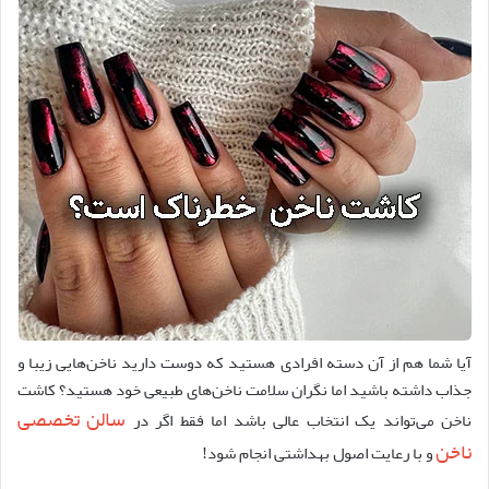
آیا شما هم از آن دسته افرادی هستید که دوست دارید ناخن
هایی زیبا و
جذاب داشته باشید اما نگران سلامت ناخن
های طبیعی خود هستید؟ کاشت
سالن تخصصی
ناخن می
تواند یک انتخاب عالی باشد اما فقط اگر در
ناخن
و با رعایت اصول بهداشتی انجام شود
!