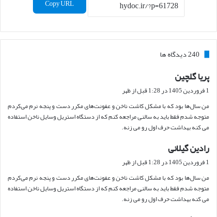
Copy URL
‫240 دیدگاه ها
پریا گلچین
گ
ف
1 فروردین 1405 در 1:28 قبل از ظهر
ت
من سال‌ها بود که با مشکل کاشت ناخن و عفونت‌های مکرر دست و پنجه نرم می‌کردم
:
متوجه شدم فقط باید به سالنی مراجعه کنم که از دستگاه استریل وسایل ناخن استفاده
می کنه بهداشت حرف اول رو می زنه.
رادین گیلانی
گ
ف
1 فروردین 1405 در 1:28 قبل از ظهر
ت
من سال‌ها بود که با مشکل کاشت ناخن و عفونت‌های مکرر دست و پنجه نرم می‌کردم
:
متوجه شدم فقط باید به سالنی مراجعه کنم که از دستگاه استریل وسایل ناخن استفاده
می کنه بهداشت حرف اول رو می زنه.