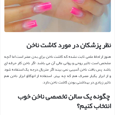
نظر پزشکان در مورد کاشت ناخن
هنوز ار لحاظ علمی ثابت نشده که کاشت ناخن برای بدن مضر است اما آنچه
مشخص است تاثیر روحی و روانی عالی آن می باشد. اگر ناخن کار حرفه ای
باشد پس بافت ناخن آسیبی نمی بیند اگر متریال درجه یک استفاده شود
و از ابزار یکبار مصرف هم که چه بهتر. استفاده از اتوکلاو ابزار ناخن هم
ناثیر زیادی در بهداشتی بودن کاشت ناخن دارد
.
چگونه یک سالن تخصصی ناخن خوب
انتخاب کنیم؟