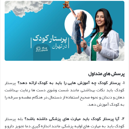
پرسش های متداول
۱
.
پرستار کودک چه آموزش هایی را باید به کودک ارائه دهد؟
پرستار
کودک باید نکات بهداشتی مانند شست وشوی دست ها رعایت بهداشت
دهان و دندان و نحوه صحیح استفاده از دستمال در هنگام عطسه و سرفه را
به کودک آموزش دهد.
۲
.
آیا پرستار کودک باید مهارت های پزشکی داشته باشد؟
بله پرستار
کودک باید به مهارت های اولیه پزشکی مانند اندازه گیری دما تجویز دارو و