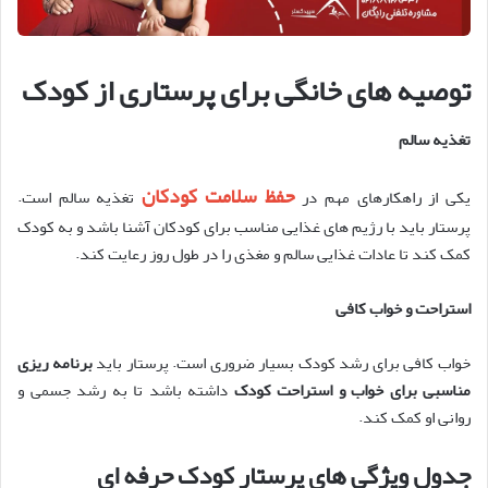
توصیه های خانگی برای پرستاری از کودک
تغذیه سالم
حفظ سلامت کودکان
یکی از راهکارهای مهم در
تغذیه سالم است.
پرستار باید با رژیم های غذایی مناسب برای کودکان آشنا باشد و به کودک
کمک کند تا عادات غذایی سالم و مغذی را در طول روز رعایت کند.
استراحت و خواب کافی
خواب کافی برای رشد کودک بسیار ضروری است. پرستار باید
برنامه ریزی
مناسبی برای خواب و استراحت کودک
داشته باشد تا به رشد جسمی و
روانی او کمک کند.
جدول ویژگی های پرستار کودک حرفه ای