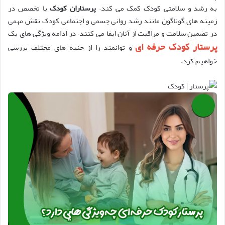
به رشد و سلامتی کودک کمک می کند.
پرستاران کودک
با تخصص در
زمینه های گوناگون مانند رشد روانی جسمی و اجتماعی کودک نقش مهمی
در تضمین سلامت و مراقبت از آنان ایفا می کنند. در ادامه ویژگی های یک
پرستار کودک حرفه ای
و توانمند را از جنبه های مختلف بررسی
خواهیم کرد.