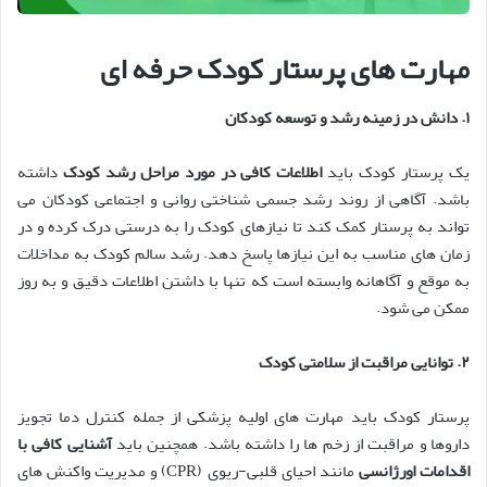
مهارت های پرستار کودک حرفه ای
۱
.
دانش در زمینه رشد و توسعه کودکان
یک پرستار کودک باید
اطلاعات کافی در مورد مراحل رشد کودک
داشته
باشد. آگاهی از روند رشد جسمی شناختی روانی و اجتماعی کودکان می
تواند به پرستار کمک کند تا نیازهای کودک را به درستی درک کرده و در
زمان های مناسب به این نیازها پاسخ دهد. رشد سالم کودک به مداخلات
به موقع و آگاهانه وابسته است که تنها با داشتن اطلاعات دقیق و به روز
ممکن می شود.
۲
.
توانایی مراقبت از سلامتی کودک
پرستار کودک باید مهارت های اولیه پزشکی از جمله کنترل دما تجویز
داروها و مراقبت از زخم ها را داشته باشد. همچنین باید
آشنایی کافی با
اقدامات اورژانسی
مانند احیای قلبی-ریوی (CPR) و مدیریت واکنش های