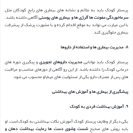
پرستار کودک باید به علائم و نشانه های بیماری های رایج کودکان مثل
سرماخوردگی عفونت ها آلرژی ها و بیماری های پوستی
آگاهی داشته باشد.
با این مهارت می تواند به موقع اقدام کرده و با مشورت پزشک از پیشرفت
بیماری جلوگیری کند.
۸
.
مدیریت بیماری ها و استفاده از داروها
پرستار کودک باید توانایی
مدیریت داروهای تجویزی
و پیگیری دوره های
درمانی کودک را داشته باشد. از این رو آگاهی از دوزهای مناسب و مراقبت
های پس از مصرف دارو یکی از مسئولیت های مهم او محسوب می شود.
پیشگیری از بیماری ها و آموزش های بهداشتی
۹
.
آموزش بهداشت فردی به کودک
یکی دیگر از وظایف پرستار کودک آموزش نکات بهداشتی به کودک است. او
باید روش های صحیح
شست وشوی دست ها رعایت بهداشت دهان و