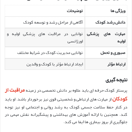
ویژگی ها
توضیحات
دانش رشد کودک
آگاهی از مراحل رشد و توسعه کودک
مهارت های پزشکی
توانایی در مراقبت های پزشکی اولیه و
اولیه
اورژانسی
صبوری و تحمل
توانایی مدیریت کودک در شرایط مختلف
ارتباط مؤثر
ایجاد ارتباط مؤثر با کودک و والدین
نتیجه گیری
مراقبت از
پرستار کودک حرفه ای باید علاوه بر دانش تخصصی در زمینه
کودکان
از مهارت های ارتباطی و شخصیتی قوی نیز برخوردار باشد. او باید
در کنار حفظ سلامت جسمی کودک به رشد روانی و اجتماعی او نیز توجه
کند. همچنین با ارائه آموزش های بهداشتی و پیشگیرانه نقش مهمی در
جلوگیری از بروز بیماری ها ایفا می کند.