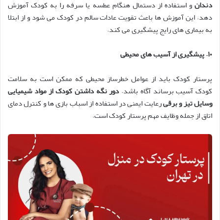
دندان
و استفاده از دستمال هنگام عطسه یا سرفه را به کودک آموزش
دهد. این آموزش ها باعث تقویت عادات سالم در کودک می شود و از ابتلا
به بیماری های رایج پیشگیری می کند.
۱۰
.
پیشگیری از آسیب های محیطی
پرستار کودک باید از عوامل خطرساز محیطی که ممکن است به سلامت
کودک آسیب برساند آگاه باشد.
دور نگه داشتن کودک از مواد شیمیایی
وسایل تیز و برقی
رعایت ایمنی در استفاده از اسباب بازی ها و کنترل دمای
اتاق از جمله وظایف مهم پرستار کودک است.