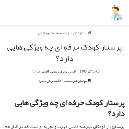
سلام دکتر
>
رسانه سلامت و دانش
پرستار کودک حرفه ای چه ویژگی هایی
دارد؟
13 آذر 1403
آخرین به روز رسانی: 28 تیر 1405
خواندن این مطلب 4 دقیقه زمان میبرد
پرستار کودک حرفه ای چه ویژگی هایی
دارد؟
پرستاری از کودکان نیازمند دانش مهارت و تجربه ای است که در کنار هم