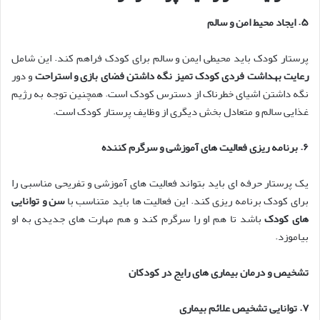
۵
.
ایجاد محیط امن و سالم
پرستار کودک باید محیطی ایمن و سالم برای کودک فراهم کند. این شامل
رعایت بهداشت فردی کودک تمیز نگه داشتن فضای بازی و استراحت
و دور
نگه داشتن اشیای خطرناک از دسترس کودک است. همچنین توجه به رژیم
غذایی سالم و متعادل بخش دیگری از وظایف پرستار کودک است.
۶
.
برنامه ریزی فعالیت های آموزشی و سرگرم کننده
یک پرستار حرفه ای باید بتواند فعالیت های آموزشی و تفریحی مناسبی را
برای کودک برنامه ریزی کند. این فعالیت ها باید متناسب با
سن و توانایی
های کودک
باشد تا هم او را سرگرم کند و هم مهارت های جدیدی به او
بیاموزد.
تشخیص و درمان بیماری های رایج در کودکان
۷
.
توانایی تشخیص علائم بیماری