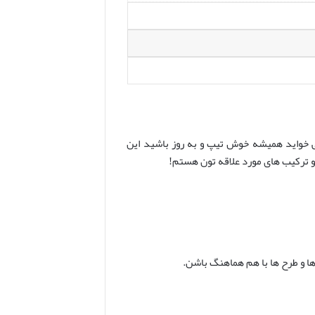
 خواید همیشه خوش تیپ و به روز باشید این
و ترکیب های مورد علاقه تون هستم!
ا و طرح ها با هم هماهنگ باشن.