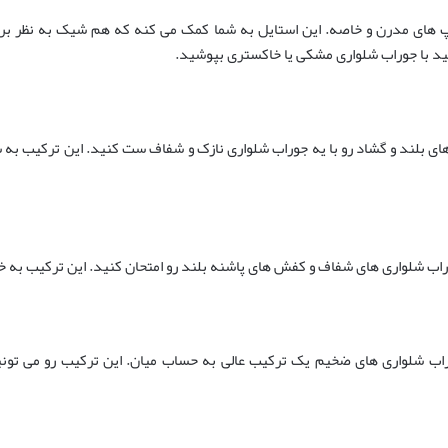
 های مدرن و خاصه. این استایل به شما کمک می کنه که هم شیک به نظر بر
ید با جوراب شلواری مشکی یا خاکستری بپوشید.
ای بلند و گشاد رو با یه جوراب شلواری نازک و شفاف ست کنید. این ترکیب به
وراب شلواری های شفاف و کفش های پاشنه بلند رو امتحان کنید. این ترکیب به
 شلواری های ضخیم یک ترکیب عالی به حساب میان. این ترکیب رو می تونید ب