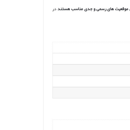
ی موقعیت های رسمی و جدی مناسب هستند
در