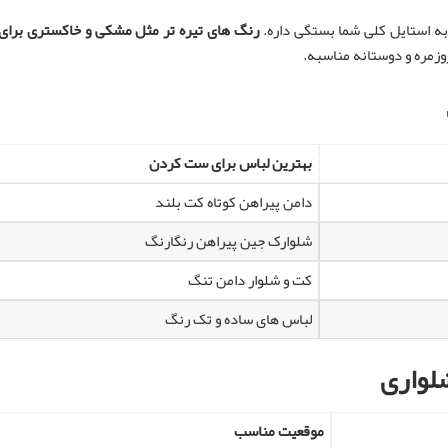
ه استایل کلی شما بستگی داره.
رنگ های تیره تر مثل مشکی و خاکستری برا
وزمره و دوستانه مناسبه.
بهترین لباس برای ست کردن
دامن پیراهن کوتاه کت بلند
شلوارک جین پیراهن رنگارنگ
کت و شلوار دامن تنگ
لباس های ساده و تک رنگ
لواری
موقعیت مناسب