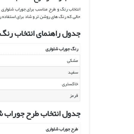
انتخاب رنگ و طرح مناسب برای جوراب شلواری ب
حالی که رنگ های روشن تر و شاد برای استفاده ر
جدول راهنمای انتخاب رنگ
رنگ جوراب شلواری
مشکی
سفید
خاکستری
قرمز
جدول انتخاب طرح جوراب ش
طرح جوراب شلواری