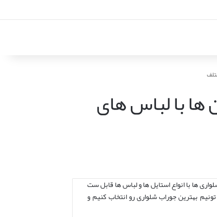
تلف
ها با لباس های
اری ها با انواع استایل ها و لباس ها قابل ست
ونیم بهترین جوراب شلواری رو انتخاب کنیم و