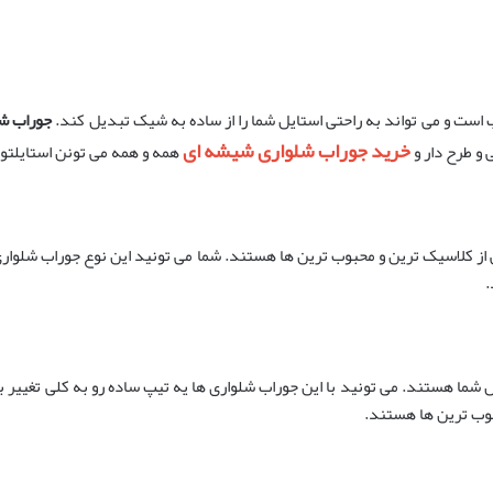
 است و می تواند به راحتی استایل شما را از ساده به شیک تبدیل کند.
جوراب شل
خرید جوراب شلواری شیشه ای
 و طرح دار و
همه و همه می تونن استایلتون
لاسیک ترین و محبوب ترین ها هستند. شما می تونید این نوع جوراب شلواری ها ر
.
ل شما هستند. می تونید با این جوراب شلواری ها یه تیپ ساده رو به کلی تغییر بد
حبوب ترین ها هستند.