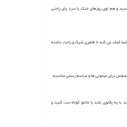
سید و هم توی روزهای خنک یا سرد پای راحتی
 شما کمک می کنه تا ظاهری شیک و راحت داشته
 خصوص برای مهمونی ها و مراسم رسمی مناسبه.
ا یه پالتوی بلند یا مانتو کوتاه ست کنید و