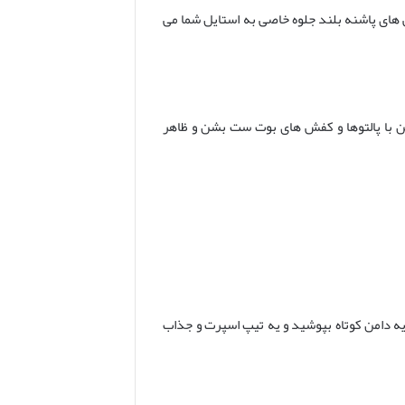
های پاشنه بلند جلوه خاصی به استایل شما می
نن با پالتوها و کفش های بوت ست بشن و ظاهر
یه دامن کوتاه بپوشید و یه تیپ اسپرت و جذاب