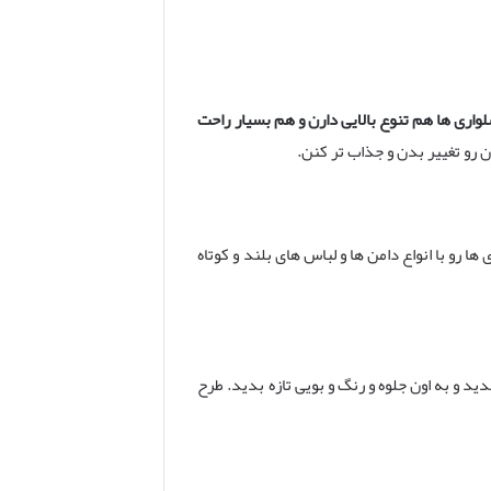
واری ها هم تنوع بالایی دارن و هم بسیار راحت
 رو تغییر بدن و جذاب تر کنن.
و با انواع دامن ها و لباس های بلند و کوتاه
ید و به اون جلوه و رنگ و بویی تازه بدید. طرح