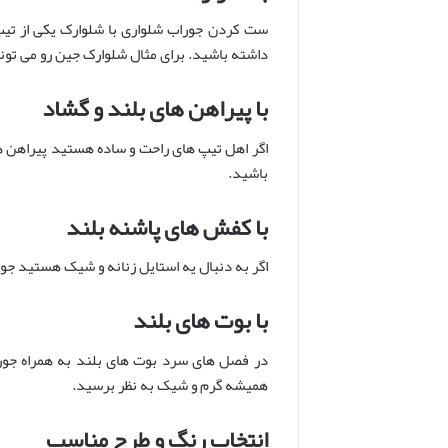
ست کردن جوراب شلواری با شلوارک یکی از تیپ
داشته باشید. برای مثال شلوارک جین رو می تون
با پیراهن های بلند و گشاد
اگر اهل تیپ های راحت و ساده هستید پیراهن ه
باشید.
با کفش های پاشنه بلند
اگر به دنبال یه استایل زنانه و شیک هستید ج
با بوت های بلند
در فصل های سرد بوت های بلند به همراه جوراب
همیشه گرم و شیک به نظر برسید.
انتخاب رنگ و طرح مناسب