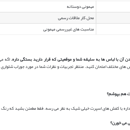
مهمونی دوستانه
محل کار ملاقات رسمی
مناسبت های غیررسمی مهمونی
ن آن با لباس ها به سلیقه شما و موقعیتی که قرار دارید بستگی داره
.
اگه می
 های مختلف امتحان کنید. منتظر تجربیات و نظرات شما در مورد جوراب شلواری 
رت هم بپوشم؟
ح داره با کفش های اسپرت خیلی شیک به نظر می رسه. فقط مطمئن بشید که رنگ ه
ی می خورن؟