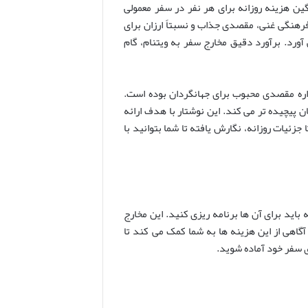
ین هزینه روزانه برای هر نفر در سفر معمولی
یعی و فرهنگی غنی، مقصدی جذاب و نسبتاً ارزان برای
رد. برآورد دقیق مخارج سفر به ویتنام، گام
اره مقصدی محبوب برای جهانگردان بوده است.
ان پیچیده تر می کند. این نوشتار با هدف ارائه
 جزئیات روزانه، نگارش یافته تا شما بتوانید با
 باید برای آن ها برنامه ریزی کنید. این مخارج
گاهی از این هزینه ها به شما کمک می کند تا
ی سفر خود آماده شوید.