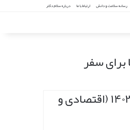
رسانه سلامت و دانش
ارتباط با ما
درباره سلام دکتر
 برای سفر
هزینه سفر به ویتنام در سال ۱۴۰۳ (اقتصادی و