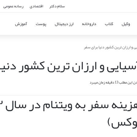
سلام دکتر
اقتصادی
رسانه عمومی
وکیل
کتاب
داروخانه
ارز دیجیتال
پوست
آموزش
ی و ارزان ترین کشور دنیا برای سفر
سیایی و ارزان ترین کشور دنیا
 مطلب 13 دقیقه زمان میبرد
وکس)