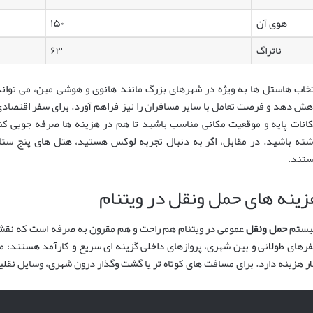
هوی آن
۱۵۰
ناتراگ
۶۳
تخاب هاستل ها به ویژه در شهرهای بزرگ مانند هانوی و هوشی مین، می تواند
هش دهد و فرصت تعامل با سایر مسافران را نیز فراهم آورد. برای سفر اقتصادی،
کانات پایه و موقعیت مکانی مناسب باشید تا هم در هزینه ها صرفه جویی 
شته باشید. در مقابل، اگر به دنبال تجربه لوکس هستید، هتل های پنج ستا
تند.
زینه های حمل ونقل در ویتنام
ستم
حمل ونقل
عمومی در ویتنام هم راحت و هم مقرون به صرفه است که نقش 
ار هزینه دارد. برای مسافت های کوتاه تر یا گشت وگذار درون شهری، وسایل ن