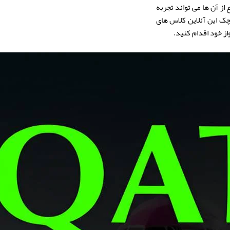
لاع از آن ها می تواند تجربه
 چک این آنلاین کلاس های