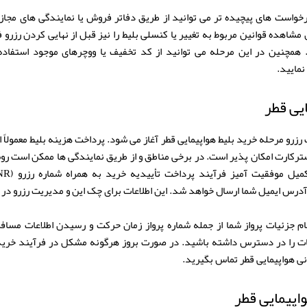
رخواست های پیچیده تر می توانید از طریق دفاتر فروش یا نمایندگی های مجاز ه
 مشاهده قوانین مربوط به تغییر یا کنسلی بلیط را نیز قبل از نهایی کردن رزرو ف
همچنین در این مرحله می توانید از کد تخفیف یا ووچرهای موجود استفاده ک
نمایید.
یی قطر
رزرو مرحله خرید بلیط هواپیمایی قطر آغاز می شود. پرداخت هزینه بلیط معمولاً ا
 مسترکارت امکان پذیر است. در برخی مناطق و از طریق نمایندگی ها ممکن است ر
ام جزئیات پرواز شما از جمله شماره پرواز زمان حرکت و رسیدن اطلاعات مسافر
ات را در دسترس داشته باشید. در صورت بروز هرگونه مشکل در فرآیند خرید 
ی هواپیمایی قطر تماس بگیرید.
واپیمایی قطر