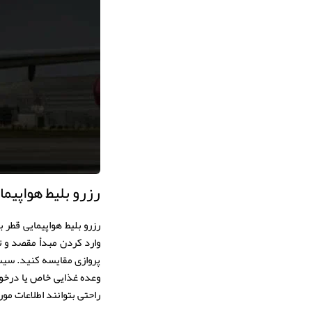
رزرو بلیط هواپیما
رزرو بلیط هواپیمایی قطر
وارد کردن مبدأ مقصد و ت
پروازی مقایسه کنید. سیست
وعده غذایی خاص یا درخواس
راحتی بتوانند اطلاعات مورد