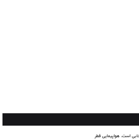
ابی است. هواپیمایی قطر