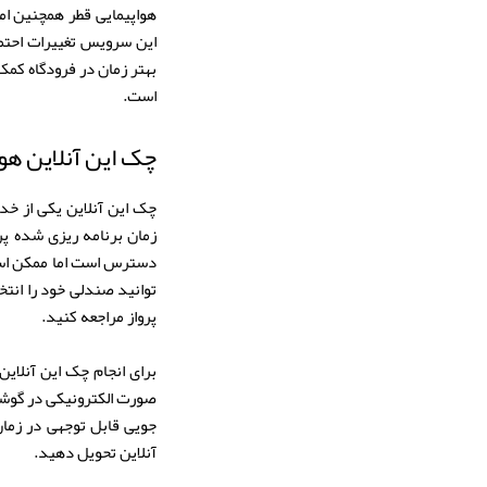
هواپیمایی قطر همچنین امک
این سرویس تغییرات احتما
بهتر زمان در فرودگاه کم
است.
چک این آنلاین هوا
زمان برنامه ریزی شده پر
دسترس است اما ممکن است 
توانید صندلی خود را انتخ
پرواز مراجعه کنید.
صورت الکترونیکی در گوشی 
جویی قابل توجهی در زمان
آنلاین تحویل دهید.