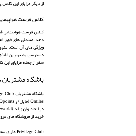
از دیگر مزایای این کلاس 
کلاس فرست هواپیمایی
کلاس فرست هواپیمایی قطر
دهد. صندلی های فوق العا
ویژگی های آن است. منوی 
دسترسی به بهترین لانژه
سفر از جمله مزایای این 
باشگاه مشتریان هواپیمایی
خرید از فروشگاه های فرو