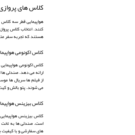
کلاس های پروازی 
هواپیمایی قطر سه کلاس پ
کنند. انتخاب کلاس پرواز
هستند که تجربه سفر متفاو
کلاس اکونومی هواپیما
کلاس اکونومی هواپیمایی 
از فیلم ها سریال ها موس
می شوند. پتو بالش و کیت
کلاس بیزینس هواپیمای
است. صندلی ها به تخت ک
های سفارشی و با کیفیت با