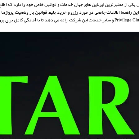
Qata) به عنوان یکی از معتبرترین ایرلاین های جهان خدمات و قوانین خاص خود را دارد که اط
ین راهنما اطلاعات جامعی در مورد رزرو و خرید بلیط قوانین بار وضعیت پروازها