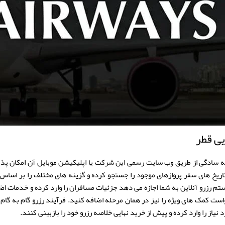
یی قطر
 به سادگی از طریق وب سایت رسمی این شرکت یا اپلیکیشن موبایل آن امکان پذیر
اریخ های سفر پروازهای موجود را جستجو کرده و گزینه های مختلف را بر اساس 
م رزرو آنلاین به شما اجازه می دهد جزئیات مسافران را وارد کرده و خدمات ا
ت کمک های ویژه را نیز در همان مرحله اضافه کنید. فرآیند رزرو گام به گام 
 نیاز را وارد کرده و پیش از خرید نهایی خلاصه رزرو خود را بازبینی کنند.