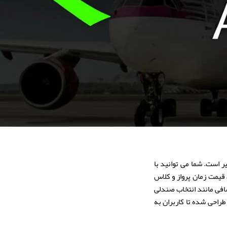
 است. شما می توانید با
قیمت زمان پرواز و کلاس
ضافی مانند انتخاب صندلی
طراحی شده تا کاربران به