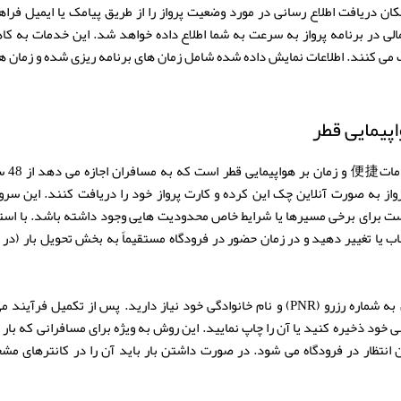
ان دریافت اطلاع رسانی در مورد وضعیت پرواز را از طریق پیامک یا ایمیل فراه
لی در برنامه پرواز به سرعت به شما اطلاع داده خواهد شد. این خدمات به ک
ک می کنند. اطلاعات نمایش داده شده شامل زمان های برنامه ریزی شده و زمان 
پیمایی قطر
واز به صورت آنلاین چک این کرده و کارت پرواز خود را دریافت کنند. این سروی
برای برخی مسیرها یا شرایط خاص محدودیت هایی وجود داشته باشد. با استفا
اب یا تغییر دهید و در زمان حضور در فرودگاه مستقیماً به بخش تحویل بار (در
برای انجام چک این آنلاین به شماره رزرو (PNR) و نام خانوادگی خود نیاز دارید. پس از تک
خود ذخیره کنید یا آن را چاپ نمایید. این روش به ویژه برای مسافرانی که بار
 انتظار در فرودگاه می شود. در صورت داشتن بار باید آن را در کانترهای م