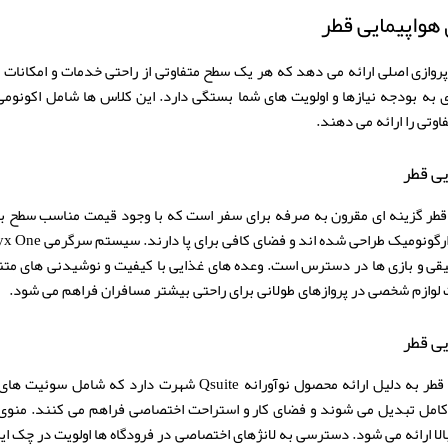
هواپیمایی قطر
روازی اصلی ارائه می دهد که هر یک سطح متفاوتی از راحتی خدمات و امکانات 
ی به بودجه نیازها و اولویت های شما بستگی دارد. این کلاس ها شامل اکون
تی را ارائه می دهند.
یی قطر
قطر گزینه ای مقرون به صرفه برای سفر است که با وجود قیمت مناسب سطح بالا
یقی و بازی ها در دسترس است. وعده های غذایی با کیفیت و نوشیدنی های متنو
 لوازم شخصی در پروازهای طولانی برای راحتی بیشتر مسافران فراهم می شود.
ی قطر
کلاس بیزینس هواپیمایی قطر به دلیل ارائه محصول نوآورانه Qsuite ش
امل تبدیل می شوند و فضای کار و استراحت اختصاصی فراهم می کنند. منوی غ
لا ارائه می شود. دسترسی به لانژهای اختصاصی در فرودگاه ها اولویت در چک ای