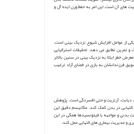
یت های آن است. این امر به حفظ وزن ایده آل و
یکی از عوامل افزایش شیوع نزدیک بینی است.
و تمرین تطابق می دهد. تحقیقات استرالیایی
معرض خطر ابتلا به نزدیک بینی در سنین بالاتر
تشویق فرزندانشان به بازی در فضای آزاد ترغیب
ی، دیابت، آرتریت و حتی افسردگی است. پژوهش
التهابی در بدن کمک کند. مکانیسم دقیق این
ت بدنی و مواجهه با فیتونسیدها همگی در این
ری و مدیریت بیماری های التهابی عمل کند.