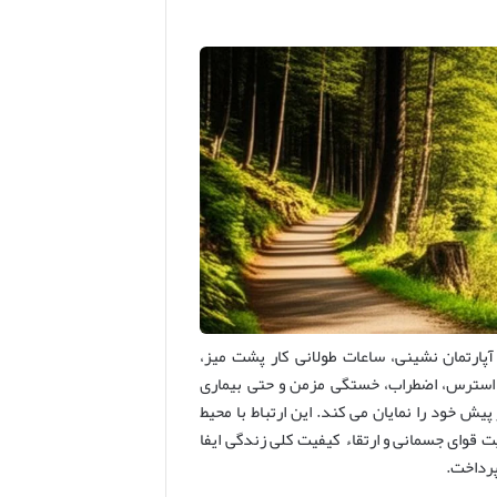
 آپارتمان نشینی، ساعات طولانی کار پشت میز،
 استرس، اضطراب، خستگی مزمن و حتی بیماری
یش خود را نمایان می کند. این ارتباط با محیط
قوای جسمانی و ارتقاء کیفیت کلی زندگی ایفا
پرداخت.