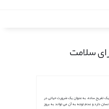
رای سلامت
یک تفریح ساده، به عنوان یک ضرورت حیاتی در
ان دارد و عدم توجه به آن می تواند به بروز