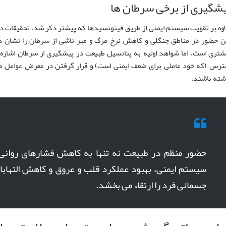
شگیری از برخی سرطان ها
اوه بر تقویت سیستم ایمنی از طریق فیتونسیدها که پیشتر ذکر شد، تحقیقات در 
ن حضور در مناطق جنگلی و کاهش نرخ مرگ و میر ناشی از سرطان را نشان دا
ترس (که خود عاملی برای ضعف ایمنی است) و قرار گرفتن در معرض عوامل مح
شته باشند.
حضور منظم در طبیعت نه تنها به کاهش فشارهای روانی 
سیستم ایمنی، بهبود عملکرد قلب و عروق و کاهش التهابا
جسمانی فرد را ارتقاء می بخشد.