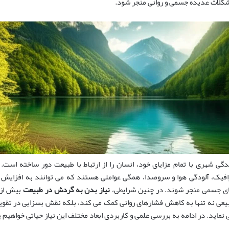
کلات عدیده جسمی و روانی منجر شود.
دگی شهری با تمام مزایای خود، انسان را از ارتباط با طبیعت دور ساخته است.
افیک، آلودگی هوا و سروصدا، همگی عواملی هستند که می توانند به افزایش
ی جسمی منجر شوند. در چنین شرایطی،
نیاز بدن به گردش در طبیعت
بیش از پ
یعی نه تنها به کاهش فشارهای روانی کمک می کند، بلکه نقش بسزایی در تقویت 
 نماید. در ادامه به بررسی علمی و کاربردی ابعاد مختلف این نیاز حیاتی خواهیم 