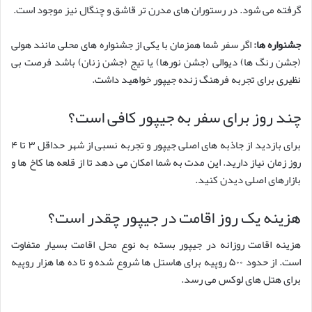
گرفته می شود. در رستوران های مدرن تر قاشق و چنگال نیز موجود است.
جشنواره ها:
اگر سفر شما همزمان با یکی از جشنواره های محلی مانند هولی
(جشن رنگ ها) دیوالی (جشن نورها) یا تیج (جشن زنان) باشد فرصت بی
نظیری برای تجربه فرهنگ زنده جیپور خواهید داشت.
چند روز برای سفر به جیپور کافی است؟
برای بازدید از جاذبه های اصلی جیپور و تجربه نسبی از شهر حداقل ۳ تا ۴
روز زمان نیاز دارید. این مدت به شما امکان می دهد تا از قلعه ها کاخ ها و
بازارهای اصلی دیدن کنید.
هزینه یک روز اقامت در جیپور چقدر است؟
هزینه اقامت روزانه در جیپور بسته به نوع محل اقامت بسیار متفاوت
است. از حدود ۵۰۰ روپیه برای هاستل ها شروع شده و تا ده ها هزار روپیه
برای هتل های لوکس می رسد.