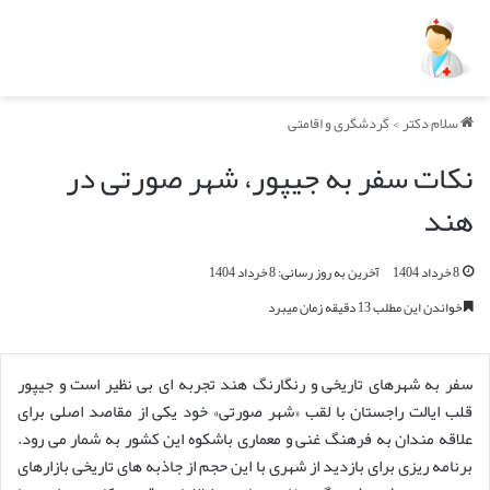
سلام دکتر
>
گردشگری و اقامتی
نکات سفر به جیپور، شهر صورتی در
هند
8 خرداد 1404
آخرین به روز رسانی: 8 خرداد 1404
خواندن این مطلب 13 دقیقه زمان میبرد
سفر به شهرهای تاریخی و رنگارنگ هند تجربه ای بی نظیر است و جیپور
قلب ایالت راجستان با لقب «شهر صورتی» خود یکی از مقاصد اصلی برای
علاقه مندان به فرهنگ غنی و معماری باشکوه این کشور به شمار می رود.
برنامه ریزی برای بازدید از شهری با این حجم از جاذبه های تاریخی بازارهای