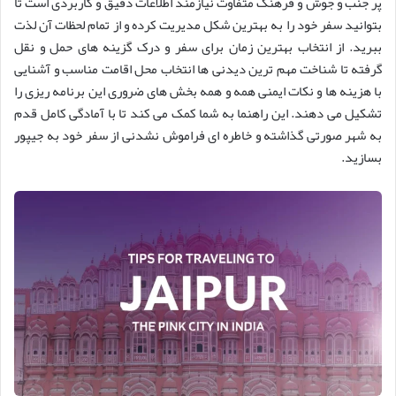
پر جنب و جوش و فرهنگ متفاوت نیازمند اطلاعات دقیق و کاربردی است تا
بتوانید سفر خود را به بهترین شکل مدیریت کرده و از تمام لحظات آن لذت
ببرید. از انتخاب بهترین زمان برای سفر و درک گزینه های حمل و نقل
گرفته تا شناخت مهم ترین دیدنی ها انتخاب محل اقامت مناسب و آشنایی
با هزینه ها و نکات ایمنی همه و همه بخش های ضروری این برنامه ریزی را
تشکیل می دهند. این راهنما به شما کمک می کند تا با آمادگی کامل قدم
به شهر صورتی گذاشته و خاطره ای فراموش نشدنی از سفر خود به جیپور
بسازید.