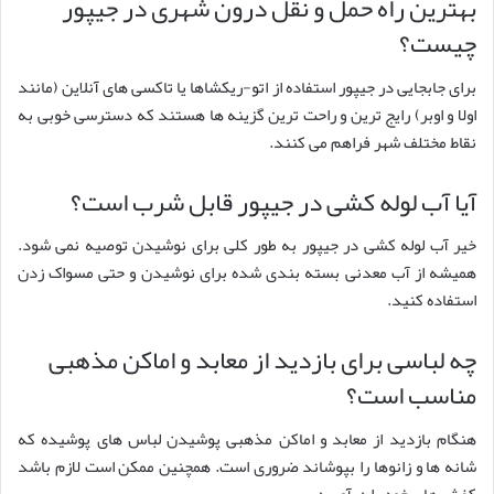
بهترین راه حمل و نقل درون شهری در جیپور
چیست؟
برای جابجایی در جیپور استفاده از اتو-ریکشاها یا تاکسی های آنلاین (مانند
اولا و اوبر) رایج ترین و راحت ترین گزینه ها هستند که دسترسی خوبی به
نقاط مختلف شهر فراهم می کنند.
آیا آب لوله کشی در جیپور قابل شرب است؟
خیر آب لوله کشی در جیپور به طور کلی برای نوشیدن توصیه نمی شود.
همیشه از آب معدنی بسته بندی شده برای نوشیدن و حتی مسواک زدن
استفاده کنید.
چه لباسی برای بازدید از معابد و اماکن مذهبی
مناسب است؟
هنگام بازدید از معابد و اماکن مذهبی پوشیدن لباس های پوشیده که
شانه ها و زانوها را بپوشاند ضروری است. همچنین ممکن است لازم باشد
کفش های خود را درآورید.