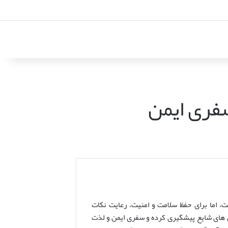
سفری ایمن
، اما برای حفظ سلامت و امنیت، رعایت نکات
ی های شایع پیشگیری کرده و سفری ایمن و لذت