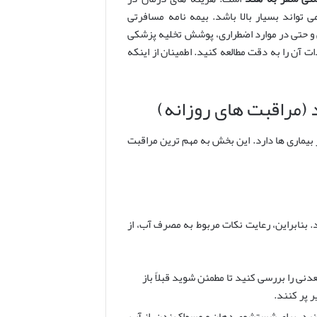
اند بسیار بالا باشد. بیمه نامه مسافرتی
و حتی در موارد اضطراری، پوشش تخلیه پزشکی
آن را به دقت مطالعه کنید. اطمینان از اینکه
(مراقبت های روزانه)
یماری ها دارد. این بخش به مهم ترین مراقبت
بنابراین، رعایت نکات مربوط به مصرف آب، از
ی را بررسی کنید تا مطمئن شوید قبلاً باز
 پر کنند.
کنید. برای شستشوی دهان و مسواک زدن، از آب