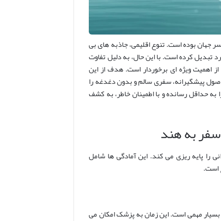
ر جهان بوده است. تنوع اقلیمی، جاذبه های بی
 تبدیل کرده است. با این حال، به دلیل تفاوت
از اهمیت ویژه ای برخوردار است. هدف از این
ت اصول پیشگیرانه، سفری سالم و بدون دغدغه را
ا به حداقل رسانده و با اطمینان خاطر، به کشف
سفر به هند
 را پایه ریزی می کند. این آمادگی ها شامل
 است.
تاریخ پرواز، گام اولیه و بسیار مهمی است. این زمان به پزشک امکان می