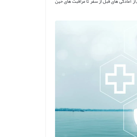
از آمادگی های قبل از سفر تا مراقبت های حین