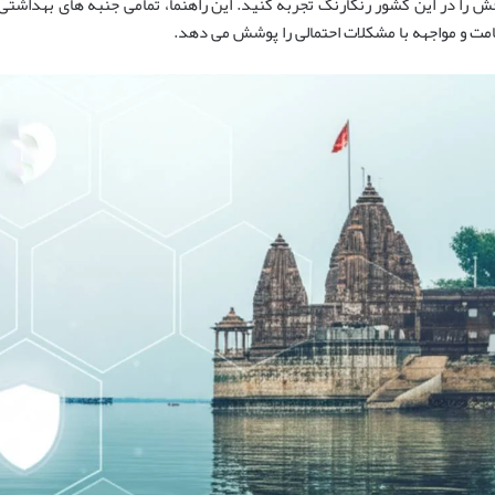
ش را در این کشور رنگارنگ تجربه کنید. این راهنما، تمامی جنبه های بهداشتی 
امت و مواجهه با مشکلات احتمالی را پوشش می دهد.