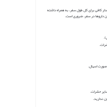
ر کافی برای کل طول سفر، به همراه داشته
ن داروها در سفر، ضروری است.
).
رات.
 صورت اسهال.
ن ندارید.