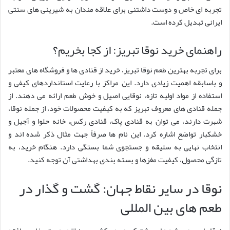
تجربه ای خاص و دوست داشتنی برای علاقه مندان به شیرینی های سنتی
ایرانی تبدیل کرده است.
راهنمای خرید نوقا تبریز: از کجا بخریم؟
برای تجربه بهترین طعم نوقا تبریز، خرید از قنادی ها و فروشگاه های معتبر
و باسابقه اهمیت زیادی دارد. این مراکز با رعایت استانداردهای کیفی و
استفاده از مواد اولیه تازه، نوقایی اصیل و خوش طعم ارائه می دهند. از
جمله قنادی های معروف تبریز که به کیفیت محصولات خود، از جمله نوقا،
شهرت دارند، می توان به قنادی پاک، قنادی رکس، خانه حلوا و آجیل و
خشکبار تواضع اشاره کرد. این نام ها صرفاً جهت مثال ذکر شده اند و
انتخاب نهایی به سلیقه و جستجوی شما بستگی دارد. هنگام خرید، به
تازگی محصول، کیفیت مغزها و بسته بندی بهداشتی آن توجه کنید.
نوقا در سایر نقاط جهان: گشت و گذار در
طعم های بین المللی