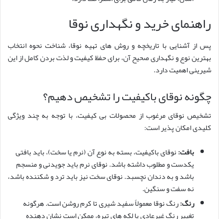
راهنمای خرید و نگهداری نوقا
پس از آشنایی با تاریخچه و روش های تهیه نوقا، شناخت نحوه انتخاب
بهترین نوع و نگهداری صحیح آن، برای حفظ کیفیت و لذت بردن کامل از این
شیرینی اهمیت دارد.
چگونه نوقای باکیفیت را تشخیص دهیم؟
تشخیص نوقای مرغوب از محصولات بی کیفیت، با توجه به چند ویژگی
کلیدی امکان پذیر است:
بافت:
نوقای باکیفیت، بسته به نوع آن (نرم یا سخت)، باید بافتی
یکدست و مطلوب داشته باشد. نوقای نرم باید جویدنی و منسجم
باشد و به دندان نچسبد. نوقای سخت نیز باید ترد و شکننده باشد،
نه سفت و سنگین.
رنگ:
رنگ نوقا معمولاً سفید شیری تا کرم روشن است. هرگونه
تغییر رنگ غیرعادی یا لکه های تیره، ممکن است نشان دهنده