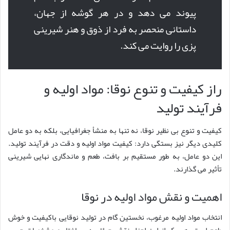
پیوند می دهد و در هر گوشه از جهان،
داستانی منحصر به فرد از ذوق و هنر شیرینی
پزی را روایت می کند.
راز کیفیت و تنوع نوقا: مواد اولیه و
فرآیند تولید
کیفیت و تنوع بی نظیر نوقا، نه تنها به منشأ جغرافیایی، بلکه به دو عامل
کلیدی دیگر نیز بستگی دارد: کیفیت مواد اولیه و دقت در فرآیند تولید.
این دو عامل، به طور مستقیم بر بافت، طعم و ماندگاری نهایی شیرینی
تأثیر می گذارند.
اهمیت و نقش مواد اولیه در نوقا
انتخاب مواد اولیه مرغوب، نخستین گام در تولید نوقایی باکیفیت و خوش
طعم است. هر یک از این اجزا، نقش حیاتی در ساختار و مشخصات حسی