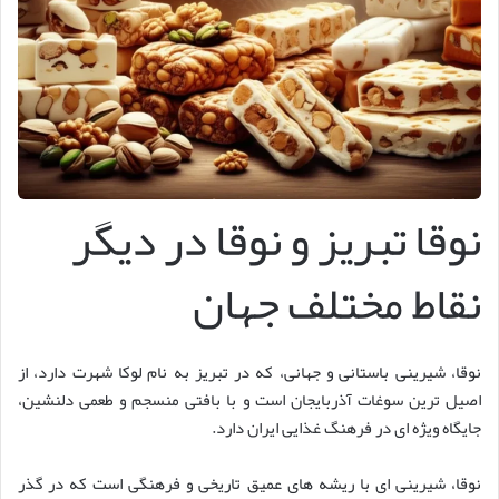
نوقا تبریز و نوقا در دیگر
نقاط مختلف جهان
نوقا، شیرینی باستانی و جهانی، که در تبریز به نام لوکا شهرت دارد، از
اصیل ترین سوغات آذربایجان است و با بافتی منسجم و طعمی دلنشین،
جایگاه ویژه ای در فرهنگ غذایی ایران دارد.
نوقا، شیرینی ای با ریشه های عمیق تاریخی و فرهنگی است که در گذر