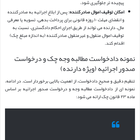
پیچیده تر جلوگیری شود.
امکان توقیف اموال صادرکننده:
پس از ابلاغ اجرائیه به صادرکننده
و انقضای مهلت ۱۰ روزه قانونی برای پرداخت بدهی، تسویه یا معرفی
مال، دارنده می تواند از طریق اجرای احکام دادگستری، نسبت به
توقیف اموال منقول و غیرمنقول صادرکننده (به اندازه مبلغ چک)
اقدام کند.
نمونه دادخواست مطالبه وجه چک و درخواست
صدور اجرائیه (ویژه دارنده)
تنظیم دقیق و صحیح دادخواست، از اهمیت بالایی برخوردار است. در ادامه،
نمونه ای از دادخواست مطالبه وجه و درخواست صدور اجرائیه بر اساس
ماده ۲۳ قانون چک ارائه می شود: