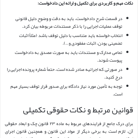
نکات مهم و کاربردی برای تکمیل و ارائه این دادخواست:
در قسمت شرح دادخواست، باید به دقت و وضوح دلیل قانونی
توقف عملیات اجرایی را با ذکر مستندات مربوطه بیان کرد.
انتخاب خواسته باید متناسب با دلیل توقف باشد (مثلاً اثبات
تضمینی بودن، اثبات مفقودی و…).
تمامی مدارک و مستندات باید به صورت مصدق به دادخواست
پیوست شوند.
در صورتی که اجرائیه صادر شده است، حتماً شماره پرونده اجرایی را
درج کنید.
توجه به تأمین مورد نیاز دادگاه برای صدور قرار توقف بسیار مهم
است.
قوانین مرتبط و نکات حقوقی تکمیلی
برای درک جامع از فرایندهای مربوط به ماده ۲۳ قانون چک و ابعاد حقوقی
آن، لازم است به برخی دیگر از مواد این قانون و همچنین قانون اجرای