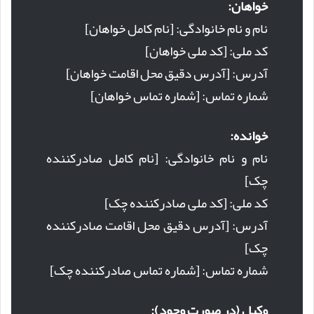
خواهان:
نام و نام خانوادگی: [نام کامل خواهان]
کد ملی: [کد ملی خواهان]
آدرس: [آدرس دقیق محل اقامت خواهان]
شماره تماس: [شماره تماس خواهان]
خوانده:
نام و نام خانوادگی: [نام کامل صادرکننده
چک]
کد ملی: [کد ملی صادرکننده چک]
آدرس: [آدرس دقیق محل اقامت صادرکننده
چک]
شماره تماس: [شماره تماس صادرکننده چک]
وکیل (در صورت وجود):