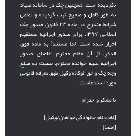
نگردیده است، همچنین چک در سامانه صیاد
به طور کامل و صحیح ثبت گردیده و تمامی
شرایط مندرج در ماده ۲۳ قانون صدور چک
اصلاحی ۱۳۹۷، برای صدور اجرائیه مستقیم
احراز شده است، لذا مستنداً به ماده فوق
الذکر، از آن مقام محترم تقاضای صدور
اجرائیه علیه خوانده محترم، نسبت به مبلغ
وجه چک و حق الوکاله وکیل طبق تعرفه قانونی
مورد استدعاست.
با تشکر و احترام،
[نام و نام خانوادگی خواهان/وکیل]
[امضا]