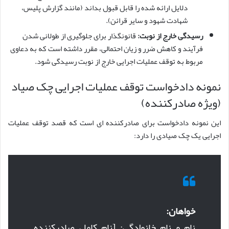
دلایل ارائه شده را قابل قبول بداند (مانند گزارش پلیس،
شهادت شهود و سایر قرائن).
رسیدگی خارج از نوبت:
قانونگذار برای جلوگیری از طولانی شدن
فرآیند و کاهش ضرر و زیان احتمالی، مقرر داشته است که به دعاوی
مربوط به توقف عملیات اجرایی خارج از نوبت رسیدگی شود.
نمونه دادخواست توقف عملیات اجرایی چک صیاد
(ویژه صادرکننده)
این نمونه دادخواست برای صادرکننده ای است که قصد توقف عملیات
اجرایی یک چک صیادی را دارد:
خواهان:
نام و نام خانوادگی: [نام کامل صادرکننده