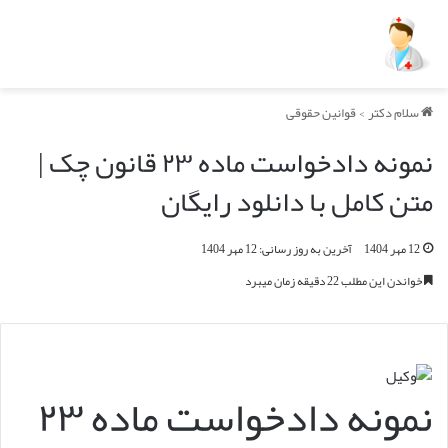
سلام دکتر
>
قوانین حقوقی
نمونه دادخواست ماده ۲۳ قانون چک |
متن کامل با دانلود رایگان
12 مهر 1404
آخرین به روز رسانی: 12 مهر 1404
خواندن این مطلب 22 دقیقه زمان میبرد
نمونه دادخواست ماده ۲۳