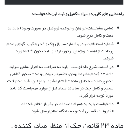
راهنمایی های کاربردی برای تکمیل و ثبت این دادخواست:
تمامی مشخصات خواهان و خوانده (و وکیل در صورت وجود) باید به
دقت و کامل درج شود.
شماره استعلام صیادی، شماره سریال چک و کد رهگیری گواهی عدم
پرداخت از اهمیت ویژه ای برخوردارند و باید بدون اشتباه وارد
شوند.
در قسمت شرح دادخواست، باید به صراحت به احراز تمامی شرایط
ماده ۲۳ (عدم مشروط بودن، تضمینی نبودن و عدم صدور گواهی
عدم پرداخت به دلیل ماده ۱۴) اشاره شود. همچنین، قید عدم ثبت
صحیح و کامل چک در سامانه صیاد نیز از موارد مهم است که باید
مورد توجه قرار گیرد.
دادخواست باید به همراه منضمات در یکی از دفاتر خدمات
الکترونیک قضایی ثبت و به دادگاه صالح ارسال شود.
ماده ۲۳ قانون چک از منظر صادرکننده –