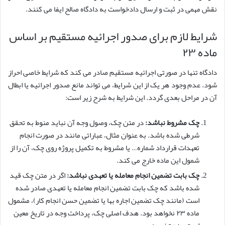
نقش مهمی در ثبت و ارسال دادخواست به دادگاه صالح ایفا می کنند.
شرایط لازم برای صدور اجرائیه مستقیم بر اساس
ماده ۲۳
دادگاه تنها در صورتی اجرائیه مستقیم صادر می کند که شرایط خاصی احراز
شود. عدم وجود هر یک از این شرایط، می تواند مانع صدور اجرائیه یا ابطال
آن در مراحل بعدی گردد. این شرایط به شرح زیر است:
چک مشروط نباشد:
در متن چک، وصول وجه آن نباید منوط به تحقق
شرطی شده باشد. به عنوان مثال، عباراتی مانند در صورت انجام
تعهدات قرارداد شماره… یا مشروط به تکمیل پروژه روی چک، آن را از
شمول این ماده خارج می کند.
چک بابت تضمین انجام معامله یا تعهدی نباشد:
اگر در متن چک قید
شده باشد که چک بابت تضمین انجام معامله یا تعهدی صادر شده
است (مانند چک تضمین اجاره بها یا تضمین حسن انجام کار)، مشمول
ماده ۲۳ نخواهد بود. هدف اصلی چک، پرداخت وجه در تاریخ معین