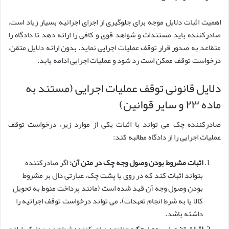
اهمیت اثبات دلایل موجه برای جلوگیری از اجرای اجرائیه بسیار زیاد است.
صادرکننده باید مستندات و شواهد قوی و کافی را ارائه دهد تا دادگاه را
متقاعد به صدور قرار توقف عملیات اجرایی نماید. بدون ارائه دلایل متقن،
درخواست توقف ممکن است رد شود و عملیات اجرایی ادامه یابد.
دلایل قانونی توقف عملیات اجرایی (مستند به
ماده ۲۳ و سایر قوانین)
صادرکننده چک می تواند با اثبات یکی از موارد زیر، درخواست توقف
عملیات اجرایی را از دادگاه مطالبه کند:
اثبات مشروط بودن وصول وجه چک در متن آن:
اگر صادرکننده
بتواند اثبات کند که در روی یا پشت چک، عبارتی دال بر مشروط
بودن وصول وجه آن قید شده است (مانند پرداخت منوط به تحویل
کالا یا به شرط انجام تعهدات)، می تواند درخواست توقف اجرائیه را
داشته باشد.