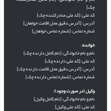
چک]
کد ملی: [کد ملی صادرکننده چک]
آدرس: [آدرس دقیق محل اقامت خواهان]
شماره تماس: [شماره تماس خواهان]
خوانده:
نام و نام خانوادگی: [نام کامل دارنده چک]
کد ملی: [کد ملی دارنده چک]
آدرس: [آدرس دقیق محل اقامت دارنده چک]
شماره تماس: [شماره تماس دارنده چک]
وکیل (در صورت وجود):
نام و نام خانوادگی: [نام کامل وکیل]
کد ملی: [کد ملی وکیل]