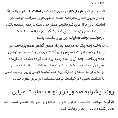
۲۳ نیست.
تحصیل چک از طریق کلاهبرداری، خیانت در امانت یا سایر جرائم:
اگر
چک از طریق اعمال مجرمانه مانند کلاهبرداری، سرقت، خیانت در
امانت، جعل یا از طرق غیرقانونی دیگر به دست دارنده رسیده باشد،
صادرکننده می تواند با طرح شکایت کیفری و ارائه مستندات،
درخواست توقف عملیات اجرایی را داشته باشد.
پرداخت وجه چک به دارنده پس از صدور گواهی عدم پرداخت:
در
صورتی که صادرکننده، پس از برگشت خوردن چک و صدور گواهی
عدم پرداخت، وجه آن را به دارنده پرداخت کرده باشد، اما دارنده
همچنان اقدام به درخواست اجرائیه کرده باشد، صادرکننده می
تواند با ارائه اسناد و مدارک پرداخت (مانند فیش واریز، رسید کتبی
یا شهادت شهود) درخواست توقف عملیات اجرایی را مطرح نماید.
روند و شرایط صدور قرار توقف عملیات اجرایی
فرآیند توقف عملیات اجرایی دارای مراحل و شرایط خاصی است که
صادرکننده باید آن ها را رعایت کند: