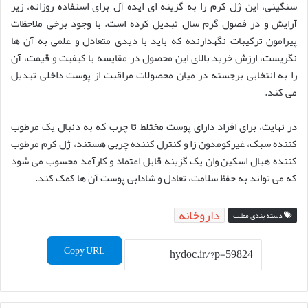
سنگینی، این ژل کرم را به گزینه ای ایده آل برای استفاده روزانه، زیر
آرایش و در فصول گرم سال تبدیل کرده است. با وجود برخی ملاحظات
پیرامون ترکیبات نگهدارنده که باید با دیدی متعادل و علمی به آن ها
نگریست، ارزش خرید بالای این محصول در مقایسه با کیفیت و قیمت، آن
را به انتخابی برجسته در میان محصولات مراقبت از پوست داخلی تبدیل
می کند.
در نهایت، برای افراد دارای پوست مختلط تا چرب که به دنبال یک مرطوب
کننده سبک، غیرکومدون زا و کنترل کننده چربی هستند، ژل کرم مرطوب
کننده هیال اسکین وان یک گزینه قابل اعتماد و کارآمد محسوب می شود
که می تواند به حفظ سلامت، تعادل و شادابی پوست آن ها کمک کند.
داروخانه
دسته بندی مطلب
Copy URL