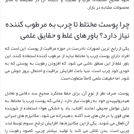
محصولات مشابه در بازار.
چرا پوست مختلط تا چرب به مرطوب کننده
نیاز دارد؟ باورهای غلط و حقایق علمی
یکی از رایج ترین تصورات نادرست در حوزه مراقبت از پوست، این است که
افراد دارای پوست چرب یا مختلط نباید از مرطوب کننده استفاده کنند. این
باور غلط از این منطق ناشی می شود که افزودن رطوبت به پوستی که به
خودی خود چرب است، تنها باعث افزایش براقیت و احتمال بروز جوش می
شود. اما حقیقت علمی کاملاً متفاوت است.
پوست، صرف نظر از نوع آن، برای حفظ عملکرد صحیح سد دفاعی و تعادل
هیدرولیپیدی خود به رطوبت نیاز دارد. زمانی که پوست چرب یا مختلط، به
دلیل عوامل محیطی (مانند آفتاب، باد یا خشکی هوا)، استفاده از شوینده
های قوی یا درمان های ضد آکنه، دهیدراته می شود، مکانیزم های جبرانی
آن فعال می شوند. یکی از این مکانیزم ها، افزایش ترشح سبوم توسط غدد
چربی است. بدن تلاش می کند با تولید بیشتر چربی، کمبود رطوبت را