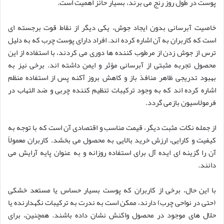
پوست در طول روز رنج می برند، بسیار حائز اهمیت است.
خاصیت آبرسانی بدون ایجاد جوش، یکی دیگر از نقاط قوت برجسته ای
است که کاربران به آن اشاره کرده اند. افراد دارای پوست چرب که به دلیل
ترس از جوش زدن از مرطوب کننده ها دوری می کردند، با استفاده از این
محصول تجربه مثبتی از آبرسانی مؤثر و ایمن داشته اند. برخی نیز به
بهبود تدریجی ظاهر منافذ باز و کاهش بروز آکنه پس از استفاده منظم
اشاره کرده اند که به وجود ترکیبات تنظیم کننده چربی و ضد التهاب در
فرمولاسیون بازمی گردد.
از جمله نکات مثبت دیگر، قیمت مناسب و اقتصادی آن است که با توجه به
کیفیت و کارایی، ارزش خرید بالایی به محصول می بخشد. کاربران معمولاً
آن را گزینه ای ایده آل برای استفاده روزانه و به عنوان پایه آرایش می
دانند.
با این حال، برخی از کاربران که پوست بسیار حساس یا مستعد خشکی
(حتی در نواحی چرب) دارند، ممکن است به ندرت به ترکیبات نگهدارنده یا
حلال های موجود در محصول واکنش نشان داده باشند. همچنین، برای