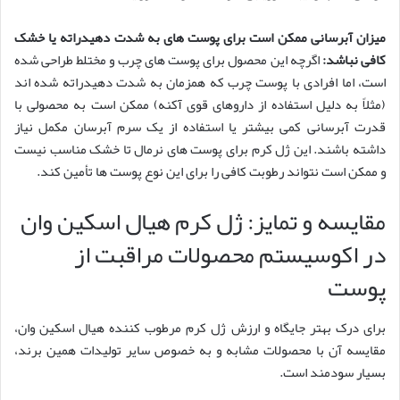
میزان آبرسانی ممکن است برای پوست های به شدت دهیدراته یا خشک
کافی نباشد:
اگرچه این محصول برای پوست های چرب و مختلط طراحی شده
است، اما افرادی با پوست چرب که همزمان به شدت دهیدراته شده اند
(مثلاً به دلیل استفاده از داروهای قوی آکنه) ممکن است به محصولی با
قدرت آبرسانی کمی بیشتر یا استفاده از یک سرم آبرسان مکمل نیاز
داشته باشند. این ژل کرم برای پوست های نرمال تا خشک مناسب نیست
و ممکن است نتواند رطوبت کافی را برای این نوع پوست ها تأمین کند.
مقایسه و تمایز: ژل کرم هیال اسکین وان
در اکوسیستم محصولات مراقبت از
پوست
برای درک بهتر جایگاه و ارزش ژل کرم مرطوب کننده هیال اسکین وان،
مقایسه آن با محصولات مشابه و به خصوص سایر تولیدات همین برند،
بسیار سودمند است.