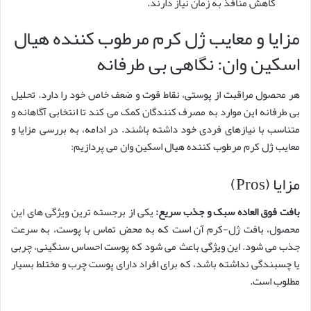
کاهش منافذ به زمان نیاز دارند.
مزایا و معایب ژل کرم مرطوب کننده هیال
اسکین وان: نگاهی بی طرفانه
هر محصول مراقبت از پوستی، نقاط قوت و ضعف خاص خود را دارد. تحلیل
بی طرفانه این موارد به مصرف کنندگان کمک می کند تا انتخابی آگاهانه و
متناسب با نیازهای فردی خود داشته باشند. در ادامه، به بررسی مزایا و
معایب ژل کرم مرطوب کننده هیال اسکین وان می پردازیم:
مزایا (Pros)
بافت فوق العاده سبک و جذب سریع:
یکی از برجسته ترین ویژگی های این
محصول، بافت ژل-کرم آن است که به محض تماس با پوست، به سرعت
جذب می شود. این ویژگی باعث می شود که پوست احساس سنگینی، چربی
یا چسبندگی نداشته باشد، که برای افراد دارای پوست چرب و مختلط بسیار
مطلوب است.