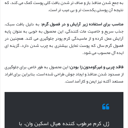
به جمع شدن منافذ باز و صاف تر شدن بافت کلی پوست کمک می کند، که
نتیجه آن پوستی یکدست تر و بی عیب تر است.
مناسب برای استفاده زیر آرایش و در فصول گرم:
به دلیل بافت سبک،
جذب سریع و خاصیت مات کنندگی، این محصول به خوبی به عنوان پایه
آرایش عمل کرده و از ماسیدگی کرم پودر جلوگیری می کند. همچنین در
فصول گرم سال که پوست تمایل بیشتری به چرب شدن دارد، گزینه ای
ایده آل محسوب می شود.
فاقد چربی و غیرکومدون زا بودن:
این محصول به طور خاص برای جلوگیری
از مسدود شدن منافذ و ایجاد جوش طراحی شده است، بنابراین برای افراد
مستعد آکنه نیز ایمن و کارآمد است.
ژل کرم مرطوب کننده هیال اسکین وان، با