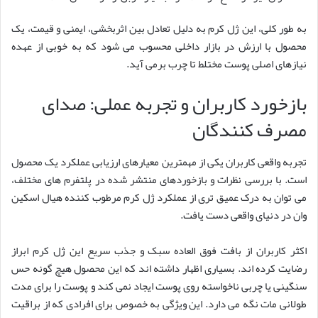
به طور کلی، این ژل کرم به دلیل تعادل بین اثربخشی، ایمنی و قیمت، یک
محصول با ارزش در بازار داخلی محسوب می شود که به خوبی از عهده
نیازهای اصلی پوست مختلط تا چرب برمی آید.
بازخورد کاربران و تجربه عملی: صدای
مصرف کنندگان
تجربه واقعی کاربران یکی از مهمترین معیارهای ارزیابی عملکرد یک محصول
است. با بررسی نظرات و بازخوردهای منتشر شده در پلتفرم های مختلف،
می توان به درک عمیق تری از عملکرد ژل کرم مرطوب کننده هیال اسکین
وان در دنیای واقعی دست یافت.
اکثر کاربران از بافت فوق العاده سبک و جذب سریع این ژل کرم ابراز
رضایت کرده اند. بسیاری اظهار داشته اند که این محصول هیچ گونه حس
سنگینی یا چربی ناخواسته روی پوست ایجاد نمی کند و پوست را برای مدت
طولانی مات نگه می دارد. این ویژگی به خصوص برای افرادی که از براقیت