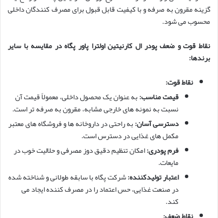
گزینه مقرون به صرفه و با کیفیت قابل قبول برای مصرف کنندگان داخلی
محسوب می شود.
نقاط قوت و ضعف پودر ال کارنیتین اولترا پاور پگاه در مقایسه با سایر
برندها:
نقاط قوت:
قیمت مناسب:
به عنوان یک محصول داخلی، معمولاً قیمت آن
نسبت به نمونه های خارجی مشابه، مقرون به صرفه تر است.
دسترسی آسان:
به راحتی در داروخانه ها و فروشگاه های معتبر
مکمل های غذایی در دسترس است.
فرم پودری:
امکان تنظیم دقیق دوز مصرفی و حلالیت خوب در
مایعات.
اعتبار تولیدکننده:
شرکت پگاه با سابقه طولانی و شناخته شده
در صنعت غذایی، حس اعتماد را در مصرف کننده ایجاد می
کند.
نقاط ضعف: