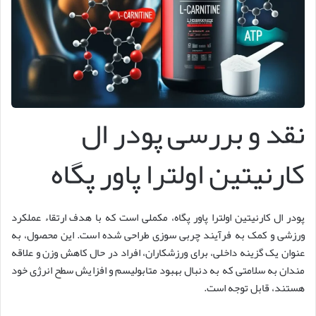
نقد و بررسی پودر ال
کارنیتین اولترا پاور پگاه
پودر ال کارنیتین اولترا پاور پگاه، مکملی است که با هدف ارتقاء عملکرد
ورزشی و کمک به فرآیند چربی سوزی طراحی شده است. این محصول، به
عنوان یک گزینه داخلی، برای ورزشکاران، افراد در حال کاهش وزن و علاقه
مندان به سلامتی که به دنبال بهبود متابولیسم و افزایش سطح انرژی خود
هستند، قابل توجه است.