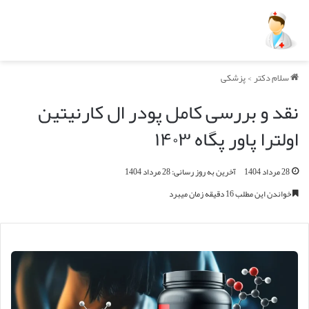
سلام دکتر
>
پزشکی
نقد و بررسی کامل پودر ال کارنیتین
اولترا پاور پگاه ۱۴۰۳
28 مرداد 1404
آخرین به روز رسانی: 28 مرداد 1404
خواندن این مطلب 16 دقیقه زمان میبرد