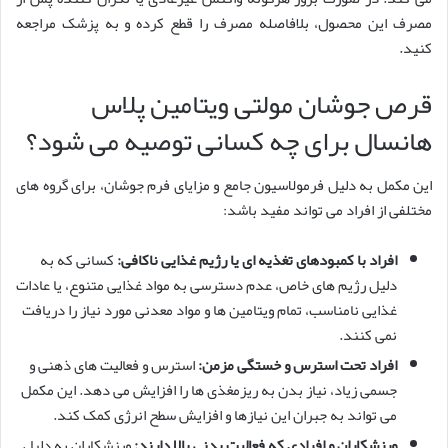
مصرف این محصول، بلافاصله مصرف را قطع کرده و به پزشک مراجعه
کنید.
قرص جوشان مولتی ویتامین پلاس
هانسال برای چه کسانی توصیه می شود؟
این مکمل به دلیل فرمولاسیون جامع و مزایای فرم جوشان، برای گروه های
مختلفی از افراد می تواند مفید باشد:
افراد با کمبودهای تغذیه ای یا رژیم غذایی ناکافی:
کسانی که به
دلیل رژیم های خاص، عدم دسترسی به مواد غذایی متنوع، یا عادات
غذایی نامناسب، تمام ویتامین ها و مواد معدنی مورد نیاز را دریافت
نمی کنند.
افراد تحت استرس و خستگی مزمن:
استرس و فعالیت های ذهنی و
جسمی زیاد، نیاز بدن به ریزمغذی ها را افزایش می دهد. این مکمل
می تواند به جبران این نیازها و افزایش سطح انرژی کمک کند.
ورزشکاران و افرادی که فعالیت بدنی بالا دارند:
ورزشکاران به دلیل