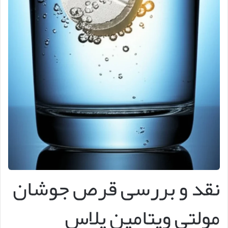
نقد و بررسی قرص جوشان
مولتی ویتامین پلاس