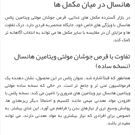
هانسال در میان مکمل ها
در بازار گسترده مکمل های غذایی، قرص جوشان مولتی ویتامین پلاس
هانسال با ویژگی های خاص خود، جایگاه منحصربه فردی دارد. درک تفاوت
ها و مزایای آن در مقایسه با سایر مکمل ها می تواند به انتخاب آگاهانه تر
کمک کند.
تفاوت با قرص جوشان مولتی ویتامین هانسال
(نسخه ساده)
همانطور که قبلاً اشاره شد، عنوان پلاس در این محصول، نشان دهنده یک
فرمولاسیون غنی تر و جامع تر است. در حالی که نسخه ساده مولتی
ویتامین هانسال نیز ویتامین های ضروری را تامین می کند، نسخه پلاس با
افزودن مواد معدنی مهمی مانند کلسیم و احتمالاً دیگر ریزمغذی ها،
پوشش وسیع تری از نیازهای بدن را فراهم می آورد. این غنای بیشتر، به
خصوص برای افرادی که نیاز بیشتری به مواد معدنی دارند، می تواند
مفیدتر باشد.