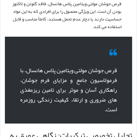
قرص جوشان مولتی ویتامین پلاس هانسال، فاقد گلوتن و لاکتوز
بودن آن است. این ویژگی محصول را برای افرادی که به این مواد
حساسیت دارند یا دچار عدم تحمل هستند، کاملاً مناسب و قابل
استفاده می کند.
قرص جوشان مولتی ویتامین پلاس هانسال، با
فرمولاسیون جامع و مزایای فرم جوشان،
راهکاری آسان و موثر برای تامین ریزمغذی
های ضروری و ارتقاء کیفیت زندگی روزمره
است.
تحلیل تخصصی ترکیبات: نگاهی عمیق به