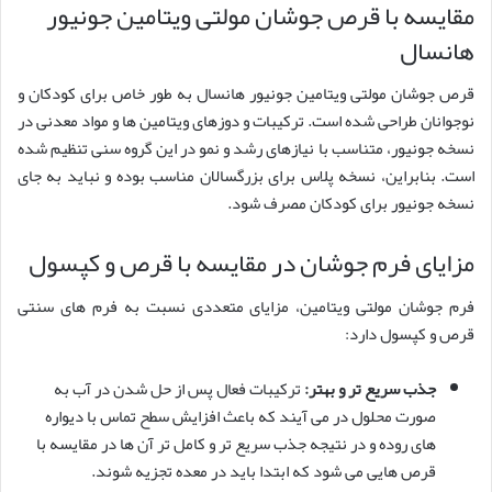
مقایسه با قرص جوشان مولتی ویتامین جونیور
هانسال
قرص جوشان مولتی ویتامین جونیور هانسال به طور خاص برای کودکان و
نوجوانان طراحی شده است. ترکیبات و دوزهای ویتامین ها و مواد معدنی در
نسخه جونیور، متناسب با نیازهای رشد و نمو در این گروه سنی تنظیم شده
است. بنابراین، نسخه پلاس برای بزرگسالان مناسب بوده و نباید به جای
نسخه جونیور برای کودکان مصرف شود.
مزایای فرم جوشان در مقایسه با قرص و کپسول
فرم جوشان مولتی ویتامین، مزایای متعددی نسبت به فرم های سنتی
قرص و کپسول دارد:
جذب سریع تر و بهتر:
ترکیبات فعال پس از حل شدن در آب به
صورت محلول در می آیند که باعث افزایش سطح تماس با دیواره
های روده و در نتیجه جذب سریع تر و کامل تر آن ها در مقایسه با
قرص هایی می شود که ابتدا باید در معده تجزیه شوند.