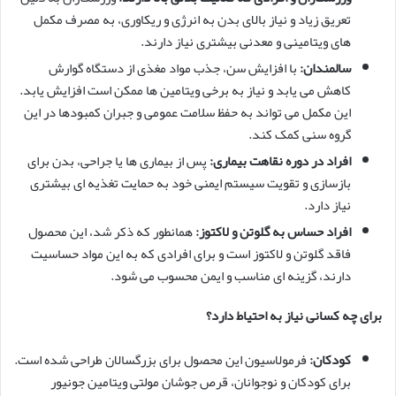
تعریق زیاد و نیاز بالای بدن به انرژی و ریکاوری، به مصرف مکمل
های ویتامینی و معدنی بیشتری نیاز دارند.
سالمندان:
با افزایش سن، جذب مواد مغذی از دستگاه گوارش
کاهش می یابد و نیاز به برخی ویتامین ها ممکن است افزایش یابد.
این مکمل می تواند به حفظ سلامت عمومی و جبران کمبودها در این
گروه سنی کمک کند.
افراد در دوره نقاهت بیماری:
پس از بیماری ها یا جراحی، بدن برای
بازسازی و تقویت سیستم ایمنی خود به حمایت تغذیه ای بیشتری
نیاز دارد.
افراد حساس به گلوتن و لاکتوز:
همانطور که ذکر شد، این محصول
فاقد گلوتن و لاکتوز است و برای افرادی که به این مواد حساسیت
دارند، گزینه ای مناسب و ایمن محسوب می شود.
برای چه کسانی نیاز به احتیاط دارد؟
کودکان:
فرمولاسیون این محصول برای بزرگسالان طراحی شده است.
برای کودکان و نوجوانان، قرص جوشان مولتی ویتامین جونیور