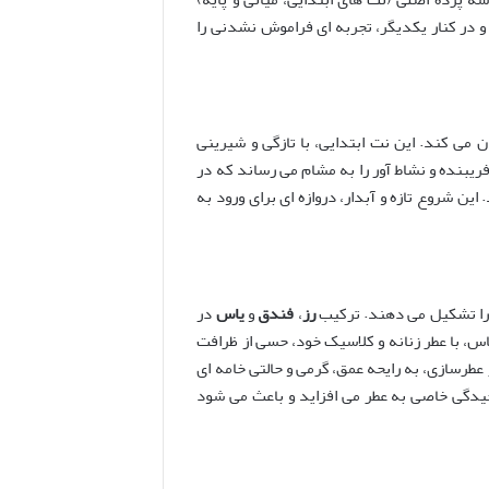
 در کنار یکدیگر، تجربه ای فراموش نشدنی را
 می کند. این نت ابتدایی، با تازگی و شیرینی
بنده و نشاط آور را به مشام می رساند که در
ین شروع تازه و آبدار، دروازه ای برای ورود به
 را تشکیل می دهند. ترکیب
رز
،
فندق
و
یاس
در
یاس، با عطر زنانه و کلاسیک خود، حسی از ظرافت
 عطرسازی، به رایحه عمق، گرمی و حالتی خامه ای
یدگی خاصی به عطر می افزاید و باعث می شود