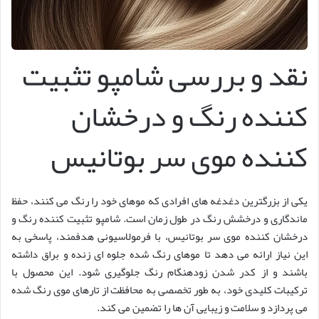
نقد و بررسی شامپو تثبیت
کننده رنگ و درخشان
کننده موی سر بوتانیس
یکی از بزرگترین دغدغه های افرادی که موهای خود را رنگ می کنند، حفظ
ماندگاری و درخشش رنگ در طول زمان است. شامپو تثبیت کننده رنگ و
درخشان کننده موی سر بوتانیس، با فرمولاسیونی هدفمند، پاسخی به
این نیاز ارائه می دهد تا موهای رنگ شده جلوه ای زنده و براق داشته
باشند و از کدر شدن زودهنگام رنگ جلوگیری شود. این محصول با
ترکیبات کلیدی خود، به طور تخصصی به محافظت از تارهای موی رنگ شده
می پردازد و سلامت و زیبایی آن ها را تضمین می کند.