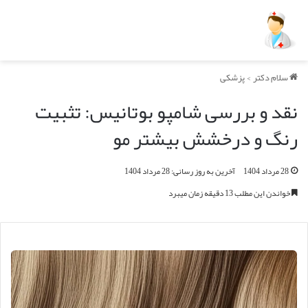
سلام دکتر
>
پزشکی
نقد و بررسی شامپو بوتانیس: تثبیت
رنگ و درخشش بیشتر مو
28 مرداد 1404
آخرین به روز رسانی: 28 مرداد 1404
خواندن این مطلب 13 دقیقه زمان میبرد