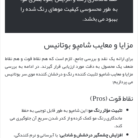
به طور محسوسی کیفیت موهای رنگ شده را
بهبود می بخشد.
مزایا و معایب شامپو بوتانیس
برای ارائه یک نقد و بررسی جامع، لازم است که هم نقاط قوت و هم نقاط
ضعف یک محصول به دقت مورد ارزیابی قرار گیرند. در ادامه به بررسی
مزایا و معایب شامپو تثبیت کننده رنگ و درخشان کننده موی سر بوتانیس
می پردازیم:
نقاط قوت (Pros)
تثبیت مؤثر رنگ مو:
این شامپو به طور قابل توجهی به حفظ
ماندگاری رنگ مو کمک کرده و از کدر شدن سریع آن جلوگیری می
کند.
افزایش چشمگیر درخشش و شادابی:
با آبرسانی و نرم کنندگی،