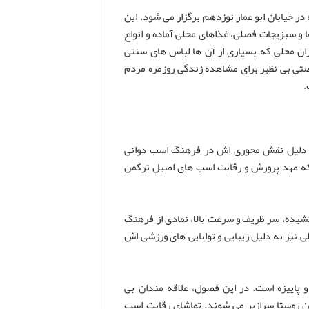
ر خیابان ابو عمار نوزدهم برگزار می شود. این
و سبزیجات فصلی، غذاهای محلی آماده و انواع
ان محلی که بسیاری از آن ها لباس های سنتی
فرصتی بی نظیر برای مشاهده زندگی روزمره مردم
.
 جاده گرگان، به دلیل نقش محوری اش در فرهنگ اسب دوانی
لکه مهد پرورش و رقابت اسب های اصیل ترکمن
کشیده، سر ظریف و سرعت بالا، نمادی از فرهنگ
ی نیز به دلیل زیبایی و توانایی های ورزشی اش
 پاییزه است. در این فصول، علاقه مندان بی
ین روستا سرازیر می شوند. تماشای رقابت اسب