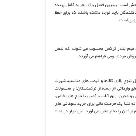
وحش است. بهترین فصل برای تجربه کامل پرنده
دکنندگان باید توجه داشته باشند که برای حفظ
وری است.
ری مهم بندر ترکمن محسوب می شوند که نبض
فروش مردم بومی فراهم می آورند.
یل تنوع بالای کالاها و قیمت های مناسب، شهرت
 وارداتی (از جمله از ترکمنستان) و محصولات
و مدرن، زیورآلات ترکمنی با طرح های خاص،
ار نه تنها یک فرصت عالی برای خرید سوغاتی های
من را به ارمغان می آورد. این بازار در تمام