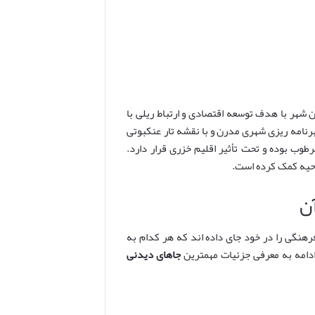
 دوران پهلوی اول بازمی گردد که در سال ۱۳۰۶ شمسی، این شهر با هدف توسعه اقتصادی و ارتباط ریلی با
نامه ریزی شهری مدرن و با نقشه تار عنکبوتی
وب بوده و تحت تأثیر اقلیم خزری قرار دارد.
احیه کمک کرده است.
ن
فرهنگی را در خود جای داده اند که هر کدام به
 ادامه به معرفی جزئیات مهمترین
جاهای دیدنی