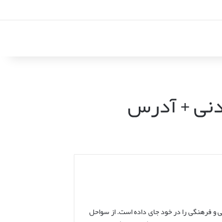
دنی + آدرس
 و فرهنگی را در خود جای داده است. از سواحل