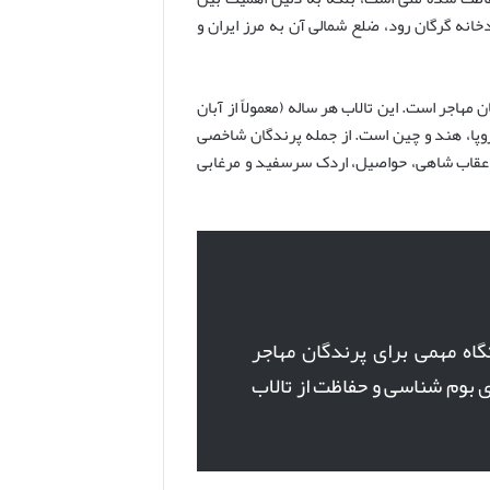
انه گرگان رود، ضلع شمالی آن به مرز ایران و
مهاجر است. این تالاب هر ساله (معمولاً از آبان
اروپا، هند و چین است. از جمله پرندگان شاخصی
، عقاب شاهی، حواصیل، اردک سرسفید و مرغابی
گاه مهمی برای پرندگان مهاجر
 بوم شناسی و حفاظت از تالاب