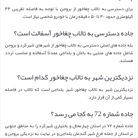
برای دسترسی به تالاب چغاخور از بروجن با توجه به فاصله تقریبی ۴۴
کیلومتری حدود ۴۰ تا ۵۰ دقیقه زمان با خودرو شخصی نیاز است.
جاده دسترسی به تالاب چغاخور آسفالت است؟
بله جاده های اصلی دسترسی به تالاب چغاخور از شهرهای شهرکرد و بروجن
شامل جاده های منتهی به باغان و بلداجی عمدتاً آسفالته و مناسب تردد
هستند.
نزدیکترین شهر به تالاب چغاخور کدام است؟
نزدیکترین شهر به تالاب چغاخور شهر بلداجی است که تالاب در فاصله
بسیار کمی از آن قرار دارد.
جاده شماره 72 به کجا می رسد؟
جاده شماره ۷۲ در استان چهارمحال و بختیاری شهرکرد را به مناطق جنوبی
تر استان از جمله فرخ شهر گندمان بلداجی و در نهایت به نزدیکی بروجن و