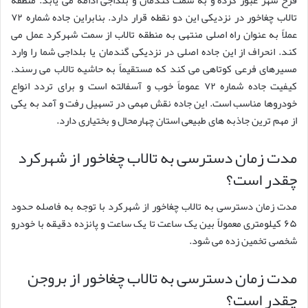
تالاب چغاخور در نزدیکی این دو نقطه قرار دارد. بنابراین جاده شماره ۷۲
عملاً به عنوان راه اصلی منتهی به منطقه تالاب از سمت شهرکرد عمل می
کند. انحراف از این جاده اصلی در نزدیکی گندمان یا بلداجی شما را وارد
مسیرهای فرعی کوتاهی می کند که مستقیماً به حاشیه تالاب می رسند.
کیفیت جاده شماره ۷۲ عموماً خوب و آسفالته است و برای تردد انواع
خودروها مناسب است. این جاده نقش مهمی در تسهیل رفت و آمد به یکی
از مهم ترین جاذبه های طبیعی استان چهارمحال و بختیاری دارد.
مدت زمان دسترسی به تالاب چغاخور از شهرکرد
چقدر است؟
مدت زمان دسترسی به تالاب چغاخور از شهرکرد با توجه به فاصله حدود
۶۵ کیلومتری معمولاً بین یک ساعت تا یک ساعت و پانزده دقیقه با خودرو
شخصی تخمین زده می شود.
مدت زمان دسترسی به تالاب چغاخور از بروجن
چقدر است؟