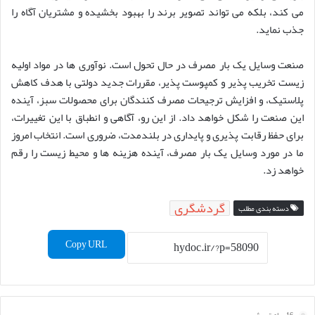
می کند، بلکه می تواند تصویر برند را بهبود بخشیده و مشتریان آگاه را
جذب نماید.
صنعت وسایل یک بار مصرف در حال تحول است. نوآوری ها در مواد اولیه
زیست تخریب پذیر و کمپوست پذیر، مقررات جدید دولتی با هدف کاهش
پلاستیک، و افزایش ترجیحات مصرف کنندگان برای محصولات سبز، آینده
این صنعت را شکل خواهد داد. از این رو، آگاهی و انطباق با این تغییرات،
برای حفظ رقابت پذیری و پایداری در بلندمدت، ضروری است. انتخاب امروز
ما در مورد وسایل یک بار مصرف، آینده هزینه ها و محیط زیست را رقم
خواهد زد.
گردشگری
دسته بندی مطلب
Copy URL