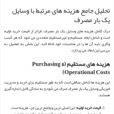
تحلیل جامع هزینه های مرتبط با وسایل
یک بار مصرف
درک کامل هزینه های وسایل یک بار مصرف، فراتر از قیمت خرید اولیه
است و شامل ابعاد مستقیم و غیرمستقیم متعددی می شود که هر کسب
وکاری باید آن ها را در محاسبات خود لحاظ کند. این بخش به تفصیل به
بررسی این ابعاد می پردازد.
هزینه های مستقیم (Purchasing &
Operational Costs)
این هزینه ها شامل مبالغی است که به طور مستقیم برای خرید و مدیریت
فیزیکی وسایل یک بار مصرف صرف می شود و به سادگی قابل اندازه گیری
هستند.
قیمت خرید اولیه:
این اصلی ترین و واضح ترین جزء هزینه است.
قیمت نهایی به حجم خرید، تامین کننده (تولیدکننده یا توزیع