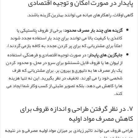
پایدار در صورت امکان و توجیه اقتصادی
گاهی اوقات، راهکارهای میانه می توانند بهترین گزینه باشند.
گزینه های چند بار مصرف محدود:
برخی از ظروف پلاستیکی یا
کاغذی با کیفیت بالا می توانند برای چند بار استفاده مجدد شوند
(مثلاً برای مشتریانی که برای پر کردن مجدد به کافه بازمی گردند).
جایگزین های پایدار:
در صورت توجیه اقتصادی و فرهنگی، استفاده
از لیوان ها یا ظروف قابل شستشو برای سرو در محل، و محدود کردن
یک بار مصرف ها به دلیوری و بیرون بر. برای مشتریانی که ظرف
شخصی خود را می آورند، تخفیف در نظر بگیرید. این نه تنها هزینه
ها را کاهش می دهد، بلکه تصویر مثبتی از کسب وکار شما ایجاد می
کند.
۷. در نظر گرفتن طراحی و اندازه ظروف برای
کاهش مصرف مواد اولیه
طراحی ظروف می تواند تاثیر زیادی بر میزان مواد اولیه مصرفی و در نتیجه