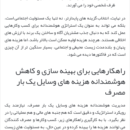
ظرف شخصی خود را می آورند.
در نهایت، انتخاب گزینه های پایدارتر، نه تنها یک مسئولیت اجتماعی است،
بلکه می تواند به عنوان یک استراتژی هوشمندانه برای کسب وکارهایی
عمل کند که به دنبال جذب مشتریان آگاه و ساختن یک برند با ارزش های
اخلاقی هستند. هرچند هزینه اولیه ممکن است بالاتر باشد، اما هزینه های
پنهان و بلندمدت زیست محیطی و اجتماعی، بسیار سنگین تر از آن چیزی
است که در فاکتورها دیده می شود.
راهکارهایی برای بهینه سازی و کاهش
هوشمندانه هزینه های وسایل یک بار
مصرف
مدیریت هوشمندانه هزینه های وسایل یک بار مصرف، نیازمند یک
رویکرد استراتژیک و دقیق است که هم جنبه های مالی و هم عملیاتی را در
نظر بگیرد. با به کارگیری راهکارهای زیر، کسب وکارها و مصرف کنندگان
می توانند هزینه ها را بهینه کرده و در عین حال، به مسئولیت های زیست