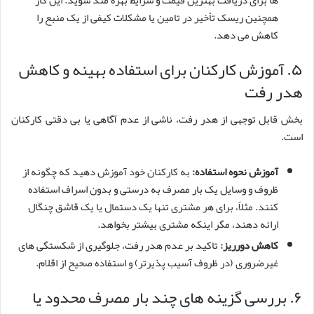
همچنین ریسک تأخیر در تامین یا مشکلات کیفی از یک منبع را
کاهش می دهد.
۵. آموزش کارکنان برای استفاده بهینه و کاهش
هدر رفت
بخش قابل توجهی از هدر رفت، ناشی از عدم آگاهی یا بی دقتی کارکنان
است.
آموزش نحوه استفاده:
به کارکنان خود آموزش دهید که چگونه از
ظروف و وسایل یک بار مصرف به درستی و بدون اسراف استفاده
کنند. مثلاً، برای هر مشتری تنها یک دستمال یا یک قاشق چنگال
ارائه دهند، مگر اینکه مشتری بیشتر بخواهد.
کاهش دورریز:
تاکید بر عدم هدر رفت، جلوگیری از شکستگی های
غیرضروری (در ظروف آسیب پذیرتر) و استفاده صحیح از اقلام.
۶. بررسی گزینه های چند بار مصرف محدود یا