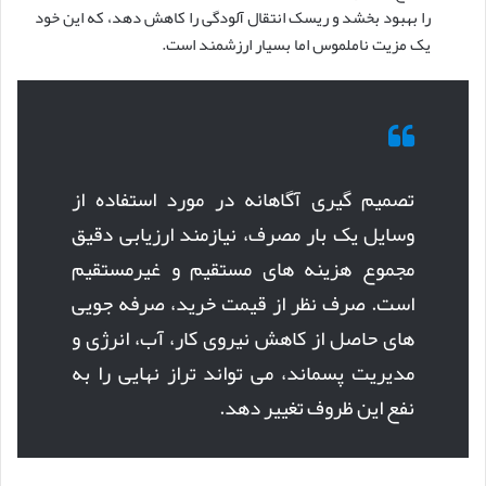
را بهبود بخشد و ریسک انتقال آلودگی را کاهش دهد، که این خود
یک مزیت ناملموس اما بسیار ارزشمند است.
تصمیم گیری آگاهانه در مورد استفاده از
وسایل یک بار مصرف، نیازمند ارزیابی دقیق
مجموع هزینه های مستقیم و غیرمستقیم
است. صرف نظر از قیمت خرید، صرفه جویی
های حاصل از کاهش نیروی کار، آب، انرژی و
مدیریت پسماند، می تواند تراز نهایی را به
نفع این ظروف تغییر دهد.