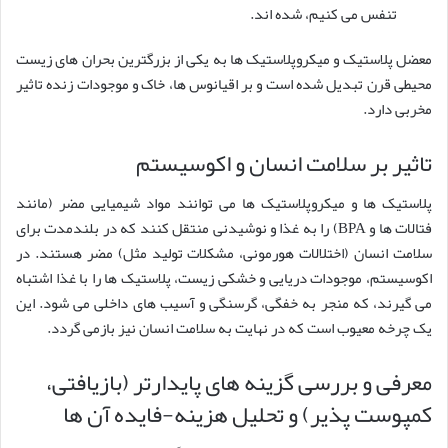
تنفس می کنیم، شده اند.
معضل پلاستیک و میکروپلاستیک ها به یکی از بزرگترین بحران های زیست
محیطی قرن تبدیل شده است و بر اقیانوس ها، خاک و موجودات زنده تاثیر
مخربی دارد.
تاثیر بر سلامت انسان و اکوسیستم
پلاستیک ها و میکروپلاستیک ها می توانند مواد شیمیایی مضر (مانند
فتالات ها و BPA) را به غذا و نوشیدنی منتقل کنند که در بلندمدت برای
سلامت انسان (اختلالات هورمونی، مشکلات تولید مثل) مضر هستند. در
اکوسیستم، موجودات دریایی و خشکی زیست، پلاستیک ها را با غذا اشتباه
می گیرند، که منجر به خفگی، گرسنگی و آسیب های داخلی می شود. این
یک چرخه معیوب است که در نهایت به سلامت انسان نیز بازمی گردد.
معرفی و بررسی گزینه های پایدارتر (بازیافتی،
کمپوست پذیر) و تحلیل هزینه-فایده آن ها