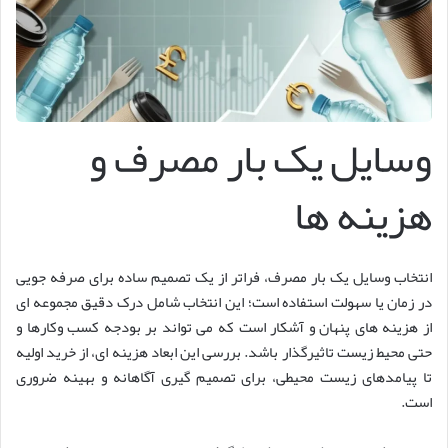
وسایل یک بار مصرف و
هزینه ها
انتخاب وسایل یک بار مصرف، فراتر از یک تصمیم ساده برای صرفه جویی
در زمان یا سهولت استفاده است؛ این انتخاب شامل درک دقیق مجموعه ای
از هزینه های پنهان و آشکار است که می تواند بر بودجه کسب وکارها و
حتی محیط زیست تاثیرگذار باشد. بررسی این ابعاد هزینه ای، از خرید اولیه
تا پیامدهای زیست محیطی، برای تصمیم گیری آگاهانه و بهینه ضروری
است.