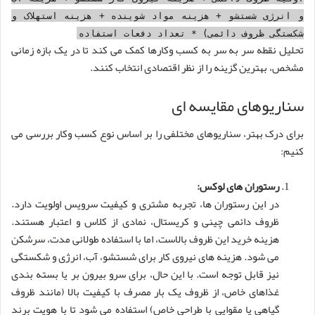
و انرژی شستشو + هزینه مواد شوینده + هزینه استهلاک و
شکستگی ظروف دائمی) * تعداد دفعات استفاده
تحلیل نقطه سر به سر به کسب وکارها کمک می کند تا در یک بازه زمانی
مشخص، بهترین گزینه را از نظر اقتصادی انتخاب کنند.
سناریوهای مقایسه ای
برای درک بهتر، سناریوهای مختلفی را بر اساس نوع کسب وکار بررسی می
کنیم:
رستوران های لوکس:
در این رستوران ها، تجربه مشتری و کیفیت سرویس اولویت دارد.
ظروف دائمی چینی و کریستال، نمادی از کلاس و اعتبار هستند.
هزینه خرید این ظروف بالاست، اما با استفاده طولانی مدت، سرشکن
می شود. هزینه های نیروی کار برای شستشو، آب، انرژی و شکستگی
نیز قابل توجه است. با این حال، برای سرو بیرون بر یا بسته بندی
غذاهای خاص، از ظروف یک بار مصرف با کیفیت بالا (مانند ظروف
گیاهی یا مقوایی با طراحی خاص) استفاده می شود تا با هویت برند