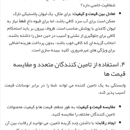
شفافیت خاصی دارد؟
تعادل بین قیمت و کیفیت:
برای مثال، یک لیوان پلاستیکی نازک
ممکن است برای آب سرد کافی باشد، اما برای قهوه داغ قطعاً نیاز به
لیوان کاغذی با پوشش مناسب است. ظروف بیرون بر باید استحکام
کافی برای جلوگیری از نشتی و آسیب در حین حمل را داشته باشند.
انتخاب گزینه ای که کافی خوب باشد، بدون پرداخت هزینه اضافی
برای ویژگی های غیرضروری، کلید بهینه سازی است.
۴. استفاده از تامین کنندگان متعدد و مقایسه
قیمت ها
وابستگی به یک تامین کننده می تواند شما را در برابر نوسانات قیمت
آسیب پذیر کند.
مقایسه قیمت و کیفیت:
به طور منظم، قیمت ها و کیفیت محصولات
تامین کنندگان مختلف را مقایسه کنید.
ایجاد رقابت:
با داشتن چند گزینه تامین، می توانید از رقابت بین آن
ها برای دریافت بهترین قیمت و شرایط بهره مند شوید. این کار