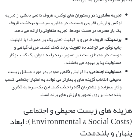
تجربه مشتری:
در رستوران های لوکس، ظروف دائمی بخشی از تجربه
لوکس و ارزش آفرینی هستند. در مقابل، سرعت و بهداشت ظروف
یک بار مصرف در فست فودها، تجربه متفاوتی را ارائه می دهد.
برندینگ:
ظروف خاص و با کیفیت (حتی یک بار مصرف) با قابلیت
چاپ لوگو، می توانند به تقویت برند کمک کنند. ظروف گیاهی و
دوست دار محیط زیست نیز تصویر برند را به عنوان یک کسب وکار
مسئولیت پذیر بهبود می بخشند.
مسئولیت اجتماعی:
با افزایش آگاهی عمومی در مورد مسائل زیست
محیطی، انتخاب گزینه های پایدارتر می تواند به اعتبار اجتماعی کسب
وکار بیفزاید و مشتریان آگاه را جذب کند. این یک سرمایه گذاری
بلندمدت بر روی تصویر و ارزش های برند است.
هزینه های زیست محیطی و اجتماعی
(Environmental & Social Costs): ابعاد
پنهان و بلندمدت