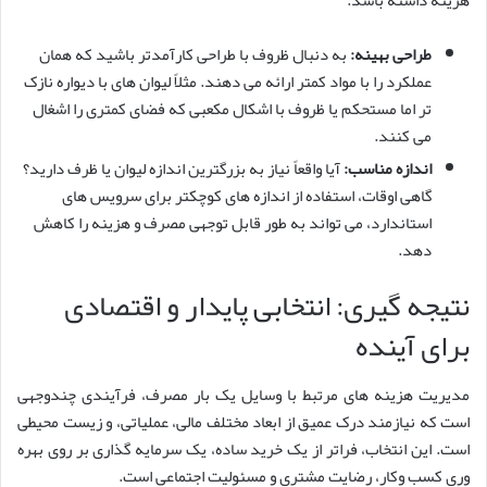
هزینه داشته باشد.
طراحی بهینه:
به دنبال ظروف با طراحی کارآمدتر باشید که همان
عملکرد را با مواد کمتر ارائه می دهند. مثلاً لیوان های با دیواره نازک
تر اما مستحکم یا ظروف با اشکال مکعبی که فضای کمتری را اشغال
می کنند.
اندازه مناسب:
آیا واقعاً نیاز به بزرگترین اندازه لیوان یا ظرف دارید؟
گاهی اوقات، استفاده از اندازه های کوچکتر برای سرویس های
استاندارد، می تواند به طور قابل توجهی مصرف و هزینه را کاهش
دهد.
نتیجه گیری: انتخابی پایدار و اقتصادی
برای آینده
مدیریت هزینه های مرتبط با وسایل یک بار مصرف، فرآیندی چندوجهی
است که نیازمند درک عمیق از ابعاد مختلف مالی، عملیاتی، و زیست محیطی
است. این انتخاب، فراتر از یک خرید ساده، یک سرمایه گذاری بر روی بهره
وری کسب وکار، رضایت مشتری و مسئولیت اجتماعی است.