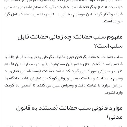
دهد، حضانت از او گرفته شده و به فرد دیگری که صالح تشخیص داده می
شود، واگذار گردد. این موضوع به طور مستقیم با اصل مصلحت طفل گره
خورده است.
مفهوم سلب حضانت: چه زمانی حضانت قابل
سلب است؟
سلب حضانت به معنای گرفتن حق و تکلیف نگهداری و تربیت طفل از والد یا
شخصی است که در حال حاضر این مسئولیت را بر عهده دارد. این اقدام
تنها در صورتی صورت می گیرد که ادامه حضانت توسط شخص فعلی، به
وضوح با مصلحت و سلامت جسمی و روانی کودک در تعارض باشد. دادگاه ها
در این موارد با نهایت دقت و وسواس عمل می کنند تا آسیبی به کودک
وارد نشود.
موارد قانونی سلب حضانت (مستند به قانون
مدنی)