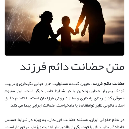
متن حضانت دائم فرزند
حضانت دائم فرزند
، تعیین کننده مسئولیت های حیاتی نگهداری و تربیت
کودک پس از جدایی والدین یا در شرایط خاص دیگر است. این مفهوم
حقوقی که زیربنای پایداری و سلامت روانی فرزندان است، با تنظیم دقیق
اسناد قانونی نظیر توافقنامه یا دادخواست، ضمانت اجرایی پیدا می کند.
در نظام حقوقی ایران، مسئله حضانت فرزندان، به ویژه در شرایط حساس
خانوادگی نظیر طلاق یا فوت یکی از والدین، از اهمیت ویژه ای برخوردار است.