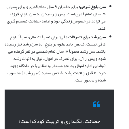
سن بلوغ شرعی:
برای دختران ۹ سال تمام قمری و برای پسران
۱۵ سال تمام قمری است. پس از رسیدن به سن بلوغ، فرزند
می تواند در خصوص زندگی خود و ادامه حضانت تصمیم گیری
کند.
سن رشد برای تصرفات مالی:
برای تصرفات مالی، صرفاً بلوغ
کافی نیست. شخص باید علاوه بر بلوغ، به سن رشد نیز رسیده
باشد. سن رشد معمولاً ۱۸ سال تمام شمسی در نظر گرفته می
شود و پس از آن، برای تصرف در اموال، نیاز به اثبات رشد
(توانایی اداره اموال به نحو مستقل و عقلایی) در دادگاه وجود
دارد. تا قبل از اثبات رشد، شخص سفیه (غیر رشید) محسوب
شده و محجور است.
حضانت، نگهداری و تربیت کودک است؛