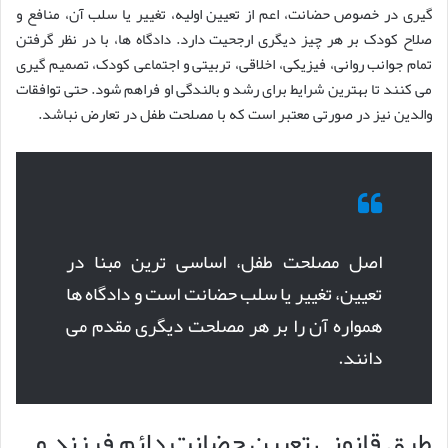
گیری در خصوص حضانت، اعم از تعیین اولیه، تغییر یا سلب آن، منافع و
صلاح کودک بر هر چیز دیگری ارجحیت دارد. دادگاه ها، با در نظر گرفتن
تمام جوانب روانی، فیزیکی، اخلاقی، تربیتی و اجتماعی کودک، تصمیم گیری
می کنند تا بهترین شرایط برای رشد و بالندگی او فراهم شود. حتی توافقات
والدین نیز در صورتی معتبر است که با مصلحت طفل در تعارض نباشد.
اصل مصلحت طفل، اساسی ترین مبنا در
تعیین، تغییر یا سلب حضانت است و دادگاه ها
همواره آن را بر هر مصلحت دیگری مقدم می
دانند.
طرق قانونی تعیین حضانت دائم فرزند و