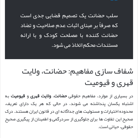
سلب حضانت یک تصمیم قضایی جدی است
که صرفاً بر مبنای اثبات عدم صلاحیت و تضاد
حضانت کننده با مصلحت کودک و با ارائه
مستندات محکم اتخاذ می شود.
شفاف سازی مفاهیم: حضانت، ولایت
قهری و قیومیت
در بسیاری از موارد، مفاهیم حقوقی
حضانت
،
ولایت قهری
و
قیومیت
به
اشتباه یکسان پنداشته می شوند، در حالی که هر یک دارای تعریف،
محدوده اختیارات و مسئولیت های جداگانه ای در قانون ایران هستند. درک
صحیح این تفاوت ها برای جلوگیری از سردرگمی و اطمینان از پیگیری صحیح
حقوقی، حیاتی است.