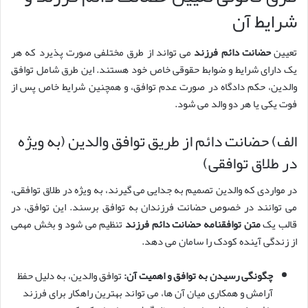
شرایط آن
تعیین
حضانت دائم فرزند
می تواند از طرق مختلفی صورت پذیرد که هر
یک دارای شرایط و ضوابط حقوقی خاص خود هستند. این طرق شامل توافق
والدین، حکم دادگاه در صورت عدم توافق، و همچنین شرایط خاص پس از
فوت یکی یا هر دو والد می شود.
الف) حضانت دائم از طریق توافق والدین (به ویژه
در طلاق توافقی)
در مواردی که والدین تصمیم به جدایی می گیرند، به ویژه در طلاق توافقی،
می توانند در خصوص حضانت فرزندان به توافق برسند. این توافق، در
قالب یک
متن توافقنامه حضانت دائم فرزند
تنظیم می شود و بخش مهمی
از زندگی آینده کودک را سامان می دهد.
چگونگی رسیدن به توافق و اهمیت آن:
توافق والدین، به دلیل حفظ
آرامش و همکاری میان آن ها، می تواند بهترین راهکار برای فرزند