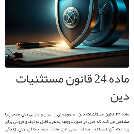
ماده 24 قانون مستثنیات
دین
ماده ۲۴ قانون مستثنیات دین، مجموعه ای از اموال و دارایی های مدیون را
مشخص می کند که حتی در صورت وجود بدهی، قابل توقیف و فروش برای
پرداخت آن نیستند. هدف اصلی این ماده، حفظ حداقل های زندگی