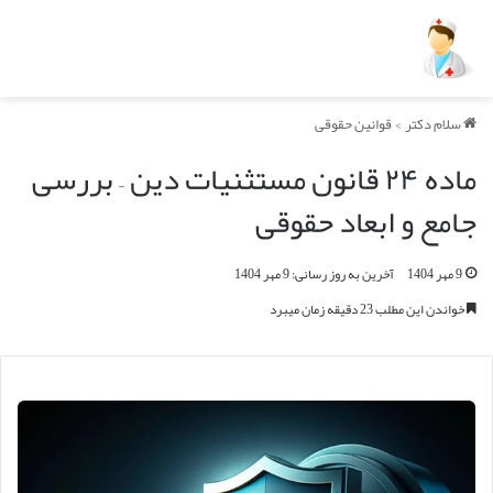
سلام دکتر
>
قوانین حقوقی
ماده ۲۴ قانون مستثنیات دین – بررسی
جامع و ابعاد حقوقی
9 مهر 1404
آخرین به روز رسانی: 9 مهر 1404
خواندن این مطلب 23 دقیقه زمان میبرد