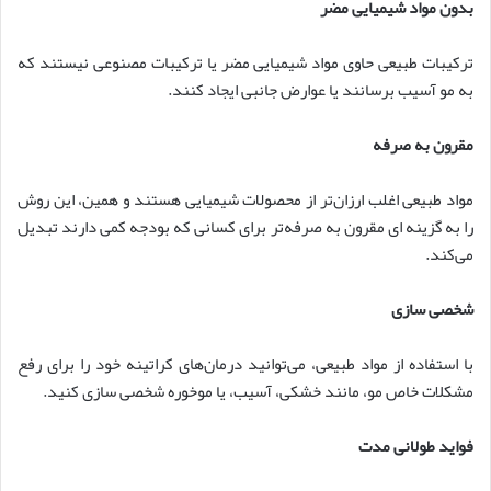
بدون مواد شیمیایی مضر
ترکیبات طبیعی حاوی مواد شیمیایی مضر یا ترکیبات مصنوعی نیستند که
به مو آسیب برسانند یا عوارض جانبی ایجاد کنند.
مقرون به صرفه
مواد طبیعی اغلب ارزان‌تر از محصولات شیمیایی هستند و همین، این روش
را به گزینه ای مقرون به صرفه‌تر برای کسانی که بودجه کمی دارند تبدیل
می‌کند.
شخصی سازی
با استفاده از مواد طبیعی، می‌توانید درمان‌های کراتینه خود را برای رفع
مشکلات خاص مو، مانند خشکی، آسیب، یا موخوره شخصی سازی کنید.
فواید طولانی مدت