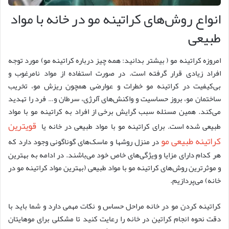
انواع روش‌های کراتینه مو در خانه با مواد
طبیعی
امروزه کراتینه مو ( بیشتر بدانید: همه چیز درباره کراتینه مو) مورد توجه
افراد زیادی قرار گرفته است. در صورت استفاده از مواد نامرغوب و
بی‌کیفیت در کراتینه مو خطرات و عوارضی همچون ریزش مو، تخریب
ساختمان مو، بروز حساسیت و واکنش‌های آلرژی، سرطان و… فرد را تهدید
می‌کند. همین مسئله سبب گرایش برخی از افراد به کراتینه مو با مواد
قویترین
طبیعی شده است. برای کراتینه مو با مواد طبیعی در خانه یا
کراتینه طبیعی مو
در منزل روش‎ها و ماسک‌های گوناگونی وجود دارد که
هر کدام دارای مزایا و ویژگی‌های خاص خود می‌باشند. در ادامه به بهترین
و موثرترین روش‌های کراتینه مو با مواد طبیعی (بهترین مواد کراتینه مو در
خانه) می‌پردازیم.
کراتینه کردن مو در خانه مراحل حساس و نکات مهمی دارد و شما باید با
دقت نحوه انجام کراتین در خانه را رعایت کنید تا مشکلی برای موهایتان