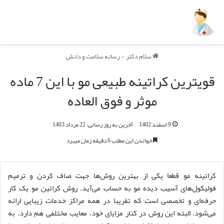
سلام دکتر
>
رسانه سلامت و دانش
قویترین کراتینه طبیعی مو با این 7 ماده
موثر و فوق العاده
9 اسفند 1402
آخرین به روز رسانی: 22 مرداد 1403
خواندن این مطلب 6 دقیقه زمان میبرد
کراتینه مو قطعا یکی از بهترین روش‌ها جهت صاف کردن و ترمیم
فولیکول‌های آسیب دیده مو به حساب می‌آید. روش کراتین مو یک کار
حرفه‌ای و تخصصی است که تقریبا در همه مراکز خدمات زیبایی ارائه
می‌شود. البته این روش در کنار مزایای خود، معایب مختلفی هم دارد. به