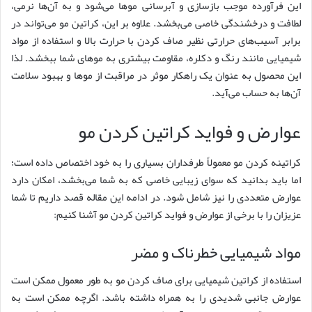
این فرآورده موجب بازسازی و آبرسانی موها می‌شود و به آن‌ها نرمی،
لطافت و درخشندگی خاصی می‌بخشد. علاوه بر این، کراتین مو می‌تواند در
برابر آسیب‌های حرارتی نظیر صاف‌ کردن با حرارت بالا و استفاده از مواد
شیمیایی مانند رنگ و دکلره، مقاومت بیشتری به موهای شما ببخشد. لذا
این محصول به عنوان یک راهکار موثر در مراقبت از موها و بهبود سلامت
آن‌ها به حساب می‌آید.
عوارض و فواید کراتین کردن مو
کراتینه کردن مو معمولاً طرفداران بسیاری را به خود اختصاص داده است؛
اما باید بدانید که سوای زیبایی خاصی که به شما می‌بخشد، امکان دارد
عوارض متعددی را نیز شامل شود. در ادامه این مقاله قصد داریم تا شما
عزیزان را با برخی از عوارض و فواید کراتین کردن مو آشنا کنیم:
مواد شیمیایی خطرناک و مضر
استفاده از کراتین شیمیایی برای صاف ‌کردن مو به طور معمول ممکن است
عوارض جانبی شدیدی را به همراه داشته باشد. اگرچه ممکن است به