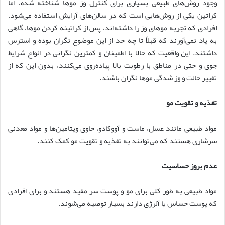
وجود روش‌های طبیعی بسیاری برای کنترل وز موها شناخته شده، اما
کراتین یکی از روش‌هایی است که در سالن‌های آرایش استفاده می‌شود.
افرادی که تجربه موهای وز را داشته‌اند، پس از کراتینه کردن موها، گاهی
به یاد نمی‌آورند که قبلاً تا چه حد از این موضوع نگران بوده و استرس
داشتند. این واقعیت که حالا با اطمینان و کمترین نگرانی در انواع شرایط
جوی و حتی در مناطق با رطوبت بالا پیاده‌روی می‌کنند، بدون این که از
تغییر حالت و وز شدگی موها نگران باشند.
تغذیه و تقویت مو
مواد طبیعی مانند عسل، ماست و آووکادو، حاوی ویتامین‌ها و مواد معدنی
سرشاری هستند که می‌توانند به تغذیه و تقویت مو کمک کنند.
عدم بروز حساسیت
مواد طبیعی به طور کلی برای مو و پوست سر مفید هستند و برای افرادی
که پوست حساس یا آلرژی دارند بسیار توصیه می‌شوند.