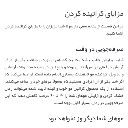
مزایای کراتینه کردن
در این قسمت از مقاله سعی داریم تا شما عزیزان را با مزایای کراتینه کردن
آشنا کنیم:
صرفه‌جویی در وقت
شاید برایتان جالب باشد بدانید که هنری بوردی صاحب یکی از مرکز
آرایش حرفه‌ای در لس‌آنجلس بوده و همچنین در زمینه محصولات آرایشی
و به ویژه کراتینه مو تحقیقات بسیاری انجام داده است. او ادعا می‌کند که
اگر شما یکی از آن افرادی هستید که معمولاً موهای خود را صاف می‌کنند،
استفاده از یک محصول کراتین مو خوب و البته تأیید شده می‌تواند زمان
خشک کردن و آرایش موهای شما را ۴۰ تا ۶۰ درصد کاهش دهد که این
صرفه‌جویی در زمان بسیار قابل توجه است.
موهای شما دیگر وز نخواهد بود